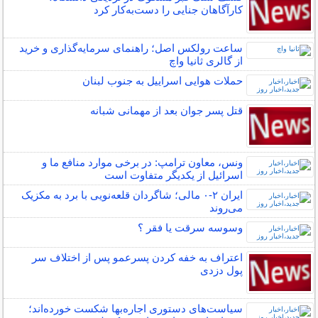
کارآگاهان جنایی را دست‌به‌کار کرد
ساعت رولکس اصل؛ راهنمای سرمایه‌گذاری و خرید
از گالری ثانیا واچ
حملات هوایی اسراییل به جنوب لبنان
قتل پسر جوان بعد از مهمانی شبانه
ونس، معاون ترامپ: در برخی موارد منافع ما و
اسرائیل از یکدیگر متفاوت است
ایران ۲-۰ مالی؛ شاگردان قلعه‌نویی با برد به مکزیک
می‌روند
وسوسه سرقت یا فقر ؟
اعتراف به خفه کردن پسرعمو پس از اختلاف سر
پول دزدی
سیاست‌های دستوری اجاره‌بها شکست خورده‌اند؛