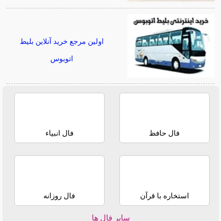
اولین مرجع خرید آنلاین بلیط
اتوبوس
فال حافظ
فال انبیاء
استخاره با قرآن
فال روزانه
سایر فال ها