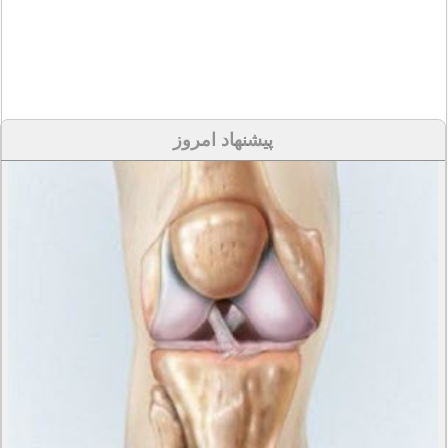
پیشنهاد امروز