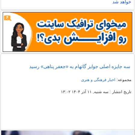
خواهد شد
سه جایزه اصلی جوایز گاتهام به «جعفر پناهی» رسید
مجموعه:
اخبار فرهنگی و هنری
تاریخ انتشار : سه شنبه, ۱۱ آذر ۱۴۰۴ ۱۳:۰۲