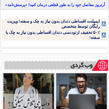
آرتروز مفاصل خود را به طور قطعی درمان کنید! ◗پرسش‌نامه◖
ایمپلنت اقساطی دندان بدون نیاز به چک و سفته! ویزیت
رایگان توسط متخصص
۵۰٪ تخفیف ارتودنسی دندان اقساطی بدون نیاز به چک یا
سفته!