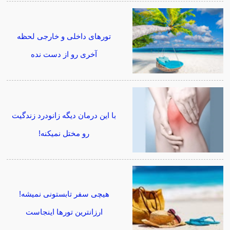
تورهای داخلی و خارجی لحظه
آخری رو از دست نده
با این درمان دیگه زانودرد زندگیت
رو مختل نمیکنه!
هیچی سفر تابستونی نمیشه!
ارزانترین تورها اینجاست