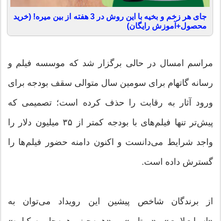
جای هر زخم و بخیه با این روش در 3 هفته از بین میره! (خرید
محصول+آموزش رایگان)
مراسم امسال در حالی برگزار شد که موسسه فیلم و
رسانه گاتهام برای سومین سال متوالی سقف بودجه برای
ورود آثار به رقابت را حذف کرده است؛ تصمیمی که
پیش‌تر تنها فیلم‌های با بودجه کمتر از ۳۵ میلیون دلار را
واجد شرایط می‌دانست و اکنون دامنه حضور فیلم‌ها را
گسترش داده است.
از برندگان شاخص پیشین این رویداد می‌توان به