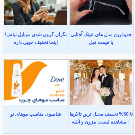
جدیدترین مدل های عینک آفتابی
نگران گرون شدن موبایل نباش!
با قیمت قبل
اینجا تخفیف خوبی داره
تا 50% تخفیف مجلل ترین تالارها
شامپوی مناسب موهای تو
+ مشاهده لیست مزون و آتلیه