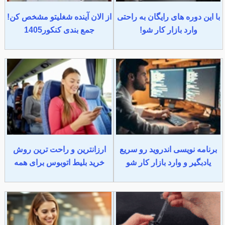
با این دوره های رایگان به راحتی
از الان آینده شغلیتو مشخص کن!
وارد بازار کار شو!
جمع بندی کنکور1405
برنامه نویسی اندروید رو سریع
ارزانترین و راحت ترین روش
یادبگیر و وارد بازار کار شو
خرید بلیط اتوبوس برای همه