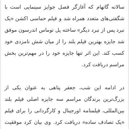
سالانه گاتهام که آغازگر فصل جوایز سینمایی است با
شگفتی‌های متعدد همراه شد و فیلم حماسی اکشن «یک
نبرد پس از نبرد دیگر» ساخته پل توماس اندرسون موفق
شد جایزه بهترین فیلم بلند را از میان شش نامزدی خود
کسب کند. این اثر تنها جایزه خود را در مهم‌ترین بخش
مراسم دریافت کرد.
در ادامه این شب، جعفر پناهی به عنوان یکی از
بزرگ‌ترین برندگان مراسم سه جایزه اصلی فیلم بلند
بین‌المللی، فیلمنامه اورجینال و کارگردانی را برای فیلم
«یک تصادف ساده» دریافت کرد. وی بیان کرد موفقیت