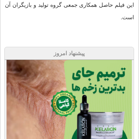
این فیلم حاصل همکاری جمعی گروه تولید و بازیگران آن
است.
پیشنهاد امروز