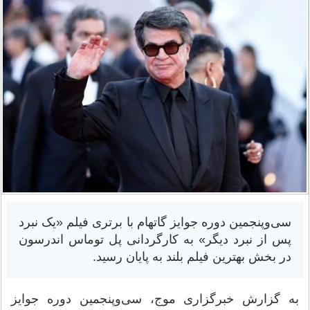
سی‌وپنجمین دوره جوایز گاتهام با برتری فیلم «یک نبرد
پس از نبرد دیگر» به کارگردانی پل توماس اندرسون
در بخش بهترین فیلم بلند به پایان رسید.
به گزارش خبرگزاری موج، سی‌وپنجمین دوره جوایز