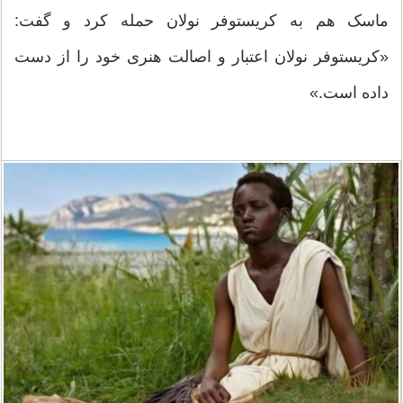
ماسک هم به کریستوفر نولان حمله کرد و گفت:
«کریستوفر نولان اعتبار و اصالت هنری خود را از دست
داده است.»