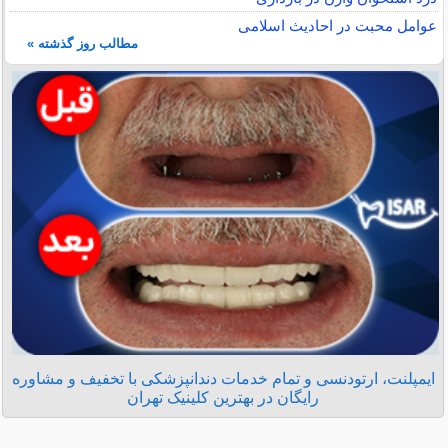
عوامل محبت در احادیث اسلامى
مطالب روز گذشته »
ایمپلنت، ارتودنسی و تمام خدمات دندانپزشکی با تخفیف و مشاوره
رایگان در بهترین کلینیک تهران