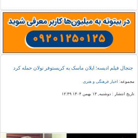
جنجال فیلم ادیسه؛ ایلان ماسک به کریستوفر نولان حمله کرد
مجموعه:
اخبار فرهنگی و هنری
تاریخ انتشار : دوشنبه, ۱۳ بهمن ۱۴۰۴ ۱۲:۴۹