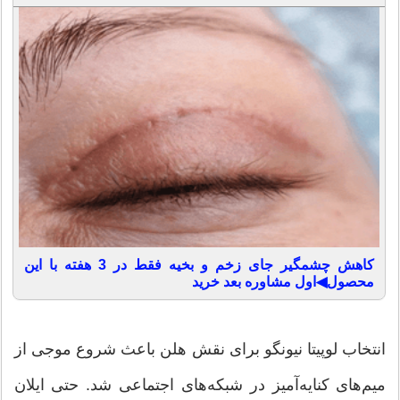
کاهش چشمگیر جای زخم و بخیه فقط در 3 هفته با این
محصول◀اول مشاوره بعد خرید
انتخاب لوپیتا نیونگو برای نقش هلن باعث شروع موجی از
میم‌های کنایه‌آمیز در شبکه‌های اجتماعی شد. حتی ایلان