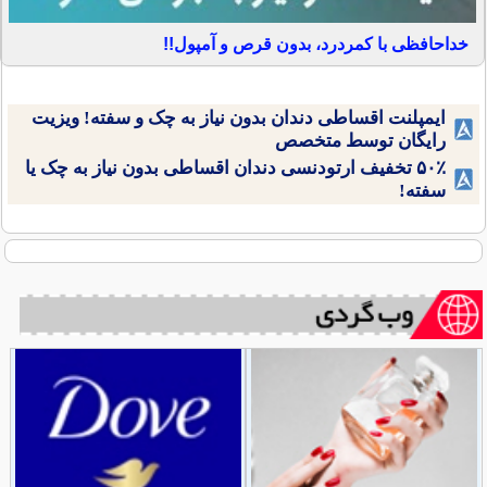
خداحافظی با کمردرد، بدون قرص و آمپول!!
ایمپلنت اقساطی دندان بدون نیاز به چک و سفته! ویزیت
رایگان توسط متخصص
۵۰٪ تخفیف ارتودنسی دندان اقساطی بدون نیاز به چک یا
سفته!