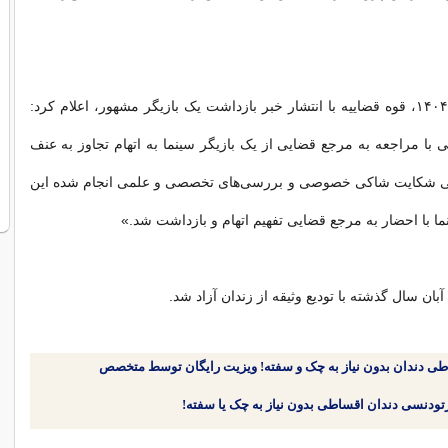
سه‌شنبه ۲۹ مهر ۱۴۰۴، قوه قضاییه با انتشار خبر بازداشت یک بازیگر مشهور، اعلام کرد:
با مراجعه به مرجع قضایی از یک بازیگر سینما به اتهام تجاوز به عنف
پی شکایت شاکی خصوصی و بررسی‌های تخصصی و علمی انجام شده این
ما با احضار به مرجع قضایی تفهیم اتهام و بازداشت شد.»
طی دندان بدون نیاز به چک و سفته! ویزیت رایگان توسط متخصص