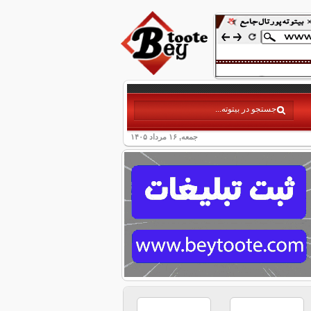
جمعه, ۱۶ مرداد ۱۴۰۵