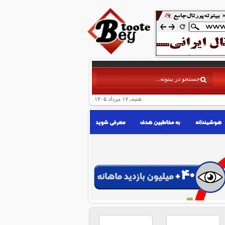
شنبه, ۱۷ مرداد ۱۴۰۵