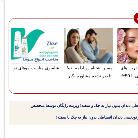
رین های
مسیر اشتباه رو ادامه نده!
شامپوی مناسب موهای تو
آرایشی بهداشتی با 50%
تا دیر نشده مشاوره بگیر
طی دندان بدون نیاز به چک و سفته! ویزیت رایگان توسط متخصص