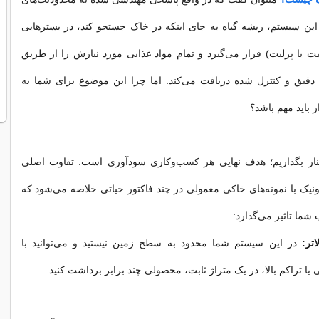
ین سیستم، ریشه گیاه به جای اینکه در خاک جستجو کند، در بسترهایی
ت یا پرلیت) قرار می‌گیرد و تمام مواد غذایی مورد نیازش را از طریق
 دقیق و کنترل شده دریافت می‌کند. اما چرا این موضوع برای شما به
 باید مهم باشد؟
 کنار بگذاریم؛ هدف نهایی هر کسب‌وکاری سودآوری است. تفاوت اصلی
پونیک با نمونه‌های خاکی معمولی در چند فاکتور حیاتی خلاصه می‌شود که
شما تاثیر می‌گذارد:
تر:
در این سیستم شما محدود به سطح زمین نیستید و می‌توانید با
یا تراکم بالا، در یک متراژ ثابت، محصولی چند برابر برداشت کنید.