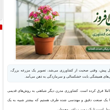
ال پیش، وقتی صحبت از کشاورزی می‌شد، تصویر یک مزرعه بزرگ،
نی‌های همیشگی بابت خشکسالی و سرمازدگی به ذهن می‌آمد.
کاملا فرق کرده است. کشاورزی مدرن دیگر شباهتی به روش‌های قدیمی
 با یک صنعت دقیق و مهندسی شده طرف هستیم که بیشتر شبیه به یک
صول است تا یک زمین زراعی معمولی.