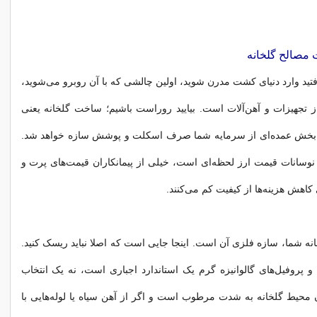
مصالح گلخانه
فتید وارد دنیای کشت مدرن شوید، اولین چالشی که با آن روبرو می‌شوید،
از تجهیزات و آهن‌آلات است. بیایید روراست باشیم؛ ساخت گلخانه یعنی
 بخش عمده‌ای از سرمایه شما صرف اسکلت و پوشش سازه خواهد شد.
ه نوسانات قیمت ارز لحظه‌ای است، خیلی از پیمانکاران قیمت‌های پرت و
ی کاهش هزینه‌ها از کیفیت کم می‌کنند.
ه شما، سازه فلزی آن است. اینجا جایی است که اصلا نباید ریسک کنید.
ا و پروفیل‌های گالوانیزه گرم یک استاندارد اجباری است، نه یک انتخاب
محیط گلخانه به شدت مرطوب است و اگر از آهن سیاه یا لوله‌هایی با