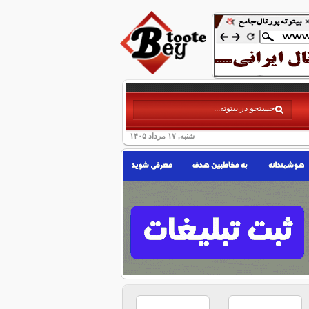
شنبه, ۱۷ مرداد ۱۴۰۵