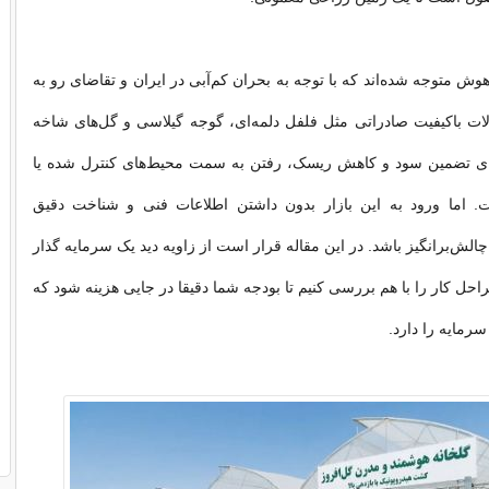
وش متوجه شده‌اند که با توجه به بحران کم‌آبی در ایران و تقاضای رو به
ت باکیفیت صادراتی مثل فلفل دلمه‌ای، گوجه گیلاسی و گل‌های شاخه
 برای تضمین سود و کاهش ریسک، رفتن به سمت محیط‌های کنترل شده یا
ت. اما ورود به این بازار بدون داشتن اطلاعات فنی و شناخت دقیق
د چالش‌برانگیز باشد. در این مقاله قرار است از زاویه دید یک سرمایه گذار
حل کار را با هم بررسی کنیم تا بودجه شما دقیقا در جایی هزینه شود که
رمایه را دارد.