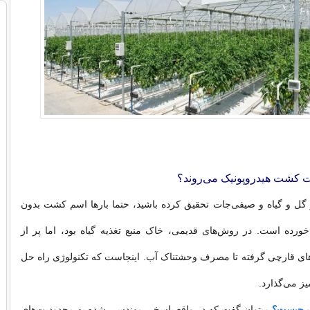
 کشت هیدروپونیک می‌روند؟
 گل و گیاه و صیفی‌جات تحقیق کرده باشید، حتما بارها اسم کشت بدون
ورده است. در روش‌های قدیمی، خاک منبع تغذیه گیاه بود، اما پر از
های قارچی گرفته تا مصرف وحشتناک آب. اینجاست که تکنولوژی راه حل
ز می‌گذارد.
یک چیست؟
میتوان گفت که در واقع پاسخی مهندسی شده به محدودیت‌های