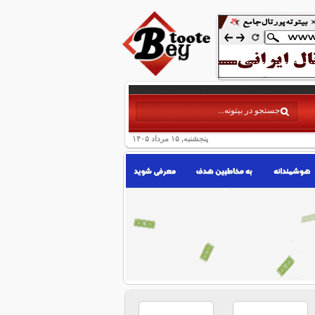
پنجشنبه, ۱۵ مرداد ۱۴۰۵