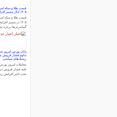
۱۴۰۵ /دلار مسیر افزایشی را انتخاب کرد
۱۴۰۵ در مسیر افز
گمانه‌زنی‌ها درباره 
تداوم فشار فروش سه
ریسک‌های سیاسی
معاملات امروز بورس ت
غلبه فشار فروش دنبا
تحت تاثیر افزایش ر