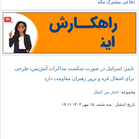
دفاعی مشترک مکه
تایمز: اسرائیل در صورت شکست مذاکرات آتش‌بس، طرحی
برای اشغال غزه و ترور رهبران مقاومت دارد
مجموعه:
اخبار بین الملل
تاریخ انتشار : سه شنبه, ۱۵ مهر ۱۴۰۴ ۱۹:۱۶