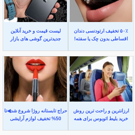
۵۰٪ تخفیف ارتودنسی دندان
لیست قیمت و خرید آنلاین
اقساطی بدون چک یا سفته!
جدیدترین گوشی های بازار
ارزانترین و راحت ترین روش
حراج تابستانه روژا شروع شد◀تا
خرید بلیط اتوبوس برای همه
50% تخفیف لوازم آرایشی