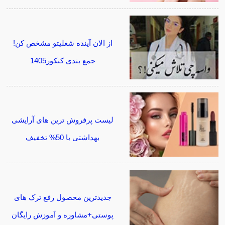
از الان آینده شغلیتو مشخص کن!
جمع بندی کنکور1405
لیست پرفروش ترین های آرایشی
بهداشتی با 50% تخفیف
جدیدترین محصول رفع ترک های
پوستی+مشاوره و آموزش رایگان