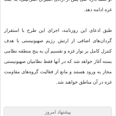
غزه ادامه دهد.
طبق ادعای این روزنامه، اجرای این طرح با استقرار
گردان‌های اضافی از ارتش رژیم صهیونیستی با هدف
کنترل کامل بر نوار غزه و تقسیم آن به پنج منطقه نظامی
بسته آغاز خواهد شد که در آنها فقط نظامیان صهیونیستی
مجاز به ورود هستند و مانع از فعالیت گروه‌های مقاومت
غزه در آن مناطق خواهند شد.
پیشنهاد امروز