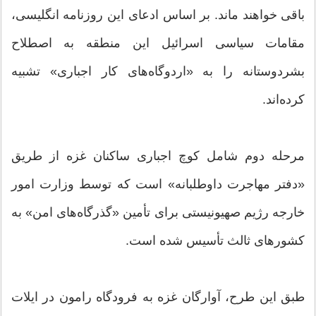
باقی خواهند ماند. بر اساس ادعای این روزنامه انگلیسی،
مقامات سیاسی اسرائیل این منطقه به اصطلاح
بشردوستانه را به «اردوگاه‌های کار اجباری» تشبیه
کرده‌اند.
مرحله دوم شامل کوچ اجباری ساکنان غزه از طریق
«دفتر مهاجرت داوطلبانه» است که توسط وزارت امور
خارجه رژیم صهیونیستی برای تأمین «گذرگاه‌های امن» به
کشورهای ثالث تأسیس شده است.
طبق این طرح، آوارگان غزه به فرودگاه رامون در ایلات