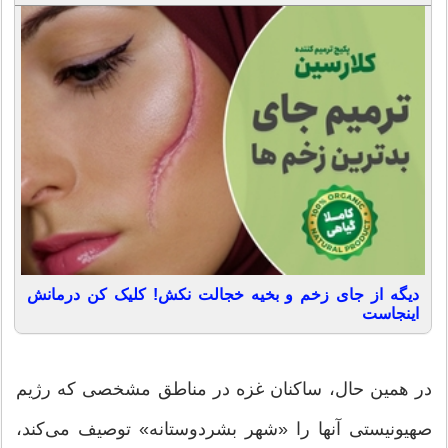
دیگه از جای زخم و بخیه خجالت نکش! کلیک کن درمانش
اینجاست
در همین حال، ساکنان غزه در مناطق مشخصی که رژیم
صهیونیستی آنها را «شهر بشردوستانه» توصیف می‌کند،