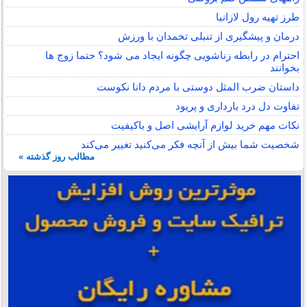
طرز تهیه رول لازانیا
درمان و پیشگیری از تنبلی تخمدان با ورزش
احترام در رابطه زناشویی چگونه ایجاد می شود؟ حتما زوج ها
بخوانند
داستان ضرب المثل دوستی با مردم دانا نكوست
تفاوت دل درد بارداری و پریود
نکات مهم خرید لوازم آرایشی اصل و باکیفیت
شخصیت شما بیش از آنچه فکر می‌کنید تغییر می‌کند
مطالب روز گذشته »