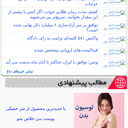
جزئیات
کشف مدت زمان طلایی خواب؛ اگر کمتر یا بیشتر از
این مقدار بخوابید، سریع‌تر پیر می‌شوید
توافق بر سر آزادسازی ۶ میلیارد دلار نهایی شده
است؟
واکنش ۵۸۱ کلمه‌ای ترامپ به رای دادگاه
فینالیست‌های اروپایی مشخص شدند
ونس: توافق با ایران حداکثر تا آبان ماه بدست می آید
سایر خبرهای داغ
با جدیدترین محصول از شر خشکی
پوست بدن خلاص شو