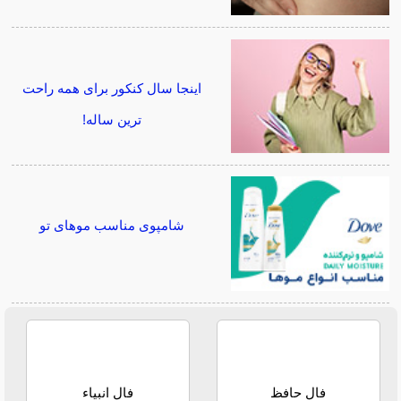
اینجا سال کنکور برای همه راحت
ترین ساله!
شامپوی مناسب موهای تو
فال حافظ
فال انبیاء