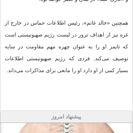
همچنین «خالد غانم»، رئیس اطلاعات حماس در خارج از
غزه نیز از اهداف ترور در لیست رژیم صهیونیستی است
که تایمز او را به عنوان چهره مهم مقاومت در سایه
توصیف می‌کند. فردی که رژیم صهیونیستی اطلاعات
بسیار کمی از او دارد او را مانعی برای مذاکرات می‌داند.
پیشنهاد امروز