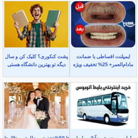
ایمپلنت اقساطی با ضمانت
پشت کنکوری؟ کلیک کن و سال
مادام‌العمر+ 25% تخفیف ویژه
دیگه تو بهترین دانشگاه هستی