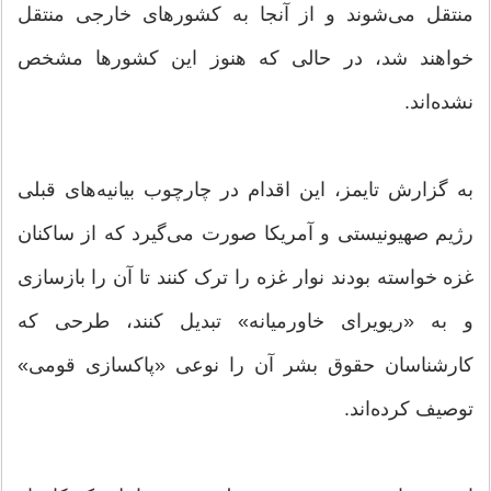
منتقل می‌شوند و از آنجا به کشورهای خارجی منتقل
خواهند شد، در حالی که هنوز این کشورها مشخص
نشده‌اند.
به گزارش تایمز، این اقدام در چارچوب بیانیه‌های قبلی
رژیم صهیونیستی و آمریکا صورت می‌گیرد که از ساکنان
غزه خواسته بودند نوار غزه را ترک کنند تا آن را بازسازی
و به «ریویرای خاورمیانه» تبدیل کنند، طرحی که
کارشناسان حقوق بشر آن را نوعی «پاکسازی قومی»
توصیف کرده‌اند.