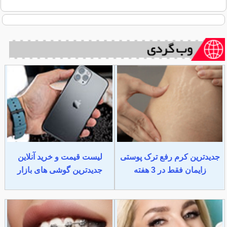
جدیدترین کرم رفع ترک پوستی
لیست قیمت و خرید آنلاین
زایمان فقط در 3 هفته
جدیدترین گوشی های بازار