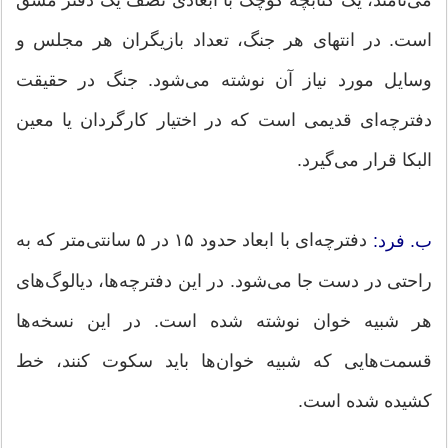
است. در انتهای هر جنگ، تعداد بازیگران هر مجلس و
وسایل مورد نیاز آن نوشته می‌شود. جنگ در حقیقت
دفترچه‌ای قدیمی است که در اختیار کارگردان یا معین
البکا قرار می‌گیرد.
دفترچه‌ای با ابعاد حدود ۱۵ در ۵ سانتی‌متر که به
ب. فرد:
راحتی در دست جا می‌شود. در این دفترچه‌ها، دیالوگ‌های
هر شبیه خوان نوشته شده است. در این نسخه‌ها
قسمت‌هایی که شبیه خوان‌ها باید سکوت کنند، خط
کشیده شده است.