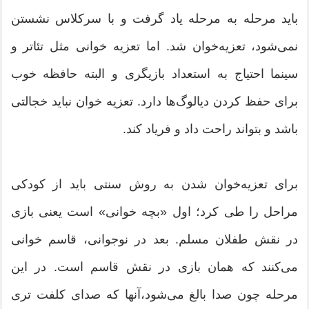
باید مرحله به مرحله یاد گرفت و با سرکلاس نشستن
نمی‌شود، تعزیه‌خوان شد. اما تعزیه خوانی مثل تئاتر و
سینما احتیاج به استعداد بازیگری و البته حافظه خوب
برای حفظ کردن دیالوگ‌ها دارد. تعزیه خوان نباید خجالتی
باشد و بتواند راحت داد و فریاد کند.
برای تعزیه‌خوان شدن به روش سنتی باید از کودکی
مراحل را طی کرد؛ اول «بچه خوانی» است یعنی بازی
در نقش طفلان مسلم. بعد در نوجوانی، قاسم خوانی
می‌کنند که همان بازی در نقش قاسم است. در این
مرحله چون صدا بالغ می‌شود،آنها که صدای کلفت تری