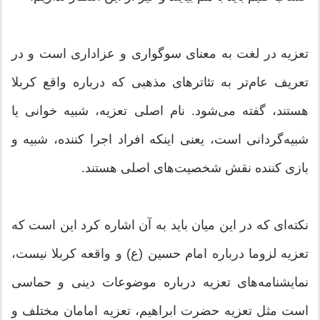
تعزیه در لغت به معنای سوگواری و عزاداری است و در
تعریف عام‌تر به تئاترهای مذهبی که درباره واقع کربلا
هستند، گفته می‌شود. نام اصلی تعزیه، شبیه خوانی یا
شبیه‌گردانی است، یعنی اینکه افراد اجرا کننده، شبیه و
بازی کننده نقش شخصیت‌های اصلی هستند.
نکته‌ای که در این میان باید به آن اشاره کرد این است که
تعزیه لزوما درباره امام حسین (ع) و واقعه کربلا نیست،
نمایشنامه‌های تعزیه درباره موضوعات دینی و حماسی
است مثل تعزیه حضرت ابراهیم، تعزیه امامان مختلف و