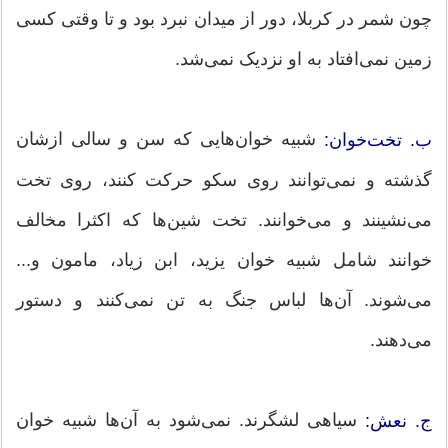
چون شمر در کربلا، دور از میدان نبرد بود و تا وقتی کسی
زمین نمی‌افتاد به او نزدیک نمی‌شد.
شبیه خوان‌هایی که سن و سالی ازشان
ب. تخت‌خوان:
گذشته و نمی‌توانند روی سکو حرکت کنند، روی تخت
می‌نشینند و می‌خوانند. تخت ‌شین‌ها که اکثرا مخالف
خوانند شامل شبیه خوان یزید، ابن زیاد، مامون و...‌
می‌شوند. آن‌ها لباس جنگ به تن نمی‌کنند و دستور
می‌دهند.
سیاهی لشگرند. نمی‌شود به آن‌ها شبیه خوان
ج. نعش: