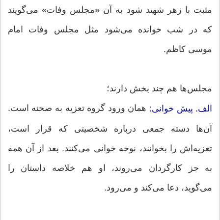
مثبت با زهر شهید شود به آن «مجلس وفات» می‌گویند
که در شب خوانده می‌شود مثل مجلس وفات امام
موسی کاظم.
مجلس‌ها هم چند بخش دارند؛
همان ورود گروه تعزیه به صحنه است.
الف. پیش خوانی:
آن‌ها دسته جمعی درباره شخصیتی که قرار است،
تعزیه‌اش را بخوانند، نوحه خوانی می‌کنند. بعد از آن همه
به جز کارگردان می‌روند، او هم خلاصه داستان را
می‌گوید، دعا می‌کند و می‌رود.