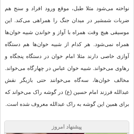
نواخته می‌شود مثلا طبل، موقع ورود افراد و سنج هم
ضربات شمشیر در میدان جنگ را همراهی می‌کند. این
موسیقی هیچ وقت همراه با آواز و خواندن شبیه خوان‌ها
همراه نمی‌شود. هر کدام از شبیه خوان‌ها هم دستگاه
آوازی خاصی دارند مثلا امام خوان در دستگاه پنجگاه و
رهاوی می‌خواند. شبیه خوان عباس در چهارگاه می‌خواند.
مخالف خوان‌ها، سه‌گاه می‌خوانند حتی بازیگر نقش
عبدالله فرزند امام حسین (ع) در گوشه راک می‌خواند که
برای همین این گوشه به راک عبدالله معروف شده است.
پیشنهاد امروز