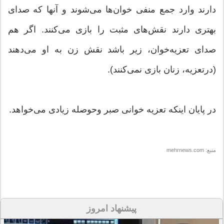
دارند وارد جمع منفی خوان‌ها می‌شوند و آنها که صدای
بهتری دارند نقش‌های مثبت را بازی می‌کنند. اگر هم
صدای تعزیه‌خوان، زیر باشد نقش زن به او می‌دهند
(درتعزیه، زنان بازی نمی‌کنند).
در پایان اینکه تعزیه خوانی صبر وحوصله زیادی می‌خواهد.
منبع: mehrnews.com
پیشنهاد امروز