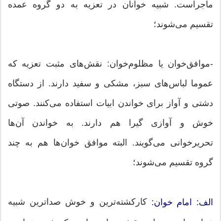
ماجراست. شبیه خوانان در تعزیه به دو گروه عمده
تقسیم می‌شوند؛
-موافق‌خوان یا مظلوم‌خوان: نقش‌های مثبت تعزیه که
عموما لباس‌های سبز، مشکی و سفید دارند. از دستگاه
دشتی و آواز برای خواندن ابیات استفاده می‌کنند. صوتی‏
خوش و آوازی گیرا هم دارند. به خواندن آن‌ها
تحریرخوانی می‌گویند. البته موافق خوان‌ها هم به چند
گروه تقسیم می‌شوند؛
کارکشته‌ترین و خوش صداترین شبیه
الف: امام خوان: