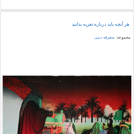
هر آنچه باید درباره تعزیه بدانید
مجموعه:
متفرقه دینی