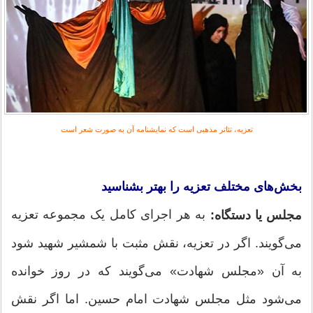
تعزیه، تئاتر مذهبی است که نمایشنامه آن به صورت شعر است
بخش‌های مختلف تعزیه را بهتر بشناسید
به هر اجرای کامل یک مجموعه تعزیه
مجلس یا دستگاه:
می‌گویند. اگر در تعزیه، نقش مثبت با شمشیر شهید شود
به آن «مجلس شهادت» می‌گویند که در روز خوانده
می‌شود مثل مجلس شهادت امام حسین. اما اگر نقش