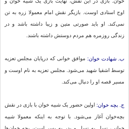
خوان. بازی در این نقش، ‌نهایت بازی یک شبیه خوان و
اوج استادی اوست. بازیگر نقش امام معمولا زره به تن
نمی‌کند. او باید صورتی متین و زیبا داشته باشد و در
زندگی روزمره هم مردم دوستش داشته باشند.
موافق خوانی که درپایان مجلس تعزیه
ب. شهادت خوان:
توسط اشقیا شهید می‌شود. مجلس تعزیه به نام اوست و
مسیر قصه او را دنبال می‌کند.
اولین حضور یک شبیه خوان با بازی در نقش
ج. بچه خوان:
بچه‌خوان آغاز می‌شود. با توجه به اینکه معمولا شبیه
خوانی، نسل به نسل و پدر به پسر است، بچه خوان‌ها