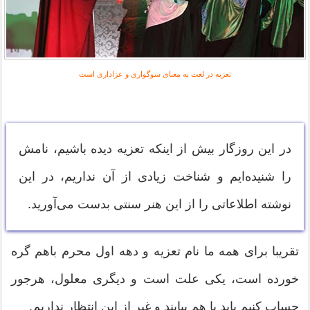
تعزیه در لغت به معنای سوگواری و عزاداری است
در این روزگار بیش از اینکه تعزیه دیده باشیم، نامش
را شنیده‌ایم و شناخت زیادی از آن نداریم، در این
نوشته اطلاعاتی را از این هنر سنتی بدست می‌آورید.
تقریبا برای همه ما نام تعزیه و دهه اول محرم باهم گره
خورده است، یکی علت است و دیگری معلول، هرجور
حساب کنیم باید با هم بیایند و غیر از این انتظار نداریم.