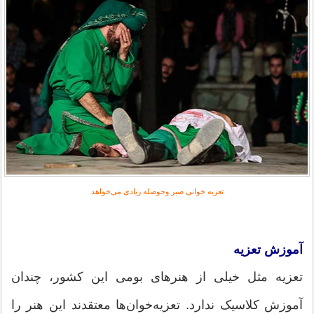
تعزیه خوانی صبر وحوصله زیادی می‌خواهد
آموزش تعزیه
تعزیه مثل خیلی از هنرهای بومی این کشور، چندان
آموزش کلاسیک ندارد. تعزیه‌خوان‌ها معتقدند این هنر را