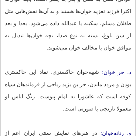
اکثرا فرزند تعزیه خوان‌ها هستند و به آن‌ها نقش‌هایی مثل
طفلان مسلم، سکینه یا عبدالله داده می‌شود. بعدا و بعد
از سن بلوغ، بسته به نوع صدا، بچه خوان‌ها تبدیل به
موافق خوان یا مخالف خوان می‌شوند.
شبیه‌خوان خاکستری. نماد این خاکستری
د. حر خوان:
بودن و مردد ماندن، حر بن یزید ریاحی از فرماندهان سپاه
کوفه است که عاشورا به امام پیوست. رنگ لباس او
معمولا نارنجی یا صورتی است.
در هنرهای نمایش سنتی ایران اعم از
ه. زنانه‌خوان: