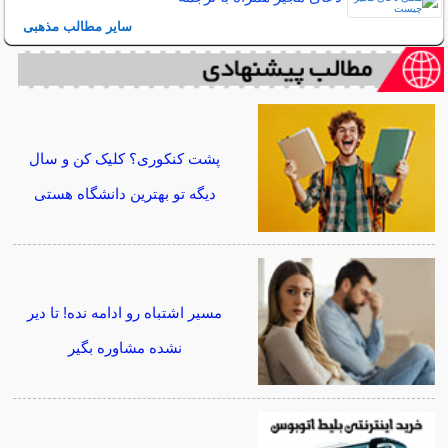
سایر مطالب مذهبی
پشت کنکوری؟ کلیک کن و سال
دیگه تو بهترین دانشگاه هستی
مسیر اشتباه رو ادامه نده! تا دیر
نشده مشاوره بگیر