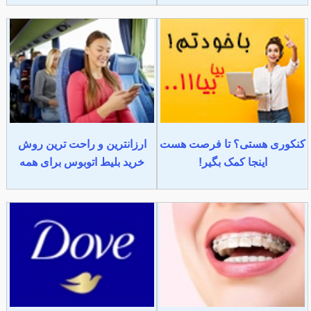
کنکوری هستی؟ تا فرصت هست
ارزانترین و راحت ترین روش
اینجا کمک بگیر!
خرید بلیط اتوبوس برای همه