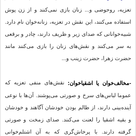
تعزیه، روحوضی و... زنان بازی نمی‌کنند و از زن پوش
استفاده می‌کنند، این نقش در تعزیه، زنانه‌خوان نام دارد.
شبیه‌خوانانی که صدای زیر و ظریف دارند، چادر و برقعی
به سر می‌کنند و نقش‌های زنان را بازی می‌کنند مانند
حضرت زهرا، حضرت زینب و...
نقش‌های منفی تعزیه که
-مخالف‌خوان یا اشقیاخوان:
عموما لباس‌های سرخ‌ و صورتی می‌پوشند. آن‌ها با نوعی
آینده‌بینی دارند، از ظالم بودن خودشان آگاهند و خودشان
و بقیه اشقیا را لعنت می‌کنند. صدای زمخت و صورتی
گرفته دارند. با پرخاش‌گری که به آن اشتلم‌خوانی