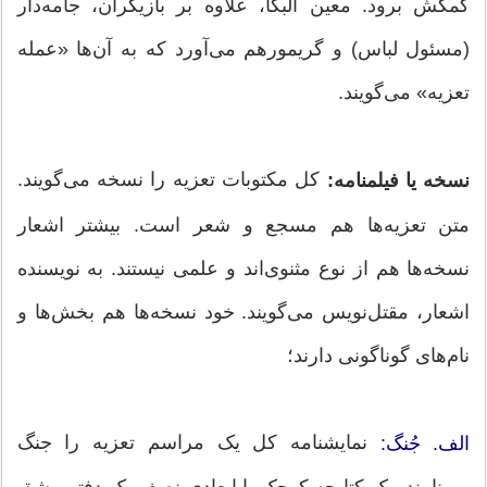
کمکش برود. معین البکا، علاوه بر بازیگران، جامه‌دار
(مسئول لباس) و گریمورهم می‌آورد که به آن‌ها «عمله
تعزیه» می‌گویند.
کل مکتوبات تعزیه را نسخه می‌گویند.
نسخه یا فیلمنامه:
متن تعزیه‌ها هم مسجع و شعر است. بیشتر اشعار
نسخه‌ها هم از نوع مثنوی‌اند و علمی نیستند. به نویسنده
اشعار، مقتل‌نویس می‌گویند. خود نسخه‌ها هم بخش‌ها و
نام‌های گوناگونی دارند؛
نمایشنامه کل یک مراسم تعزیه را جنگ
الف. جُنگ:
می‌نامند، یک کتابچه کوچک با ابعادی نصف یک دفتر مشق