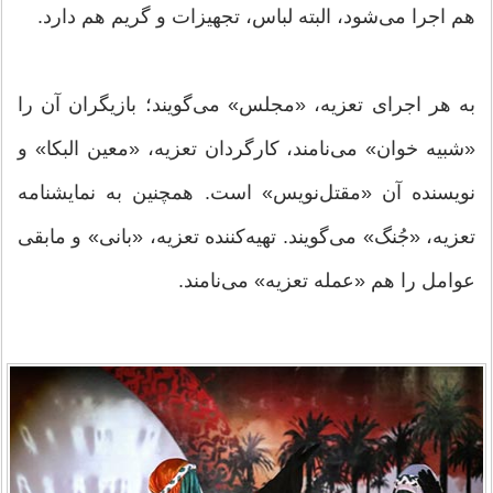
هم اجرا می‌شود، البته لباس، تجهیزات و گریم هم دارد.
به هر اجرای تعزیه، «مجلس» می‌گویند؛ بازیگران آن را
«شبیه خوان» می‌نامند، کارگردان تعزیه، «معین البکا» و
نویسنده آن «مقتل‌نویس» است. همچنین به نمایشنامه
تعزیه، «جُنگ» می‌گویند. تهیه‌کننده تعزیه، «بانی» و مابقی
عوامل را هم «عمله تعزیه» می‌نامند.