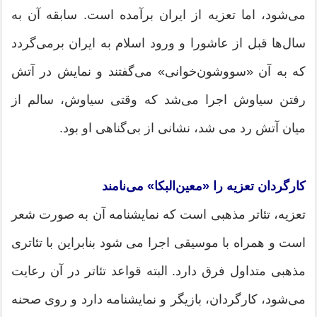
می‌شود، اما تعزیه از ایران برآمده است. سابقه آن به
سال‌ها قبل از عاشورا و ورود اسلام به ایران برمی‌گردد
که به آن «سووشون‌خوانی» می‌گفتند و نمایش در آتش
رفتن سیاوش اجرا می‌شد که وقتی سیاوش، سالم از
میان آتش رد می شد، نشانی از بی‌گناهی او بود.
کارگردان تعزیه را «معین‌البکا» می‌نامند
تعزیه، تئاتر مذهبی است که نمایشنامه آن به صورت شعر
است و همراه با موسیقی اجرا می شود بنابراین با تئاتری
مذهبی متداول فرق دارد. البته قواعد تئاتر در آن رعایت
می‌شود، کارگردان، بازیگر و نمایشنامه دارد و روی صحنه