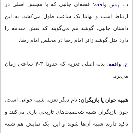
قصه‌ای جانبی که با مجلس اصلی در
ب. پیش واقعه:
ارتباط است و نهایتا یک ساعت طول می‌کشد. به این
داستان جانبی، گوشه هم می‌گویند که نقش مقدمه را
دارد مثل گوشه زائر امام رضا در مجلس امام رضا.
بدنه اصلی تعزیه که حدودا ۳-۴ ساعتی زمان
ج. واقعه:
می‌برد.
نام دیگر تعزیه شبیه خوانی‌ است،
شبیه خوان یا بازیگران:
چون بازیگران شبیه شخصیت‌های تاریخی بازی می‌کنند و
تاکید دارند شبیه آن‌ها شوند و این، یک نمایش هم شبیه