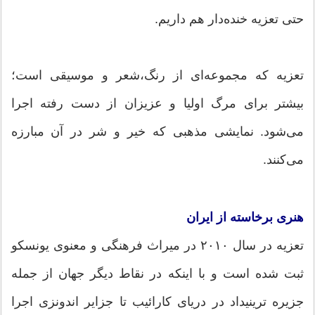
حتی تعزیه خنده‌دار هم داریم.
تعزیه که مجموعه‌ای از رنگ،شعر و موسیقی است؛
بیشتر برای مرگ اولیا و عزیزان از دست رفته اجرا
می‌شود. نمایشی مذهبی که خیر و شر در آن مبارزه
می‌کنند.
هنری برخاسته از ایران
تعزیه در سال ۲۰۱۰ در میراث فرهنگی و معنوی یونسکو
ثبت شده است و با اینکه در نقاط دیگر جهان از جمله
جزیره ترینیداد در دریای کارائیب تا جزایر اندونزی اجرا