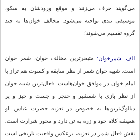
می‌گویند حرف می‌زنند و موقع ورودشان به سکو،
موسیقی تندی نواخته می‌شود. مخالف خوان‌ها به چند
گروه تقسیم می‌شوند؛
متبحرترین مخالف خوان، شمر خوان
الف. شمرخوان:
است. شبیه خوان شمر از نظر سابقه و کسوت هم تراز با
امام خوان در موافق خوان‌هاست. فعال‌ترین شبیه خوان
از نظر بازی با شمشیر و خنجر و جست و خیز و پر
دیالوگ‌ترین‌ها به خصوص در تعزیه حضرت عباس. او
همیشه کلاه خود و زره به تن دارد و محور شرارت است.
نقش فعال شمر در تعزیه، برعکس واقعیت تاریخی است