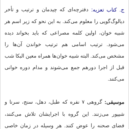
دفترچه‌ای که چیدمان و ترتیب و تأخر
ج. کتاب تعزیه:
دیالوگ‌گویی را معلوم می‌کند. به این نحو که زیر اسم هر
شبیه خوان، اولین کلمه مصراعی که باید بخواند دیده
می‌شود. ترتیب اسامی هم ترتیب خواندن آن‌ها را
مشخص می‌کند. البته شبیه خوان‌ها همراه معین البکا شب
قبل از اجرا دورهم جمع می‌شوند و مدام دوره خوانی
می‌کنند.
گروهی ۷ نفره که طبل، دهل، سنج، سرنا و
موسیقی:
شیپور می‌زنند. این گروه با اجرایشان تلاش می‌کنند،
فضای صحنه را عوض کنند. هر وسیله در زمان خاصی