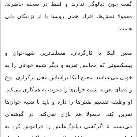
گفت چون دیالوگی ندارند و فقط در صحنه حاضرند.
معمولا نعش‌ها، افراد همان روستا یا از نزدیکان بانی
هستند.
معین البکا یا کارگردان: مسلط‌ترین شبیه‌خوان و
پیشکسوتی که مجالس تعزیه و دیگر شبیه خوانان را به
خوبی می‌شناسد. معین البکا براساس محل برگزاری، نوع
و فضای تعزیه، شبیه خوان‌ها را دعوت به همکاری می‌کند.
او وظیفه تقسیم نقش‌ها را دارد و باید با شبیه خوان‌ها
تمرین کند. معمولا هم بازی نمی‌کند. در گوشه‌ای
می‌نشیند تا اگرکسی دیالوگ‌هایش را فراموش کرد به