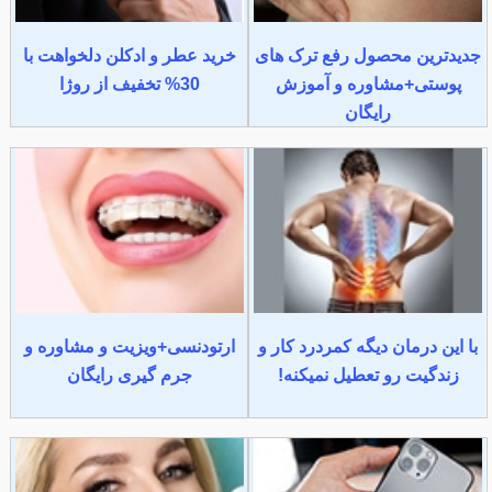
جدیدترین محصول رفع ترک های
خرید عطر و ادکلن دلخواهت با
پوستی+مشاوره و آموزش
30% تخفیف از روژا
رایگان
با این درمان دیگه کمردرد کار و
ارتودنسی+ویزیت و مشاوره و
زندگیت رو تعطیل نمیکنه!
جرم گیری رایگان