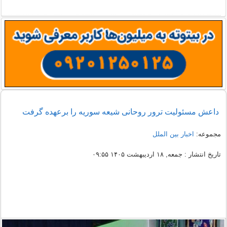
داعش مسئولیت ترور روحانی شیعه سوریه را برعهده گرفت
مجموعه:
اخبار بین الملل
تاریخ انتشار : جمعه, ۱۸ اردیبهشت ۱۴۰۵ ۰۹:۵۵