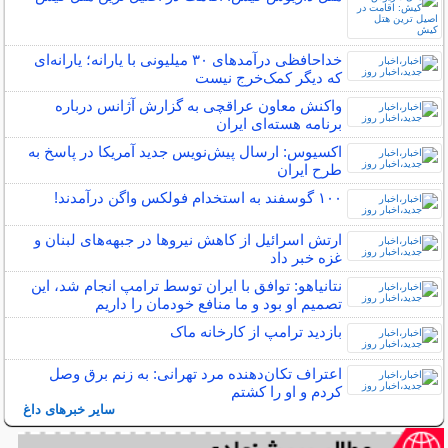
خداحافظی درآمدهای ۳۰ میلیونی با یارانه؛ یارانه‌ای
که دیگر کمک‌خرج نیست
واکنش معاون عراقچی به گزارش آژانس درباره
برنامه هسته‌ای ایران
اکسیوس: ارسال پیش‌نویس جدید آمریکا در پاسخ به
طرح ایران
۱۰۰ گوسفند به استخدام فولکس واگن درآمدند!
ارتش اسرائیل از کاهش نیروها در جبهه‌های لبنان و
غزه خبر داد
نتانیاهو: توافق با ایران توسط ترامپ انجام شد، این
تصمیم او بود و ما منافع خودمان را داریم
بازدید ترامپ از کارخانه ماک
اعتراف تکان‌دهنده مرد تهرانی: به زنم برق وصل
کردم و او را کشتم
سایر خبرهای داغ