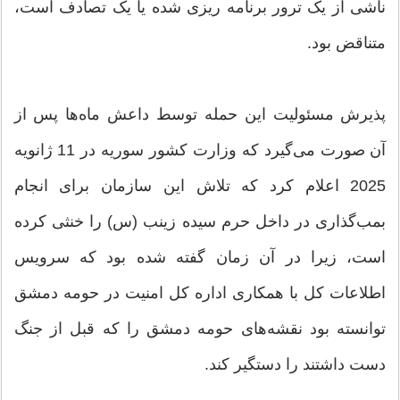
ناشی از یک ترور برنامه ریزی شده یا یک تصادف است،
متناقض بود.
پذیرش مسئولیت این حمله توسط داعش ماه‌ها پس از
آن صورت می‌گیرد که وزارت کشور سوریه در 11 ژانویه
2025 اعلام کرد که تلاش این سازمان برای انجام
بمب‌گذاری در داخل حرم سیده زینب (س) را خنثی کرده
است، زیرا در آن زمان گفته شده بود که سرویس
اطلاعات کل با همکاری اداره کل امنیت در حومه دمشق
توانسته بود نقشه‌های حومه دمشق را که قبل از جنگ
دست داشتند را دستگیر کند.