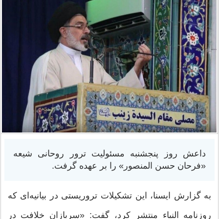
داعش روز پنجشنبه مسئولیت ترور روحانی شیعه
«فرحان حسن المنصور» را بر عهده گرفت.
به گزارش ایسنا،‌ این تشکیلات تروریستی در بیانیه‌ای که
روزنامه النباء منتشر کرد، گفت: «سربازان خلافت در