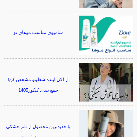
شامپوی مناسب موهای تو
از الان آینده شغلیتو مشخص کن!
جمع بندی کنکور1405
با جدیدترین محصول از شر خشکی