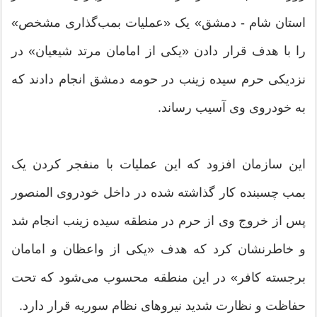
استان شام - دمشق» یک «عملیات بمب‌گذاری مشخص»
را با هدف قرار دادن «یکی از امامان مرتد شیعیان» در
نزدیکی حرم سیده زینب در حومه دمشق انجام دادند که
به خودروی وی آسیب رساند.
این سازمان افزود که این عملیات با منفجر کردن یک
بمب چسبنده کار گذاشته شده در داخل خودروی المنصور
پس از خروج وی از حرم در منطقه سیده زینب انجام شد
و خاطرنشان کرد که هدف «یکی از واعظان و امامان
برجسته کافر» در این منطقه محسوب می‌شود که تحت
حفاظت و نظارت شدید نیروهای نظام سوریه قرار دارد.