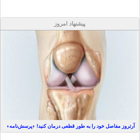
پیشنهاد امروز
آرتروز مفاصل خود را به طور قطعی درمان کنید! ◗پرسش‌نامه◖