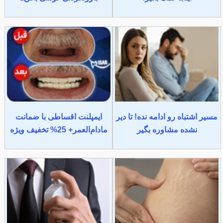
مسیر اشتباه رو ادامه نده! تا دیر
ایمپلنت اقساطی با ضمانت
نشده مشاوره بگیر
مادام‌العمر+ 25% تخفیف ویژه