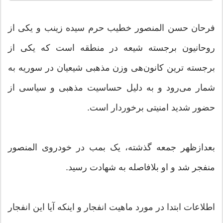
فرحان حسن المنصور خطیب حرم سیده زینب و یکی از
روحانیون برجسته شیعه در منطقه است که یکی از
برجسته ترین کانون‌هی وزن مذهبی شیعیان در سوریه به
شمار می‌رود و به دلیل حساسیت مذهبی و سیاسی از
حضور شدید امنیتی برخوردار است.
بعدازظهر جمعه گذشته، یک بمب در خودروی المنصور
منفجر شد و او بلافاصله به شهادت رسید.
اطلاعات ابتدا در مورد ماهیت انفجار و اینکه آیا این انفجار