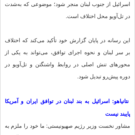
اسرائیل از جنوب لبنان منجر شود؛ موضوعی که به‌شدت
در تل‌آویو محل اختلاف است.
این رسانه در پایان گزارش خود تأکید می‌کند که اختلاف
بر سر لبنان و نحوه اجرای توافق، می‌تواند به یکی از
محورهای تنش اصلی در روابط واشنگتن و تل‌آویو در
دوره پیش‌رو تبدیل شود.
نتانیاهو: اسرائیل به بند لبنان در توافق ایران و آمریکا
پایبند نیست
مشاور نخست وزیر رژیم صهیونیستی: ما خود را ملزم به