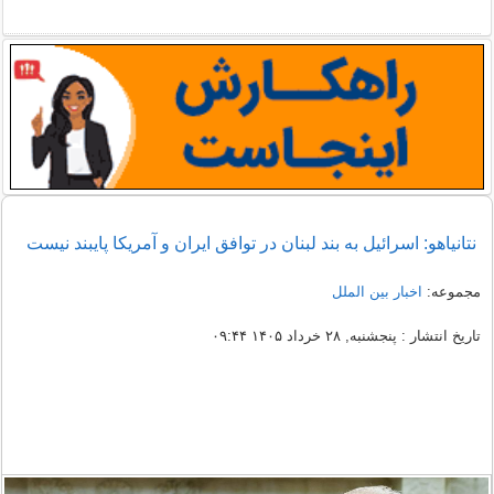
نتانیاهو: اسرائیل به بند لبنان در توافق ایران و آمریکا پایبند نیست
مجموعه:
اخبار بین الملل
تاریخ انتشار : پنجشنبه, ۲۸ خرداد ۱۴۰۵ ۰۹:۴۴