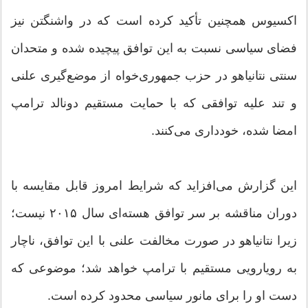
اکسیوس همچنین تأکید کرده است که در واشنگتن نیز
فضای سیاسی نسبت به این توافق پیچیده شده و متحدان
سنتی نتانیاهو در حزب جمهوری‌خواه از موضع‌گیری علنی
و تند علیه توافقی که با حمایت مستقیم دونالد ترامپ
امضا شده، خودداری می‌کنند.
این گزارش می‌افزاید که شرایط امروز قابل مقایسه با
دوران مناقشه بر سر توافق هسته‌ای سال ۲۰۱۵ نیست؛
زیرا نتانیاهو در صورت مخالفت علنی با این توافق، ناچار
به رویارویی مستقیم با ترامپ خواهد شد؛ موضوعی که
دست او را برای مانور سیاسی محدود کرده است.