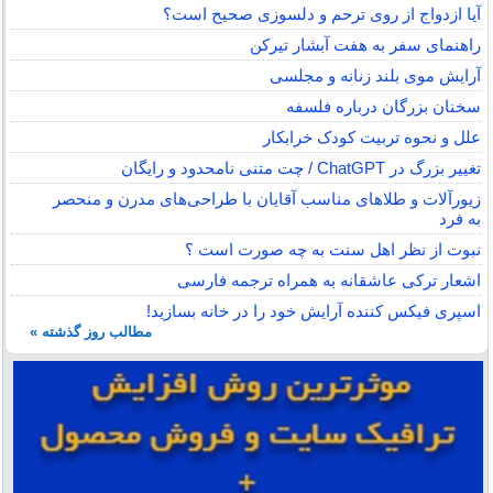
آیا ازدواج از روی ترحم و دلسوزی صحیح است؟
راهنمای سفر به هفت آبشار تیرکن
آرایش موی بلند زنانه و مجلسی
سخنان بزرگان درباره فلسفه
علل و نحوه تربیت کودک خرابکار
تغییر بزرگ در ChatGPT / چت متنی نامحدود و رایگان
زیورآلات و طلاهای مناسب آقایان با طراحی‌های مدرن و منحصر
به فرد
نبوت از نظر اهل سنت به چه صورت است ؟
اشعار ترکی عاشقانه به همراه ترجمه فارسی
اسپری فیکس کننده آرایش خود را در خانه بسازید!
مطالب روز گذشته »