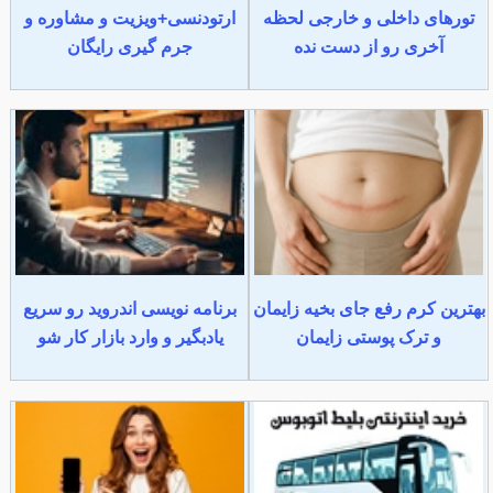
تورهای داخلی و خارجی لحظه
ارتودنسی+ویزیت و مشاوره و
آخری رو از دست نده
جرم گیری رایگان
بهترین کرم رفع جای بخیه زایمان
برنامه نویسی اندروید رو سریع
و ترک پوستی زایمان
یادبگیر و وارد بازار کار شو