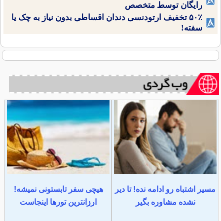
رایگان توسط متخصص
۵۰٪ تخفیف ارتودنسی دندان اقساطی بدون نیاز به چک یا
سفته!
مسیر اشتباه رو ادامه نده! تا دیر
هیچی سفر تابستونی نمیشه!
نشده مشاوره بگیر
ارزانترین تورها اینجاست