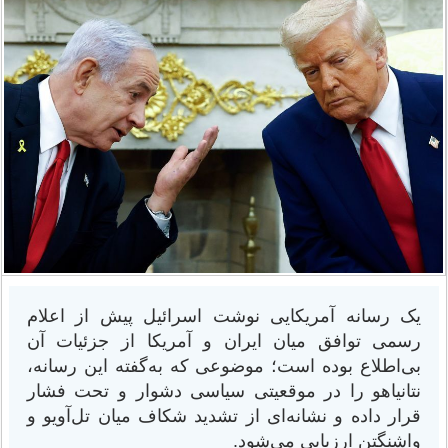
یک رسانه آمریکایی نوشت اسرائیل پیش از اعلام
رسمی توافق میان ایران و آمریکا از جزئیات آن
بی‌اطلاع بوده است؛ موضوعی که به‌گفته این رسانه،
نتانیاهو را در موقعیتی سیاسی دشوار و تحت فشار
قرار داده و نشانه‌ای از تشدید شکاف میان تل‌آویو و
واشنگتن ارزیابی می‌شود.