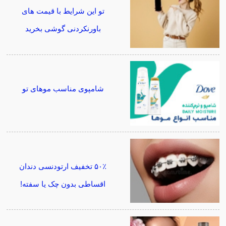
تو این شرایط با قیمت های
باورنکردنی گوشی بخرید
شامپوی مناسب موهای تو
۵۰٪ تخفیف ارتودنسی دندان
اقساطی بدون چک یا سفته!