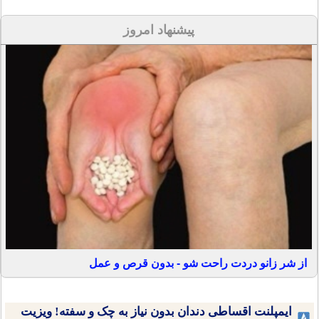
پیشنهاد امروز
از شر زانو دردت راحت شو - بدون قرص و عمل
ایمپلنت اقساطی دندان بدون نیاز به چک و سفته! ویزیت