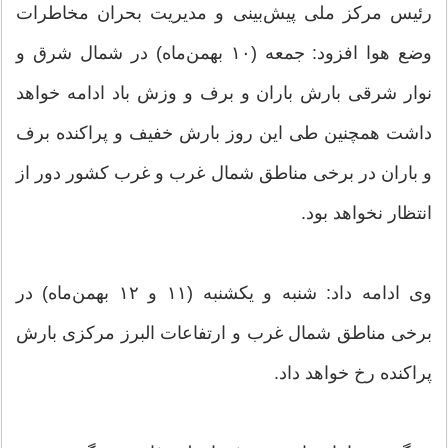
رئیس مرکز ملی پیش‌بینی و مدیریت بحران مخاطرات
وضع هوا افزود: جمعه (۱۰ بهمن‌ماه) در شمال شرق و
نوار شرقی بارش باران و برف و وزش باد ادامه خواهد
داشت همچنین طی این روز بارش خفیف و پراکنده برف
و باران در برخی مناطق شمال غرب و غرب کشور دور از
انتظار نخواهد بود.
وی ادامه داد: شنبه و یکشنبه (۱۱ و ۱۲ بهمن‌ماه) در
برخی مناطق شمال غرب و ارتفاعات البرز مرکزی بارش
پراکنده رخ خواهد داد.