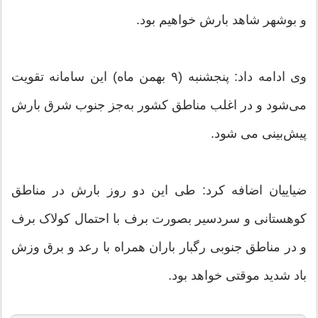
و بوشهر شاهد بارش خواهیم بود.
وی ادامه داد: پنجشنبه (۹ بهمن ماه) این سامانه تقویت
می‌شود و در اغلب مناطق کشور به‌جز جنوب شرق بارش
پیش‌بینی می شود.
ضیاییان اضافه کرد: طی این دو روز بارش در مناطق
کوهستانی و سردسیر بصورت برف با احتمال کولاک برف
و در مناطق جنوبی رگبار باران همراه با رعد و برق وزش
باد شدید موقتی خواهد بود.