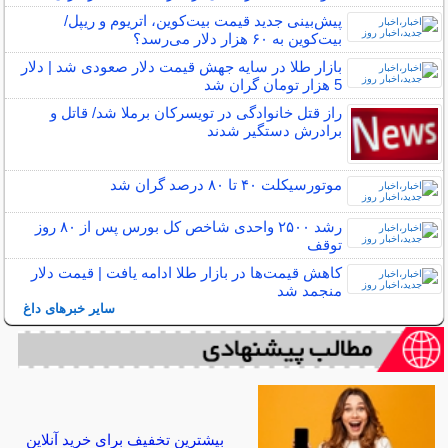
پیش‌بینی جدید قیمت بیت‌کوین، اتریوم و ریپل/
بیت‌کوین به ۶۰ هزار دلار می‌رسد؟
بازار طلا در سایه جهش قیمت دلار صعودی شد | دلار
5 هزار تومان گران شد
راز قتل خانوادگی در تویسرکان برملا شد/ قاتل و
برادرش دستگیر شدند
موتورسیکلت ۴۰ تا ۸۰ درصد گران شد
رشد ۲۵۰۰ واحدی شاخص کل بورس پس از ۸۰ روز
توقف
کاهش قیمت‌ها در بازار طلا ادامه یافت | قیمت دلار
منجمد شد
سایر خبرهای داغ
بیشترین تخفیف برای خرید آنلاین