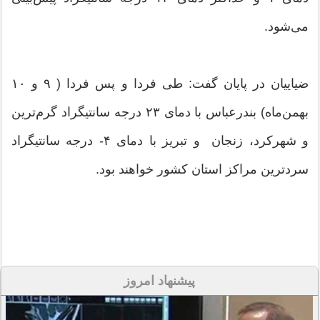
می‌شود.
ضیاییان در پایان گفت: طی فردا و پس فردا ( ۹ و ۱۰
بهمن‌ماه) بندرعباس با دمای ۲۳ درجه سانتیگراد گرم‌ترین
و شهرکرد، زنجان و تبریز با دمای ۴- درجه سانتیگراد
سردترین مراکز استان‌ کشور خواهند بود.
پیشنهاد امروز