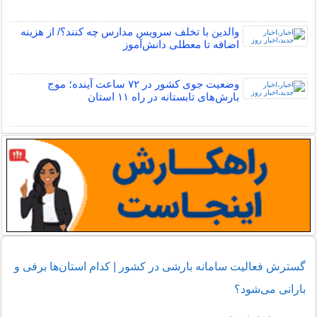
والدین با تخلف سرویس مدارس چه کنند؟/ از هزینه
اضافه تا معطلی دانش‌آموز
وضعیت جوی کشور در ۷۲ ساعت آینده؛ موج
بارش‌های تابستانه در راه ۱۱ استان
گسترش فعالیت سامانه بارشی در کشور | کدام استان‌ها برفی و
بارانی می‌شود؟