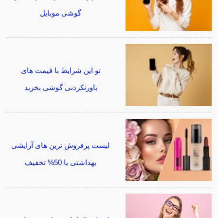
گوشی موبایل
تو این شرایط با قیمت های
باورنکردنی گوشی بخرید
لیست پرفروش ترین های آرایشی
بهداشتی با 50% تخفیف