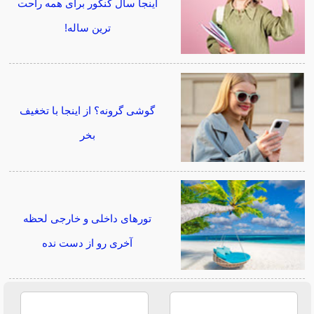
اینجا سال کنکور برای همه راحت
ترین ساله!
گوشی گرونه؟ از اینجا با تخغیف
بخر
تورهای داخلی و خارجی لحظه
آخری رو از دست نده