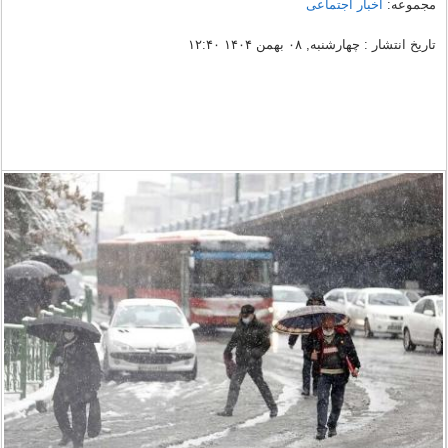
مجموعه:
اخبار اجتماعی
تاریخ انتشار : چهارشنبه, ۰۸ بهمن ۱۴۰۴ ۱۲:۴۰