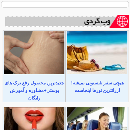
هیچی سفر تابستونی نمیشه!
جدیدترین محصول رفع ترک های
ارزانترین تورها اینجاست
پوستی+مشاوره و آموزش
رایگان