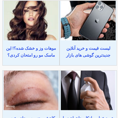
لیست قیمت و خرید آنلاین
موهات وز و خشک شده؟! این
جدیدترین گوشی های بازار
ماسک مو رو امتحان کردی؟