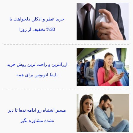
خرید عطر و ادکلن دلخواهت با
30% تخفیف از روژا
ارزانترین و راحت ترین روش خرید
بلیط اتوبوس برای همه
مسیر اشتباه رو ادامه نده! تا دیر
نشده مشاوره بگیر