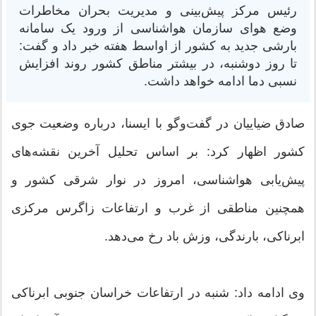
رئیس مرکز پیش‌بینی و مدیریت بحران مخاطرات
وضع هوای سازمان هواشناسی از ورود یک سامانه
بارشی جدید به کشور از اواسط هفته خبر داد و گفت:
تا روز دوشنبه، در بیشتر مناطق کشور روند افزایش
نسبی دما ادامه خواهد داشت.
صادق ضیاییان در گفت‌وگو با ایسنا، درباره وضعیت جوی
کشور اظهار کرد: بر اساس تحلیل آخرین نقشه‌های
پیش‌یابی هواشناسی، امروز در نوار شرقی کشور و
همچنین مناطقی از غرب و ارتفاعات زاگرس مرکزی
ابرناکی، بارندگی، وزش باد رخ می‌دهد.
وی ادامه داد: شنبه در ارتفاعات خراسان جنوبی ابرناکی