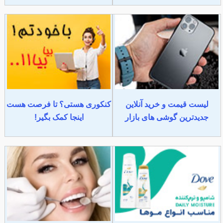
لیست قیمت و خرید آنلاین
کنکوری هستی؟ تا فرصت هست
جدیدترین گوشی های بازار
اینجا کمک بگیر!