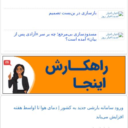
بازسازی در بن‌بست تصمیم
مسدودسازی بی‌مرجع؛ چه بر سر «آزادی پس از
بیان» آمده است؟
ورود سامانه بارشی جدید به کشور | دمای هوا تا اواسط هفته
افزایش می‌یابد