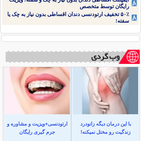
رایگان توسط متخصص
۵۰٪ تخفیف ارتودنسی دندان اقساطی بدون نیاز به چک یا
سفته!
با این درمان دیگه زانودرد
ارتودنسی+ویزیت و مشاوره و
زندگیت رو مختل نمیکنه!
جرم گیری رایگان