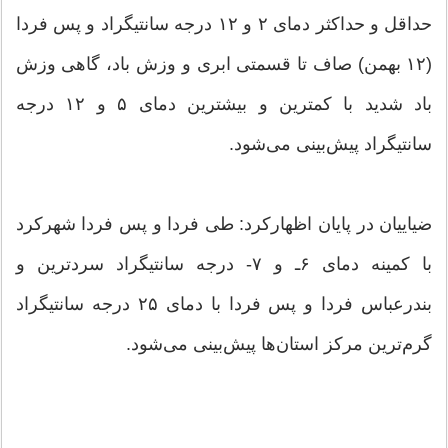
حداقل و حداکثر دمای ۲ و ۱۲ درجه سانتیگراد و پس فردا
(۱۲ بهمن) صاف تا قسمتی ابری و وزش باد، گاهی وزش
باد شدید با کمترین و بیشترین دمای ۵ و ۱۲ درجه
سانتیگراد پیش‌بینی می‌شود.
ضیاییان در پایان اظهارکرد: طی فردا و پس فردا شهرکرد
با کمینه دمای ۶ـ و ۷- درجه سانتیگراد سردترین و
بندرعباس فردا و پس فردا با دمای ۲۵ درجه سانتیگراد
گرم‌ترین مرکز استان‌ها پیش‌بینی می‌شود.