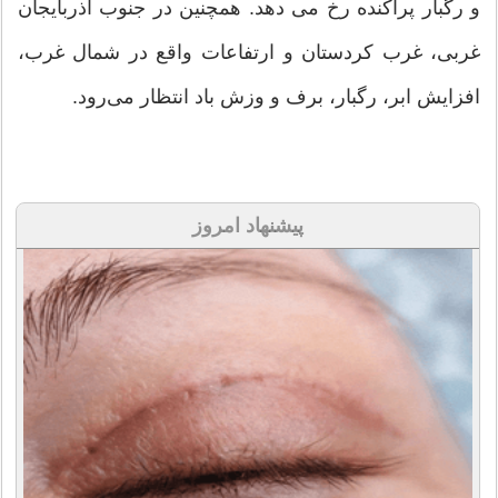
و رگبار پراکنده رخ می دهد. همچنین در جنوب آذربایجان
غربی، غرب کردستان و ارتفاعات واقع در شمال غرب،
افزایش ابر، رگبار، برف و وزش باد انتظار می‌رود.
پیشنهاد امروز