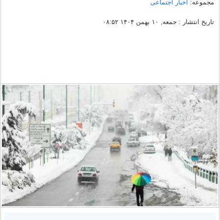
مجموعه:
اخبار اجتماعی
تاریخ انتشار : جمعه, ۱۰ بهمن ۱۴۰۴ ۰۸:۵۲