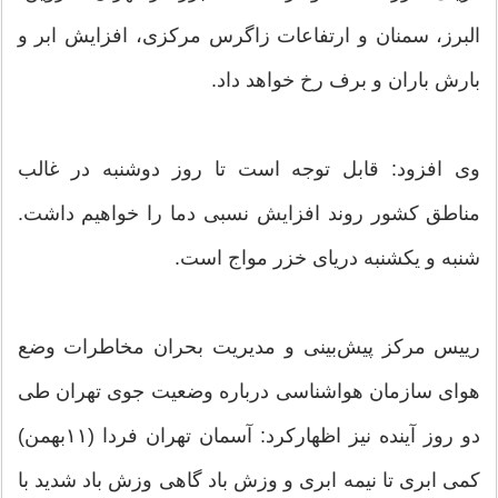
البرز، سمنان و ارتفاعات زاگرس مرکزی، افزایش ابر و
بارش باران و برف رخ خواهد داد.
وی افزود: قابل توجه است تا روز دوشنبه در غالب
مناطق کشور روند افزایش نسبی دما را خواهیم داشت.
شنبه و یکشنبه دریای خزر مواج است.
رییس مرکز پیش‌بینی و مدیریت بحران مخاطرات وضع
هوای سازمان هواشناسی درباره وضعیت جوی تهران طی
دو روز آینده نیز اظهارکرد: آسمان تهران فردا (۱۱بهمن)
کمی ابری تا نیمه ابری و وزش باد گاهی وزش باد شدید با