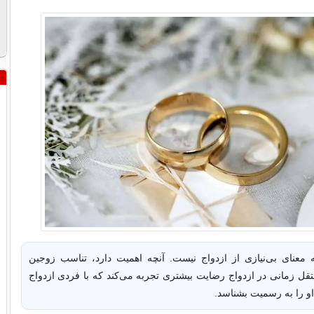
معنای بی‌نیازی از ازدواج نیست. آنچه اهمیت دارد، تناسب زوجین
ل زمانی در ازدواج رضایت بیشتری تجربه می‌کند که با فردی ازدواج
او را به رسمیت بشناسد.