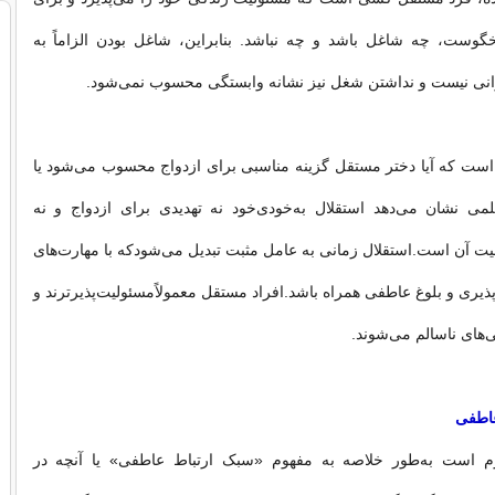
خگوست، چه شاغل باشد و چه نباشد. بنابراین، شاغل بودن الزاماً به
وانی نیست و نداشتن شغل نیز نشانه وابستگی محسوب نمی‌شود.
ت که آیا دختر مستقل گزینه مناسبی برای ازدواج محسوب می‌شود یا
لمی نشان می‌دهد استقلال به‌خودی‌خود نه تهدیدی برای ازدواج و نه
یت آن است.استقلال زمانی به عامل مثبت تبدیل می‌شودکه با مهارت‌های
ذیری و بلوغ عاطفی همراه باشد.افراد مستقل معمولاًمسئولیت‌پذیرترند و
‌های ناسالم می‌شوند.
عاطفی
زم است به‌طور خلاصه به مفهوم «سبک ارتباط عاطفی» یا آنچه در