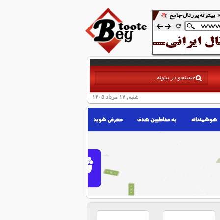
شنبه, ۱۷ مرداد ۱۴۰۵