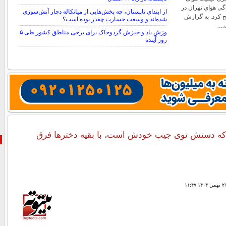
گی هوای تهران در
از ابتدای تابستان، چه بخش‌هایی از میانکاله دچار آتش‌سوزی
ح کرد. به گزارش
شده‌اند و وسعت خسارت چقدر بوده است؟
،…
وزش باد و خیزش گردوخاک برای برخی مناطق کشور طی ۵
روز آینده
که دستش توی جیب خودش است، با بقیه دخترها فرق