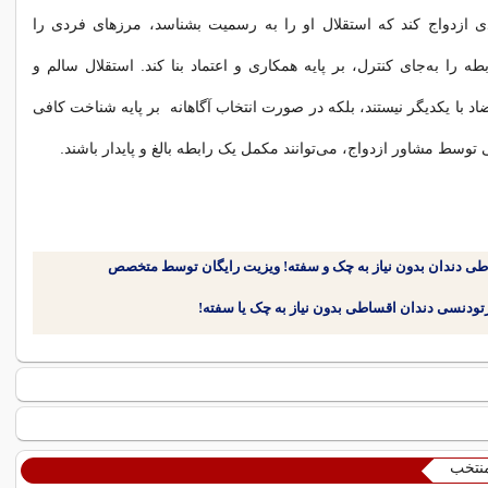
دی ازدواج کند که استقلال او را به رسمیت بشناسد، مرزهای فردی را
طه را به‌جای کنترل، بر پایه همکاری و اعتماد بنا کند. استقلال سالم و
 تضاد با یکدیگر نیستند، بلکه در صورت انتخاب آگاهانه بر پایه شناخت کافی
سط مشاور ازدواج، می‌توانند مکمل یک رابطه بالغ و پایدار باشند.
طی دندان بدون نیاز به چک و سفته! ویزیت رایگان توسط متخصص
منتخب