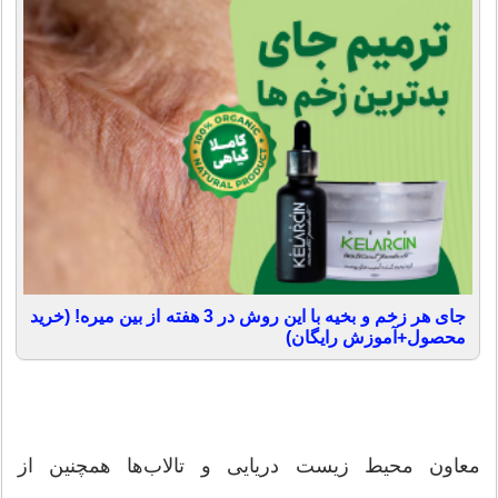
جای هر زخم و بخیه با این روش در 3 هفته از بین میره! (خرید
محصول+آموزش رایگان)
معاون محیط زیست دریایی و تالاب‌ها همچنین از