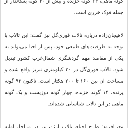
گونه ماهی، ۲۴ گونه خزنده و بیش از ۳۰ گونه پستاندار از
جمله فوک خزری است.
لاهیجان‌زاده درباره تالاب قوری‌گل نیز گفت: این تالاب با
توجه به ظرفیت‌های طبیعی خود، پس از احیا می‌تواند به
یکی از مقاصد مهم گردشگری شمال‌غرب کشور تبدیل
شود. تالاب قوری‌گل در ۳۰ کیلومتری تبریز واقع شده و
مساحت آن بین ۱۶۰ تا ۲۰۰ هکتار است. تاکنون ۹۲ گونه
پرنده، ۱۴ گونه خزنده، چهار گونه دوزیست و یک گونه
ماهی در این تالاب شناسایی شده‌اند.
وی افزود: طرح احیای تالاب ارژن نیز در مراحل اولیه