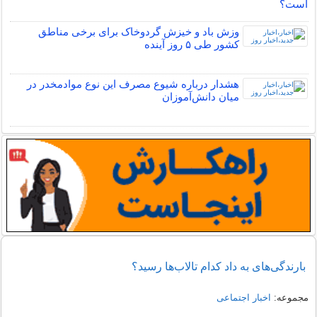
است؟
وزش باد و خیزش گردوخاک برای برخی مناطق
کشور طی ۵ روز آینده
هشدار درباره شیوع مصرف این نوع موادمخدر در
میان دانش‌آموزان
بارندگی‌های به داد کدام تالاب‌ها رسید؟
مجموعه:
اخبار اجتماعی