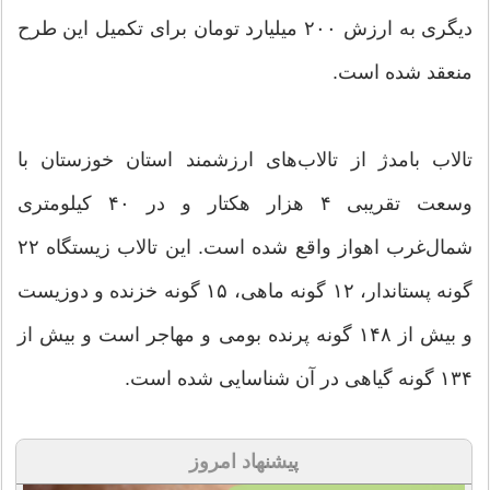
دیگری به ارزش ۲۰۰ میلیارد تومان برای تکمیل این طرح
منعقد شده است.
تالاب بامدژ از تالاب‌های ارزشمند استان خوزستان با
وسعت تقریبی ۴ هزار هکتار و در ۴۰ کیلومتری
شمال‌غرب اهواز واقع شده است. این تالاب زیستگاه ۲۲
گونه پستاندار، ۱۲ گونه ماهی، ۱۵ گونه خزنده و دوزیست
و بیش از ۱۴۸ گونه پرنده بومی و مهاجر است و بیش از
۱۳۴ گونه گیاهی در آن شناسایی شده است.
پیشنهاد امروز