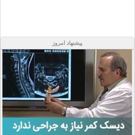
پیشنهاد امروز