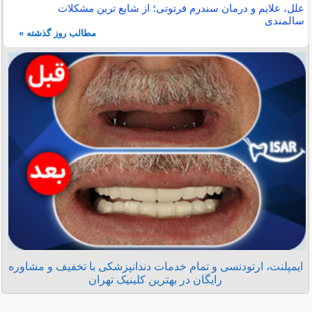
علل، علایم و درمان سندرم فرتوتی؛ از شایع ترین مشکلات
سالمندی
مطالب روز گذشته »
ایمپلنت، ارتودنسی و تمام خدمات دندانپزشکی با تخفیف و مشاوره
رایگان در بهترین کلینیک تهران