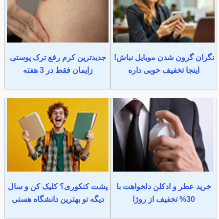
نگران گرون شدن موبایل نباش!
جدیدترین کرم رفع ترک پوستی
اینجا تخفیف خوبی داره
زایمان فقط در 3 هفته
خرید عطر و ادکلن دلخواهت با
پشت کنکوری؟ کلیک کن و سال
30% تخفیف از روژا
دیگه تو بهترین دانشگاه هستی