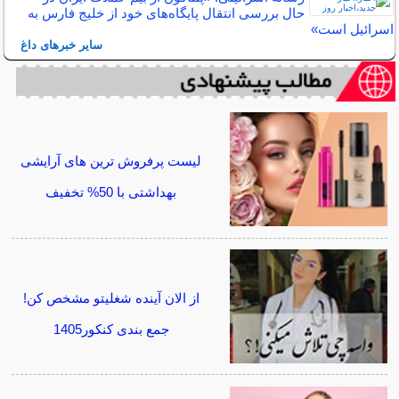
حال بررسی انتقال پایگاه‌های خود از خلیج فارس به
اسرائیل است»
سایر خبرهای داغ
لیست پرفروش ترین های آرایشی
بهداشتی با 50% تخفیف
از الان آینده شغلیتو مشخص کن!
جمع بندی کنکور1405