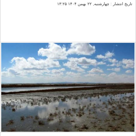
تاریخ انتشار : چهارشنبه, ۲۲ بهمن ۱۴۰۴ ۱۳:۲۵