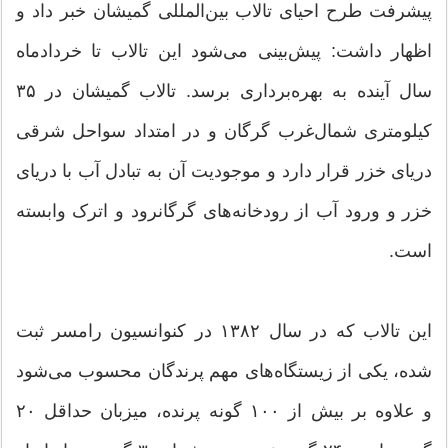
پیشرفت طرح احیای تالاب بین‌المللی گمیشان خبر داد و
اظهار داشت: پیش‌بینی می‌شود این تالاب تا خردادماه
سال آینده به بهره‌برداری برسد. تالاب گمیشان در ۳۵
کیلومتری شمال‌غرب گرگان و در امتداد سواحل شرقی
دریای خزر قرار دارد و موجودیت آن به تبادل آب با دریای
خزر و ورود آب از رودخانه‌های گرگانرود و اترک وابسته
است.
این تالاب که در سال ۱۳۸۲ در کنوانسیون رامسر ثبت
شده، یکی از زیستگاه‌های مهم پرندگان محسوب می‌شود
و علاوه بر بیش از ۱۰۰ گونه پرنده، میزبان حداقل ۲۰