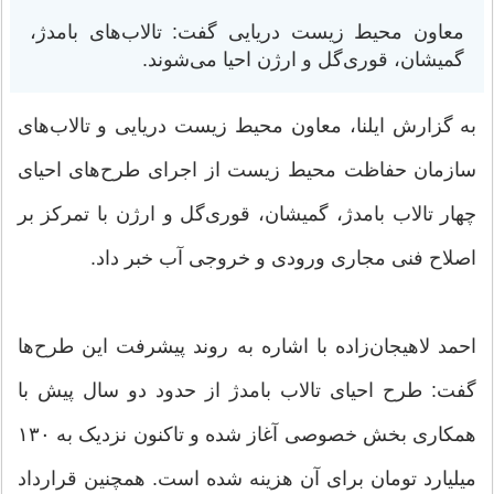
معاون محیط زیست دریایی گفت: تالاب‌های بامدژ،
گمیشان، قوری‌گل و ارژن احیا می‌شوند.
به گزارش ایلنا، معاون محیط زیست دریایی و تالاب‌های
سازمان حفاظت محیط زیست از اجرای طرح‌های احیای
چهار تالاب بامدژ، گمیشان، قوری‌گل و ارژن با تمرکز بر
اصلاح فنی مجاری ورودی و خروجی آب خبر داد.
احمد لاهیجان‌زاده با اشاره به روند پیشرفت این طرح‌ها
گفت: طرح احیای تالاب بامدژ از حدود دو سال پیش با
همکاری بخش خصوصی آغاز شده و تاکنون نزدیک به ۱۳۰
میلیارد تومان برای آن هزینه شده است. همچنین قرارداد