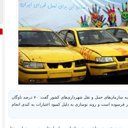
مدیرعامل اتحادیه سازمان‌های حمل و نقل شهرداری‌های کشور گفت: ۷۰ درصد ناوگان
 فرسوده است و روند نوسازی به دلیل کمبود اعتبارات به کندی انجام