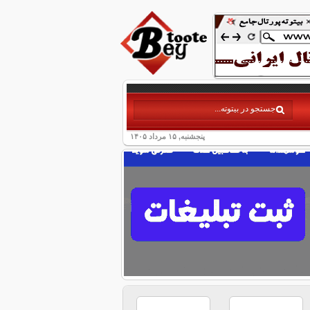
پنجشنبه, ۱۵ مرداد ۱۴۰۵