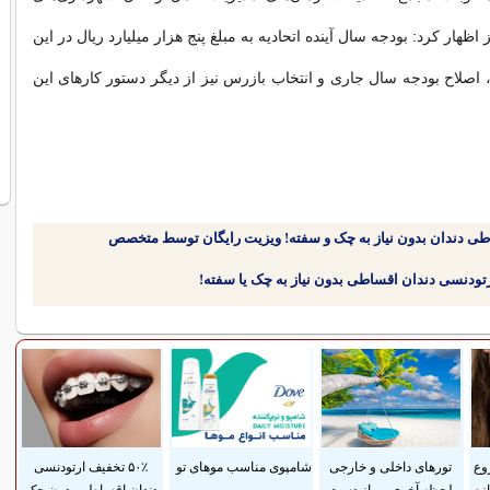
ظهار کرد: بودجه سال آینده اتحادیه به مبلغ پنج هزار میلیارد ریال در این
لاح بودجه سال جاری و انتخاب بازرس نیز از دیگر دستور کارهای این
طی دندان بدون نیاز به چک و سفته! ویزیت رایگان توسط متخصص
وع
تورهای داخلی و خارجی
شامپوی مناسب موهای تو
۵۰٪ تخفیف ارتودنسی