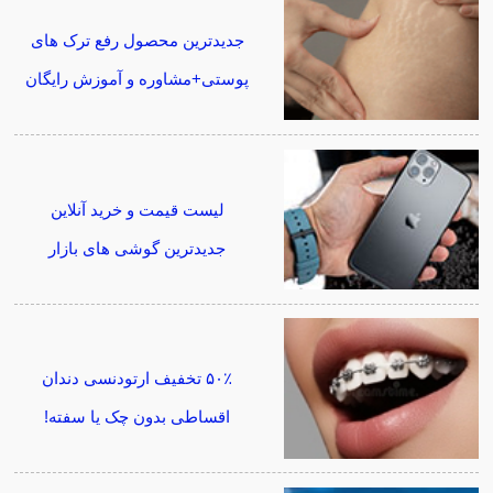
جدیدترین محصول رفع ترک های
پوستی+مشاوره و آموزش رایگان
لیست قیمت و خرید آنلاین
جدیدترین گوشی های بازار
۵۰٪ تخفیف ارتودنسی دندان
اقساطی بدون چک یا سفته!