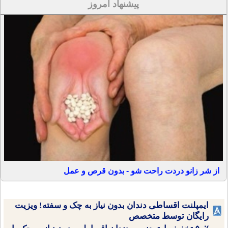
پیشنهاد امروز
از شر زانو دردت راحت شو - بدون قرص و عمل
ایمپلنت اقساطی دندان بدون نیاز به چک و سفته! ویزیت
رایگان توسط متخصص