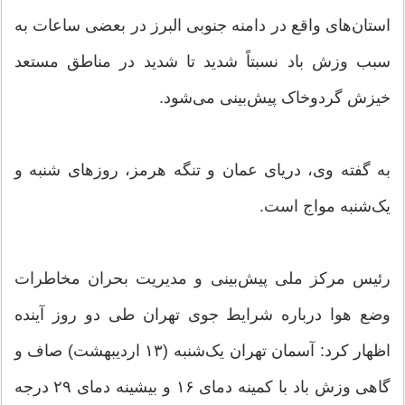
استان‌های واقع در دامنه جنوبی البرز در بعضی ساعات به
سبب وزش باد نسبتاً شدید تا شدید در مناطق مستعد
خیزش گردوخاک پیش‌بینی می‌شود.
به گفته وی، دریای عمان و تنگه هرمز، روزهای شنبه و
یک‌شنبه مواج است.
رئیس مرکز ملی پیش‌بینی و مدیریت بحران مخاطرات
وضع هوا درباره شرایط جوی تهران طی دو روز آینده
اظهار کرد: آسمان تهران یک‌شنبه (۱۳ اردیبهشت) صاف و
گاهی وزش باد با کمینه دمای ۱۶ و بیشینه دمای ۲۹ درجه