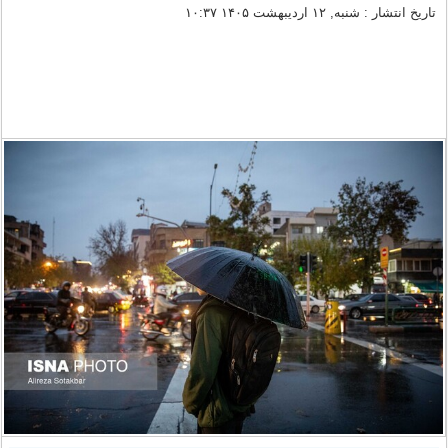
تاریخ انتشار : شنبه, ۱۲ اردیبهشت ۱۴۰۵ ۱۰:۳۷