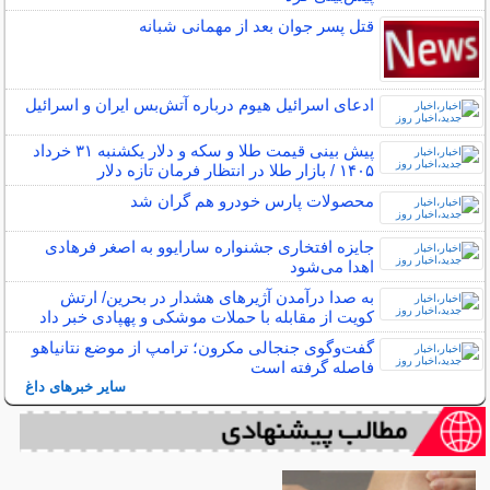
قتل پسر جوان بعد از مهمانی شبانه
ادعای اسرائیل هیوم درباره آتش‌بس ایران و اسرائیل
پیش بینی قیمت طلا و سکه و دلار یکشنبه ۳۱ خرداد
۱۴۰۵ / بازار طلا در انتظار فرمان تازه دلار
محصولات پارس خودرو هم گران شد
جایزه افتخاری جشنواره سارایوو به اصغر فرهادی
اهدا می‌شود
به صدا درآمدن آژیرهای هشدار در بحرین/ ارتش
کویت از مقابله با حملات موشکی و پهپادی خبر داد
گفت‌وگوی جنجالی مکرون؛ ترامپ از موضع نتانیاهو
فاصله گرفته است
سایر خبرهای داغ