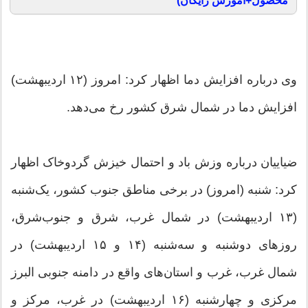
محصول+آموزش رایگان)
وی درباره افزایش دما اظهار کرد: امروز (۱۲ اردیبهشت)
افزایش دما در شمال‌ شرق کشور رخ می‌دهد.
ضیاییان درباره وزش باد و احتمال خیزش گردوخاک اظهار
کرد: شنبه (امروز) در برخی مناطق جنوب کشور، یک‌شنبه
(۱۳ اردیبهشت) در شمال‌ غرب، شرق و جنوب‌شرق،
روزهای دوشنبه و سه‌شنبه (۱۴ و ۱۵ اردیبهشت) در
شمال‌ غرب، غرب و استان‌های واقع در دامنه جنوبی البرز
مرکزی و چهارشنبه (۱۶ اردیبهشت) در غرب، مرکز و