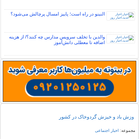
النینو در راه است؛ پاییز امسال پرچالش می‌شود؟
والدین با تخلف سرویس مدارس چه کنند؟/ از هزینه
اضافه تا معطلی دانش‌آموز
وزش باد و خیزش گردوخاک در کشور
مجموعه:
اخبار اجتماعی