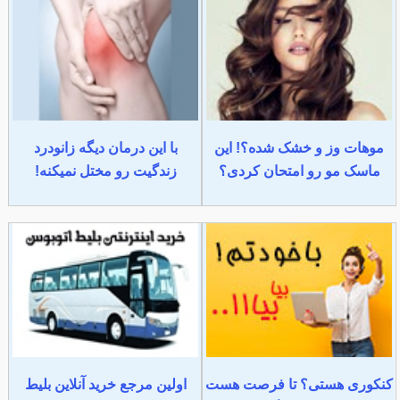
موهات وز و خشک شده؟! این
با این درمان دیگه زانودرد
ماسک مو رو امتحان کردی؟
زندگیت رو مختل نمیکنه!
کنکوری هستی؟ تا فرصت هست
اولین مرجع خرید آنلاین بلیط