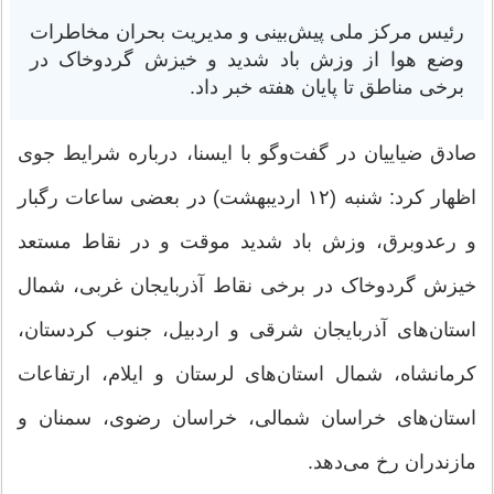
رئیس مرکز ملی پیش‌بینی و مدیریت بحران مخاطرات
وضع هوا از وزش باد شدید و خیزش گردوخاک در
برخی مناطق تا پایان هفته خبر داد.
صادق ضیاییان در گفت‌وگو با ایسنا، درباره شرایط جوی
اظهار کرد: شنبه (۱۲ اردیبهشت) در بعضی ساعات رگبار
و رعدوبرق، وزش باد شدید موقت و در نقاط مستعد
خیزش گردوخاک در برخی نقاط آذربایجان غربی، شمال
استان‌های آذربایجان شرقی و اردبیل، جنوب کردستان،
کرمانشاه، شمال استان‌های لرستان و ایلام، ارتفاعات
استان‌های خراسان شمالی، خراسان رضوی، سمنان و
مازندران رخ می‌دهد.