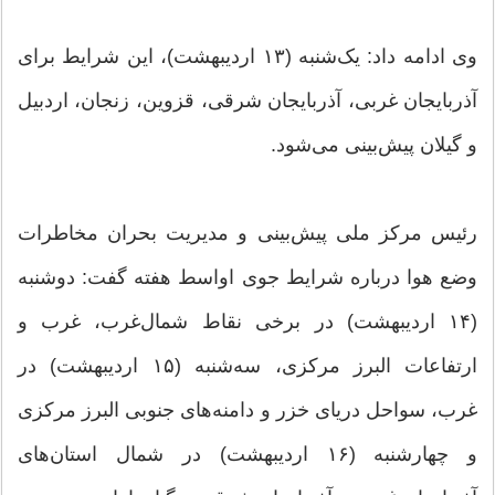
وی ادامه داد: یک‌شنبه (۱۳ اردیبهشت)، این شرایط برای
آذربایجان غربی، آذربایجان شرقی، قزوین، زنجان، اردبیل
و گیلان پیش‌بینی می‌شود.
رئیس مرکز ملی پیش‌بینی و مدیریت بحران مخاطرات
وضع هوا درباره شرایط جوی اواسط هفته گفت: دوشنبه
(۱۴ اردیبهشت) در برخی نقاط شمال‌غرب، غرب و
ارتفاعات البرز مرکزی، سه‌شنبه (۱۵ اردیبهشت) در
غرب، سواحل دریای خزر و دامنه‌های جنوبی البرز مرکزی
و چهارشنبه (۱۶ اردیبهشت) در شمال استان‌های