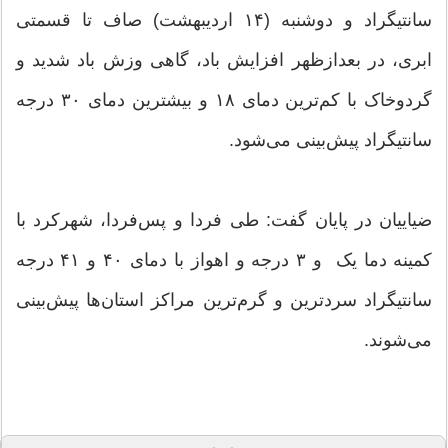
سانتیگراد و دوشنبه (۱۴ اردیبهشت) صاف تا قسمتی
ابری، در بعدازظهر افزایش باد، گاهی وزش باد شدید و
گردوخاک با کم‌ترین دمای ۱۸ و بیشترین دمای ۳۰ درجه
سانتیگراد پیش‌بینی می‌شود.
ضیاییان در پایان گفت: طی فردا و پس‌فردا، شهرکرد با
کمینه دما یک و ۳ درجه و اهواز با دمای ۴۰ و ۴۱ درجه
سانتیگراد سردترین و گرم‌ترین مراکز استان‌ها پیش‌بینی
می‌شوند.