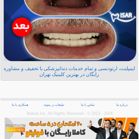
ایمپلنت، ارتودنسی و تمام خدمات دندانپزشکی با تخفیف و مشاوره
رایگان در بهترین کلینیک تهران
درباره ما
تماس با ما
تبلیغات در بیتوته
همکاری با ما
Makan Inc.‎ All Rights Reserved - © 2013 - 2024