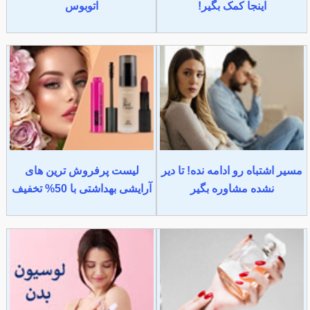
اینجا کمک بگیر!
اتوبوس
مسیر اشتباه رو ادامه نده! تا دیر
لیست پرفروش ترین های
نشده مشاوره بگیر
آرایشی بهداشتی با 50% تخفیف