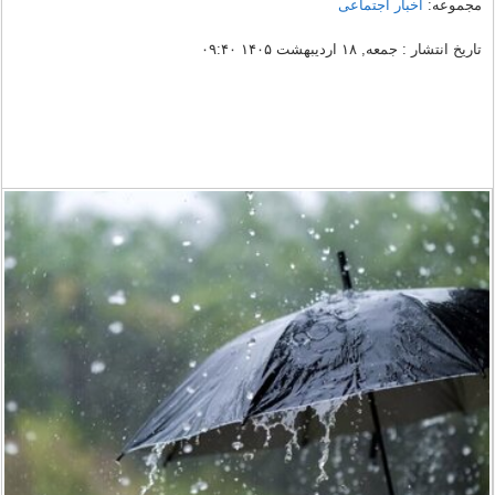
مجموعه:
اخبار اجتماعی
تاریخ انتشار : جمعه, ۱۸ اردیبهشت ۱۴۰۵ ۰۹:۴۰