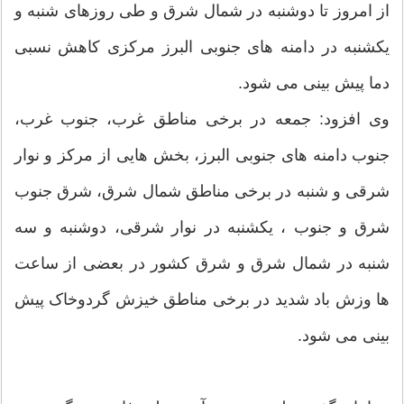
از امروز تا دوشنبه در شمال شرق و طی روزهای شنبه و
یکشنبه در دامنه های جنوبی البرز مرکزی کاهش نسبی
دما پیش بینی می شود.
وی افزود: جمعه در برخی مناطق غرب، جنوب غرب،
جنوب دامنه های جنوبی البرز، بخش هایی از مرکز و نوار
شرقی و شنبه در برخی مناطق شمال شرق، شرق جنوب
شرق و جنوب ، یکشنبه در نوار شرقی، دوشنبه و سه
شنبه در شمال شرق و شرق کشور در بعضی از ساعت
ها وزش باد شدید در برخی مناطق خیزش گردوخاک پیش
بینی می شود.