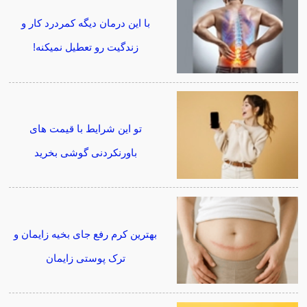
با این درمان دیگه کمردرد کار و
زندگیت رو تعطیل نمیکنه!
تو این شرایط با قیمت های
باورنکردنی گوشی بخرید
بهترین کرم رفع جای بخیه زایمان و
ترک پوستی زایمان