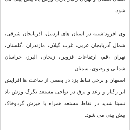
شود.
وی افزود:شنبه در استان های اردبیل، آذربایجان شرقی،
شمال آذربایجان غربی، غرب گیلان، مازندران ،گلستان،
تهران ،قم، ارتفاعات قزوین، زنجان، البرز، خراسان
شمالی و رضوی، سمنان
اصفهان و برخی نقاط یزد در بعضی از ساعت ها افزایش
ابر رگبار و رعد و برق در نواحی مستعد تگرگ وزش باد
نسبتا شدید در نقاط مستعد همراه با خیزش گردوخاک
پیش بینی می شود.