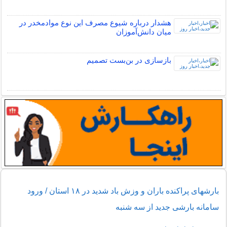
هشدار درباره شیوع مصرف این نوع موادمخدر در
میان دانش‌آموزان
بازسازی در بن‌بست تصمیم
بارشهای پراکنده باران و وزش باد شدید در ۱۸ استان / ورود
سامانه بارشی جدید از سه شنبه