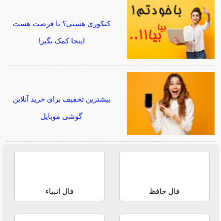
کنکوری هستی؟ تا فرصت هست
اینجا کمک بگیر!
بیشترین تخفیف برای خرید آنلاین
گوشی موبایل
فال حافظ
فال انبیاء