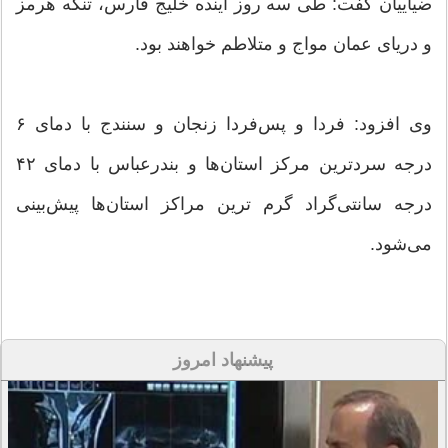
ضیاییان گفت: طی سه روز آینده خلیج فارس، تنگه هرمز
و دریای عمان مواج و متلاطم خواهند بود.
وی افزود: فردا و پس‌فردا زنجان و سنندج با دمای ۶
درجه سردترین مرکز استان‌ها و بندرعباس با دمای ۴۲
درجه سانتی‌گراد گرم ترین مراکز استان‌ها پیش‌بینی
می‌شود.
پیشنهاد امروز