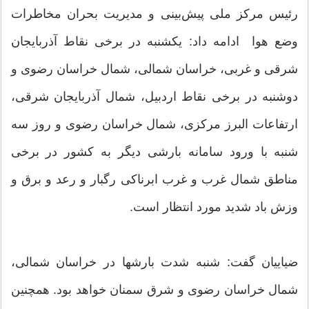
رئیس مرکز ملی پیش‌بینی و مدیریت بحران مخاطرات
وضع هوا ادامه داد: یکشنبه در برخی نقاط آذربایجان
شرقی و غربی، خراسان شمالی، شمال خراسان رضوی و
دوشنبه در برخی نقاط اردبیل، شمال آذربایجان شرقی،
ارتفاعات البرز مرکزی، شمال خراسان رضوی و روز سه
شنبه با ورود سامانه بارشی دیگر به کشور در برخی
مناطق شمال غرب و غرب ابرناکی رگبار و رعد و برق و
وزش باد شدید مورد انتظار است.
ضیاییان گفت: شنبه شدت بارشها در خراسان شمالی،
شمال خراسان رضوی و شرق سمنان خواهد بود. همچنین