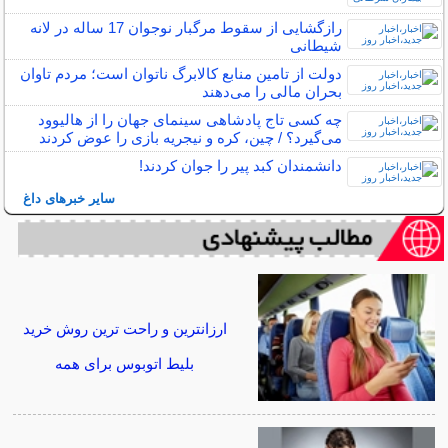
رازگشایی از سقوط مرگبار نوجوان 17 ساله در لانه
شیطانی
دولت از تامین منابع کالابرگ ناتوان است؛ مردم تاوان
بحران مالی را می‌دهند
چه کسی تاج پادشاهی سینمای جهان را از هالیوود
می‌گیرد؟ / چین، کره و نیجریه بازی را عوض کردند
دانشمندان کبد پیر را جوان کردند!
سایر خبرهای داغ
ارزانترین و راحت ترین روش خرید
بلیط اتوبوس برای همه