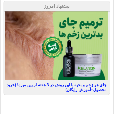
پیشنهاد امروز
جای هر زخم و بخیه با این روش در 3 هفته از بین میره! (خرید
محصول+آموزش رایگان)