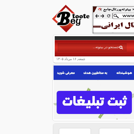
جمعه, ۱۶ مرداد ۱۴۰۵