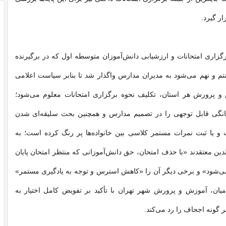
ار گیرد.
برگزاری امتحانات و ارزشیابی دانش‌آموزان متوسطه اول که در برگیرنده
شتم و نهم می‌شود به مدیران مدارس واگذار شد تا بنابر سیاست اعلامی
و پرورش هر استان، تکلیف‌ نحوه برگزاری امتحانات معلوم می‌شود؛
نگی قابل توجهی را در تصمیم مدارس و همچنین بحث سلیقه‌ای شدن
 و یا ثبت نمرات مستمر کلاسی بین خانواده‌ها پر رنگ کرده است؛ به
ین معتقدند «با حذف امتحان، حق دانش‌آموزانی که منتظر امتحان پایان
می‌شود» و برخی دیگر آن را «کاهش استرس و توجه به یادگیری مستمر»
 میان، آموزش و پرورش شهر تهران با تأکید بر تفویض کامل اختیار به
 گونه اجحاف را رد می‌کند.