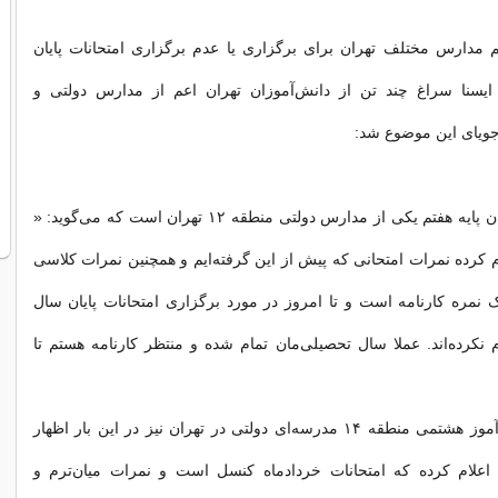
دارس مختلف تهران برای برگزاری یا عدم برگزاری امتحانات پایان
یسنا سراغ چند تن از دانش‌آموزان تهران اعم از مدارس دولتی و
جویای این موضوع شد:
"علی" دانش‌آموزان پایه هفتم یکی از مدارس دولتی منطقه ۱۲ تهران است که می‌گوید: «
 کرده نمرات امتحانی که پیش از این گرفته‌ایم و همچنین نمرات کلاسی
اک نمره کارنامه‌ است و تا امروز در مورد برگزاری امتحانات پایان سال
 نکرده‌اند. عملا سال تحصیلی‌مان تمام شده و منتظر کارنامه هستم تا
و یا "بردیا" دانش‌آموز هشتمی منطقه ۱۴ مدرسه‌ای دولتی در تهران نیز در این بار اظهار
اعلام کرده که امتحانات خردادماه کنسل است و نمرات میان‌ترم و