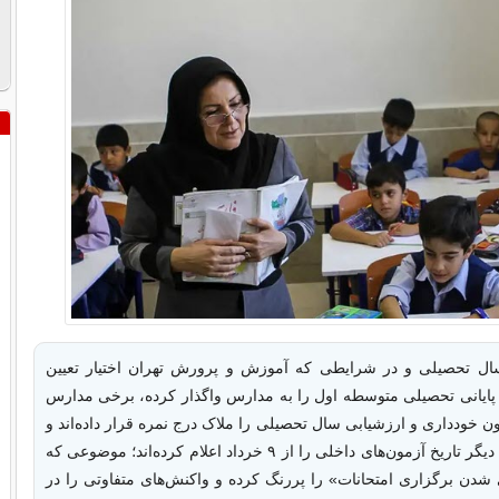
 سال تحصیلی و در شرایطی که آموزش و پرورش تهران اختیار تعیین
پایانی تحصیلی متوسطه اول را به مدارس واگذار کرده، برخی مدارس
ن خودداری و ارزشیابی سال تحصیلی را ملاک درج نمره قرار داده‌اند و
در مقابل برخی دیگر تاریخ آزمون‌های داخلی را از ۹ خرداد اعلام کرده‌اند؛ موضوعی که
شدن برگزاری امتحانات» را پررنگ کرده و واکنش‌های متفاوتی را در