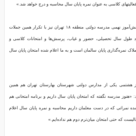
عالیتهای کلاسی به عنوان نمره پایان سال محاسبه و درج خواهد شد.»
همچنین "پرنیا" دانش‌آموز نهمی مدرسه دولتی منطقه ۱۸ تهران نیز با تکرار همین جملات
رد طول سال تحصیلی، حضور و غیاب، پرسش‌ها و امتحانات کلاسی و
لاک نمره‌گذاری پایان سالمان است و به ما اعلام شده امتحان پایان سال
ز هشتمی یکی از مدارس دولتی شهرستان بهارستان تهران هم همین‌
: «هنوز مدرسه نگفته که امتحان پایان سال داریم و برنامه امتحانی هم
 شده نمراتی که در دست معلمان داریم محاسبه و نمره پایان سال اعلام
لیست که حتی امتحان میان‌ترم دوم هم نداده‌ایم.»