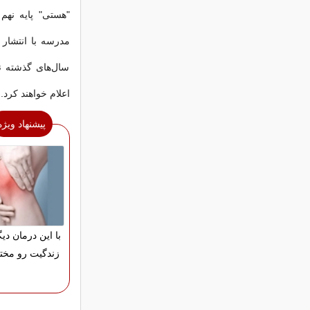
مدرسه با انتشار 
سال‌های گذشته ن
اعلام خواهند کرد.
پیشنهاد ویژه
با این درمان دیگ
زندگیت رو مختل