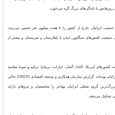
 روزهایش با دلتنگی‌های بزرگ گره می‌خورد.
معیت ایرانیان خارج از کشور را تا هفت میلیون نفر تخمین ‌می‌زنند؛
جمعیت کشورهای سنگاپور، لبنان یا بلغارستان و صربستان و بیشتر از
، کشورهای آمریکا، کانادا، آلمان، امارات، بریتانیا، ترکیه و سوئد مقاصد
اصلی مهاجرت ایرانیان بوده‌اند. گزارش سازمان همکاری و توسعه اقتصادی (OECD) حاکی
رگ‌ترین گروه شغلی ایرانیان مهاجر را متخصصان و نیروهای دارای
 تشکیل می‌دهند.