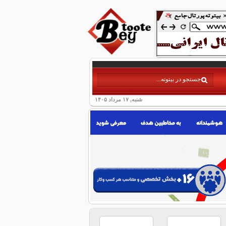
شنبه, ۱۷ مرداد ۱۴۰۵