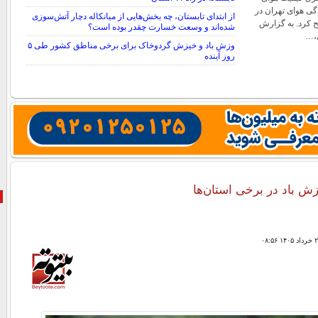
گی هوای تهران در
از ابتدای تابستان، چه بخش‌هایی از میانکاله دچار آتش‌سوزی
ح کرد. به گزارش
شده‌اند و وسعت خسارت چقدر بوده است؟
،…
وزش باد و خیزش گردوخاک برای برخی مناطق کشور طی ۵
روز آینده
وزش باد در برخی استان‌ها