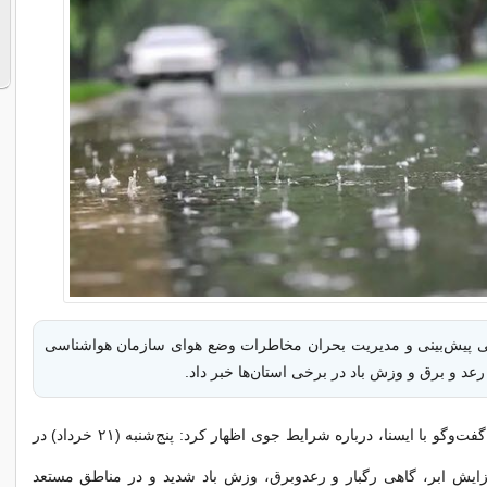
 پیش‌بینی و مدیریت بحران مخاطرات وضع هوای سازمان هواشناسی
 رعد و برق و وزش باد در برخی استان‌ها خبر داد.
صادق ضیاییان در گفت‌وگو با ایسنا، درباره شرایط جوی اظهار کرد: پنج‌شنبه (۲۱ خرداد) در
یش ابر، گاهی رگبار و رعدوبرق، وزش باد شدید و در مناطق مستعد