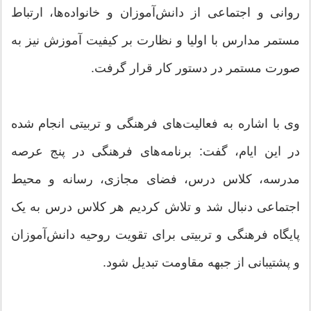
روانی و اجتماعی از دانش‌آموزان و خانواده‌ها، ارتباط
مستمر مدارس با اولیا و نظارت بر کیفیت آموزش نیز به
صورت مستمر در دستور کار قرار گرفت.
وی با اشاره به فعالیت‌های فرهنگی و تربیتی انجام شده
در این ایام، گفت: برنامه‌های فرهنگی در پنج عرصه
مدرسه، کلاس درس، فضای مجازی، رسانه و محیط
اجتماعی دنبال شد و تلاش کردیم هر کلاس درس به یک
پایگاه فرهنگی و تربیتی برای تقویت روحیه دانش‌آموزان
و پشتیبانی از جبهه مقاومت تبدیل شود.