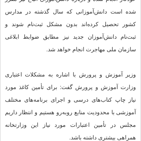
شده است دانش‌آموزانی که سال گذشته در مدارس
کشور تحصیل کرده‌اند بدون مشکل ثبت‌نام شوند و
ثبت‌نام دانش‌آموزان جدید نیز مطابق ضوابط ابلاغی
سازمان ملی مهاجرت انجام خواهد شد.
وزیر آموزش و پرورش با اشاره به مشکلات اعتباری
وزارت آموزش و پرورش گفت: برای تأمین کاغذ مورد
نیاز چاپ کتاب‌های درسی و اجرای برنامه‌های مختلف
آموزشی با محدودیت منابع روبه‌رو هستیم و انتظار داریم
مجلس در تأمین اعتبارات مورد نیاز این وزارتخانه
همراهی بیشتری داشته باشد.