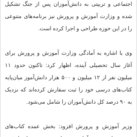
اجتماعی و تربیتی به دانش‌آموزان پس از جنگ تشکیل
شده و وزارت آموزش و پرورش نیز برنامه‌های متنوعی
را در این حوزه طراحی و اجرا کرده است.
وی با اشاره به آمادگی وزارت آموزش و پرورش برای
آغاز سال تحصیلی آینده، اظهار کرد: تاکنون حدود ۱۱
میلیون نفر از ۱۲ میلیون و ۵۰۰ هزار دانش‌آموز میان‌پایه
کتاب‌های درسی خود را ثبت سفارش کرده‌اند که نزدیک
به ۹۰ درصد کل دانش‌آموزان را شامل می‌شود.
وزیر آموزش و پرورش افزود: بخش عمده کتاب‌های