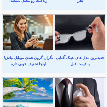
بخر
زندگیت رو مختل نمیکنه!
جدیدترین مدل های عینک آفتابی
نگران گرون شدن موبایل نباش!
با قیمت قبل
اینجا تخفیف خوبی داره