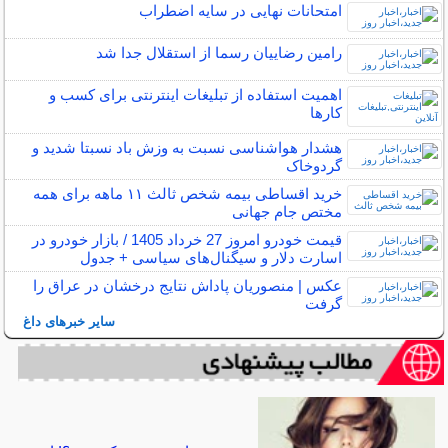
امتحانات نهایی در سایه اضطراب
رامین رضاییان رسما از استقلال جدا شد
اهمیت استفاده از تبلیغات اینترنتی برای کسب و
کارها
هشدار هواشناسی نسبت به وزش باد نسبتا شدید و
گردوخاک
خرید اقساطی بیمه شخص ثالث ۱۱ ماهه برای همه
مختص جام جهانی
قیمت خودرو امروز 27 خرداد 1405 / بازار خودرو در
اسارت دلار و سیگنال‌های سیاسی + جدول
عکس | منصوریان پاداش نتایج درخشان در عراق را
گرفت
سایر خبرهای داغ