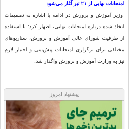
امتحانات نهایی از ۲۱ تیر آغاز می‌شود
وزیر آموزش و پرورش در ادامه با اشاره به تصمیمات
اتخاذ شده درباره امتحانات نهایی، اظهار کرد: با استفاده
از ظرفیت شورای عالی آموزش و پرورش، سناریوهای
مختلفی برای برگزاری امتحانات پیش‌بینی و اختیار لازم
نیز به وزارت آموزش و پرورش واگذار شد.
پیشنهاد امروز