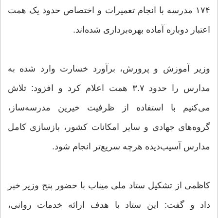
۱۷۴ مدرسه با انجام تعمیرات و اختصاص حدود یک همت
اعتبار دوباره آماده بهره‌برداری شده‌اند.
وزیر آموزش و پرورش، برآورد خسارت وارد شده به
مدارس را حدود ۳.۷ همت اعلام کرد و افزود: تلاش
می‌کنیم با استفاده از ظرفیت خیرین مدرسه‌ساز،
گروه‌های جهادی و سایر امکانات کشور، بازسازی کامل
مدارس آسیب‌دیده هرچه سریع‌تر انجام شود.
کاظمی از تشکیل ستاد ملی میناب با حضور پنج وزیر خبر
داد و گفت: این ستاد با هدف ارائه خدمات روانی،