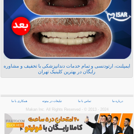
ایمپلنت، ارتودنسی و تمام خدمات دندانپزشکی با تخفیف و مشاوره
رایگان در بهترین کلینیک تهران
درباره ما
تماس با ما
تبلیغات در بیتوته
همکاری با ما
Makan Inc.‎ All Rights Reserved - © 2013 - 2024