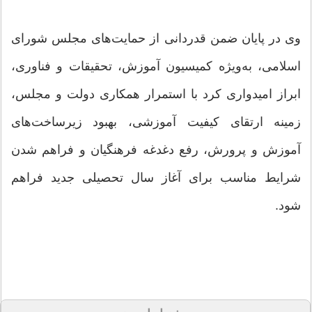
وی در پایان ضمن قدردانی از حمایت‌های مجلس شورای
اسلامی، به‌ویژه کمیسیون آموزش، تحقیقات و فناوری،
ابراز امیدواری کرد با استمرار همکاری دولت و مجلس،
زمینه ارتقای کیفیت آموزشی، بهبود زیرساخت‌های
آموزش و پرورش، رفع دغدغه فرهنگیان و فراهم شدن
شرایط مناسب برای آغاز سال تحصیلی جدید فراهم
شود.