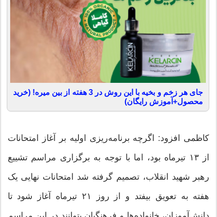
جای هر زخم و بخیه با این روش در 3 هفته از بین میره! (خرید
محصول+آموزش رایگان)
کاظمی افزود: اگرچه برنامه‌ریزی اولیه بر آغاز امتحانات
از ۱۳ تیرماه بود، اما با توجه به برگزاری مراسم تشییع
رهبر شهید انقلاب، تصمیم گرفته شد امتحانات نهایی یک
هفته به تعویق بیفتد و از روز ۲۱ تیرماه آغاز شود تا
دانش‌آموزان، خانواده‌ها و فرهنگیان بتوانند در این مراسم