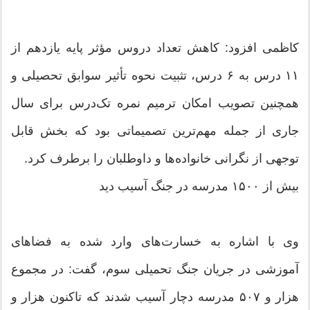
کاظمی افزود: کاهش تعداد دروس مؤثر پایه یازدهم از
۱۱ درس به ۶ درس، تثبیت نحوه تأثیر سوابق تحصیلی و
همچنین تصویب امکان ترمیم نمره تک‌درس برای سال
جاری از جمله مهم‌ترین تصمیماتی بود که بخش قابل
توجهی از نگرانی خانواده‌ها و داوطلبان را برطرف کرد.
بیش از ۱۵۰۰ مدرسه در جنگ آسیب دید
وی با اشاره به خسارت‌های وارد شده به فضاهای
آموزشی در جریان جنگ تحمیلی سوم، گفت: در مجموع
هزار و ۵۰۷ مدرسه دچار آسیب شدند که تاکنون هزار و