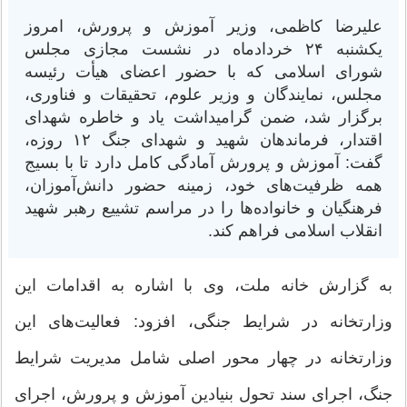
علیرضا کاظمی، وزیر آموزش و پرورش، امروز
یکشنبه ۲۴ خردادماه در نشست مجازی مجلس
شورای اسلامی که با حضور اعضای هیأت رئیسه
مجلس، نمایندگان و وزیر علوم، تحقیقات و فناوری،
برگزار شد، ضمن گرامیداشت یاد و خاطره شهدای
اقتدار، فرماندهان شهید و شهدای جنگ ۱۲ روزه،
گفت: آموزش و پرورش آمادگی کامل دارد تا با بسیج
همه ظرفیت‌های خود، زمینه حضور دانش‌آموزان،
فرهنگیان و خانواده‌ها را در مراسم تشییع رهبر شهید
انقلاب اسلامی فراهم کند.
به گزارش خانه ملت، وی با اشاره به اقدامات این
وزارتخانه در شرایط جنگی، افزود: فعالیت‌های این
وزارتخانه در چهار محور اصلی شامل مدیریت شرایط
جنگ، اجرای سند تحول بنیادین آموزش و پرورش، اجرای