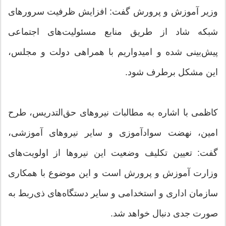
وزیر آموزش و پرورش گفت: افزایش ظرفیت سرورهای
شبکه شاد از طریق منابع مسئولیت‌های اجتماعی
پیش‌بینی شده و امیدواریم با همراهی دولت و مجلس،
این مشکل برطرف شود.
کاظمی با اشاره به مطالبات نیروهای حق‌التدریس، طرح
امین، نهضت سوادآموزی و سایر نیروهای آموزشی،
گفت: تعیین تکلیف وضعیت این نیروها از اولویت‌های
وزارت آموزش و پرورش است و این موضوع با همکاری
سازمان اداری و استخدامی و سایر دستگاه‌های ذی‌ربط به
صورت جدی دنبال خواهد شد.