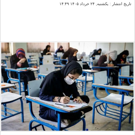
تاریخ انتشار : یکشنبه, ۲۴ خرداد ۱۴۰۵ ۱۴:۴۹