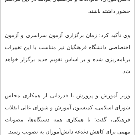
حضور داشته باشند.
وی تأکید کرد: زمان برگزاری آزمون سراسری و آزمون
اختصاصی دانشگاه فرهنگیان نیز متناسب با این تغییرات
برنامه‌ریزی شده و بر اساس تقویم جدید برگزار خواهد
شد.
وزیر آموزش و پرورش با قدردانی از همکاری مجلس
شورای اسلامی، کمیسیون آموزش و شورای عالی انقلاب
فرهنگی، گفت: با همکاری همه دستگاه‌ها، مصوبات
مهمی برای کاهش دغدغه دانش‌آموزان به تصویب رسید.