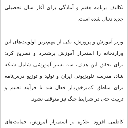
تکالیف برنامه هفتم و آمادگی برای آغاز سال تحصیلی
جدید دنبال شده است.
وزیر آموزش و پرورش، یکی از مهم‌ترین اولویت‌های این
وزارتخانه را استمرار آموزش برشمرد و تصریح کرد:
برای تحقق این هدف، سه بستر آموزشی شامل شبکه
شاد، مدرسه تلویزیونی ایران و تولید و توزیع درس‌نامه
برای مناطق کم‌برخوردار فعال شد تا فرآیند تعلیم و
تربیت حتی در شرایط جنگ نیز متوقف نشود.
کاظمی افزود: علاوه بر استمرار آموزش، حمایت‌های