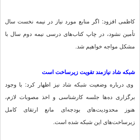
کاظمی افزود: اگر منابع مورد نیاز در نیمه نخست سال
تأمین نشود، در چاپ کتاب‌های درسی نیمه دوم سال با
مشکل مواجه خواهیم شد.
شبکه شاد نیازمند تقویت زیرساخت است
وی درباره وضعیت شبکه شاد نیز اظهار کرد: با وجود
برگزاری ده‌ها جلسه کارشناسی و اخذ مصوبات لازم،
هنوز محدودیت‌های بودجه‌ای مانع ارتقای کامل
زیرساخت‌های این شبکه شده است.