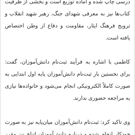
درسی چاپ شده و آماده توزیع است و بخشی از ظرفیت
کتاب‌ها نیز به معرفی شهدای جنگ، رهبر شهید انقلاب و
ترویج فرهنگ ایثار، مقاومت و دفاع از وطن اختصاص
یافته است.
کاظمی با اشاره به فرآیند ثبت‌نام دانش‌آموزان، گفت:
برای نخستین بار ثبت‌نام دانش‌آموزان پایه اول ابتدایی به
صورت کاملاً الکترونیکی انجام می‌شود و خانواده‌ها نیازی
به مراجعه حضوری ندارند.
وی تاکید کرد: ثبت‌نام دانش‌آموزان میان‌پایه نیز به صورت
خودکار انجام شده و درباره دانش‌آموزان اتباع نیز مقرر