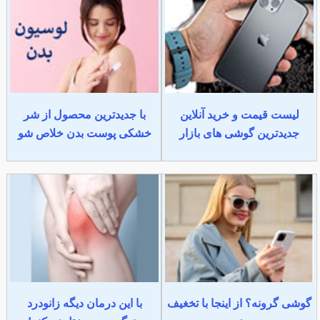
لیست قیمت و خرید آنلاین
با جدیدترین محصول از شر
جدیدترین گوشی های بازار
خشکی پوست بدن خلاص شو
گوشی گرونه؟ از اینجا با تخغیف
با این درمان دیگه زانودرد