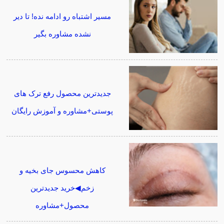
مسیر اشتباه رو ادامه نده! تا دیر
نشده مشاوره بگیر
جدیدترین محصول رفع ترک های
پوستی+مشاوره و آموزش رایگان
کاهش محسوس جای بخیه و
زخم◀خرید جدیدترین
محصول+مشاوره