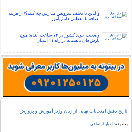
والدین با تخلف سرویس مدارس چه کنند؟/ از هزینه
اضافه تا معطلی دانش‌آموز
وضعیت جوی کشور در ۷۲ ساعت آینده؛ موج
بارش‌های تابستانه در راه ۱۱ استان
تاریخ دقیق امتحانات نهایی از زبان وزیر آموزش و پرورش
مجموعه:
اخبار اجتماعی