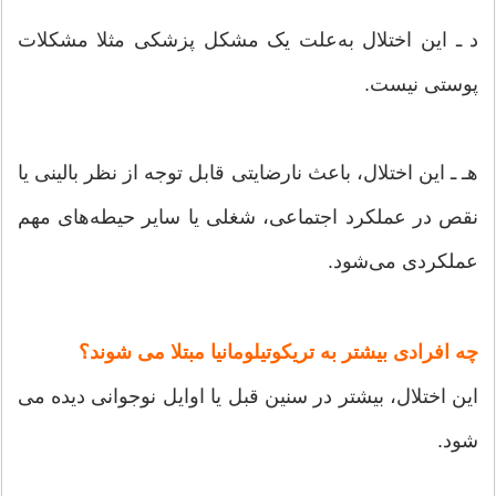
د ـ این اختلال به‌علت یک مشکل پزشکی مثلا مشکلات
پوستی نیست.
هـ ـ این اختلال، باعث نارضایتی قابل توجه از نظر بالینی یا
نقص در عملکرد اجتماعی، شغلی یا سایر حیطه‌های مهم
عملکردی می‌شود.
چه افرادی بیشتر به تریکوتیلومانیا مبتلا می شوند؟
این اختلال، بیشتر در سنین قبل یا اوایل نوجوانی دیده می
شود.