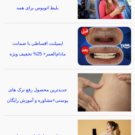
بلیط اتوبوس برای همه
ایمپلنت اقساطی با ضمانت
مادام‌العمر+ 25% تخفیف ویژه
جدیدترین محصول رفع ترک های
پوستی+مشاوره و آموزش رایگان