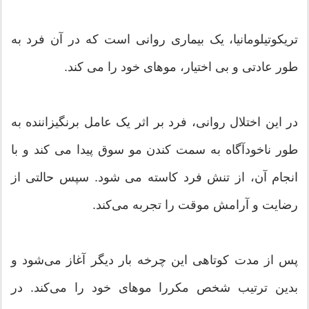
تریکوتیلومانیا، یک بیماری روانی است که در آن فرد به
طور عادتی و بی اختیار، موهای خود را می کند.
در این اختلال روانی، فرد بر اثر یک عامل برنگیزاننده به
طور ناخودآگاه به سمت کندن مو سوق پیدا می کند و با
انجام آن، از تنش فرد کاسته می شود. سپس حالتی از
رضایت و آرامش موقت را تجربه می‌کند.
پس از مدت کوتاهی این چرخه بار دیگر آغاز می‌شود و
بدین ترتیب شخص مکررا موهای خود را می‌کند. در