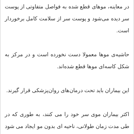
در معاینه، موهای قطع شده به فواصل متفاوتی از پوست
سر دیده می‌شود و پوست سر از سلامت کامل برخوردار
است.
حاشیه‌‌ی موها معمولا دست نخورده است و در مرکز به
شکل کاسه‌ای موها قطع‌ شده‌اند.
این بیماران باید تحت درمان‌های روان‌پزشکی قرار گیرند.
اکثر بیماران موی سر خود را می کنند، به طوری که در
طی مدت زمان طولانی، ناحیه ای بدون مو ایجاد می شود