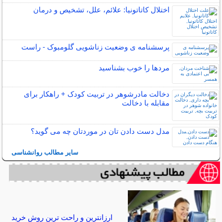
اختلال کاتاتونیا: علائم، علل، تشخیص و درمان
پرسشنامه ی وضعیت زناشویی گلومبوک - راست
مردها را خوب بشناسید
دخالت مادرشوهر در تربیت کودک + راهکار برای
مقابله با دخالت
مدل دست دادن تان در موردتان چه می گوید؟
سایر مطالب روانشناسی
ارزانترین و راحت ترین روش خرید