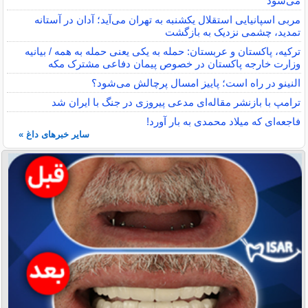
می‌شود
مربی اسپانیایی استقلال یکشنبه به تهران می‌آید؛ آدان در آستانه
تمدید، چشمی نزدیک به بازگشت
ترکیه، پاکستان و عربستان: حمله به یکی یعنی حمله به همه / بیانیه
وزارت خارجه پاکستان در خصوص پیمان دفاعی مشترک مکه
النینو در راه است؛ پاییز امسال پرچالش می‌شود؟
ترامپ با بازنشر مقاله‌ای مدعی پیروزی در جنگ با ایران شد
فاجعه‌ای که میلاد محمدی به بار آورد!
سایر خبرهای داغ »