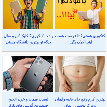
کنکوری هستی؟ تا فرصت هست
پشت کنکوری؟ کلیک کن و سال
اینجا کمک بگیر!
دیگه تو بهترین دانشگاه هستی
بهترین کرم رفع جای بخیه زایمان
لیست قیمت و خرید آنلاین
و ترک پوستی زایمان
جدیدترین گوشی های بازار