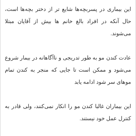
این بیماری در پسربچه‌ها شایع تر از دختر بچه‌ها است،
حال آنکه در افراد بالغ خانم ها بیش از آقایان مبتلا
می‌شوند.
عادت کندن مو به طور تدریجی و ناآگاهانه در بیمار شروع
می‌شود و ممکن است تا جایی که منجر به کندن تمام
موهای سر شود ادامه یابد
این بیماران غالبا کندن مو را انکار نمی‌کنند، ولی قادر به
کنترل عمل خود نیستند.