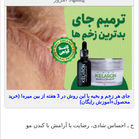
جای هر زخم و بخیه با این روش در 3 هفته از بین میره! (خرید
محصول+آموزش رایگان)
ج ـ احساس شادی، رضایت یا آرامش با کندن مو