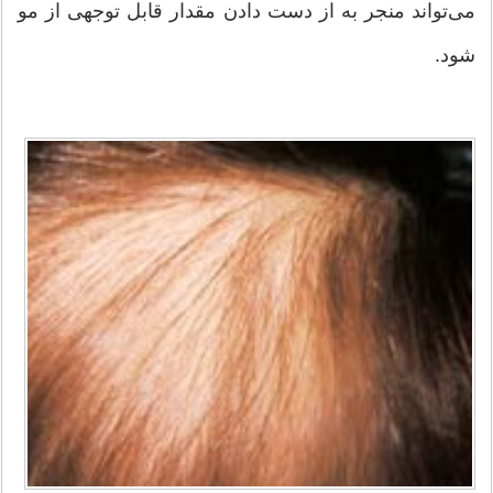
می‌تواند منجر به از دست دادن مقدار قابل توجهی از مو
شود.