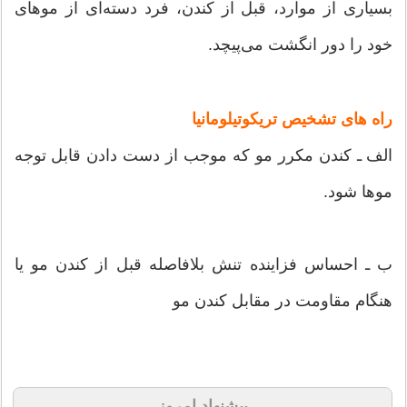
بسیاری از موارد، قبل از کندن، فرد دسته‌ای از موهای
خود را دور انگشت می‌پیچد.
راه های تشخیص تریکوتیلومانیا
الف ـ کندن مکرر مو که موجب از دست دادن قابل توجه
موها شود.
ب ـ احساس فزاینده تنش بلافاصله قبل از کندن مو یا
هنگام مقاومت در مقابل کندن مو
پیشنهاد امروز