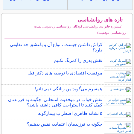
تازه های روانشناسی
(مشاوره خانواده، روانشناسی کودکان، روانشناسی زناشویی، تست
روانشناسی،موفقیت)
سایر مطالب روانشناسی
کراش داشتن چیست ،انواع آن و باعشق چه تفاوتی
دارد؟
نقش پدری را کمرنگ نکنیم
موفقیت اقتصادی با توصیه های دکتر فیل
همسرم می‌گوید:من زنانگی نمی‌دانم!
نقش خواب در موفقیت امتحانی: چگونه به فرزندتان
کمک کنید تا استراحت کافی داشته باشد؟
۵ نشانه‌ ظاهری اضطراب بیمارگونه
چگونه به فرزندمان اعتمادبه نفس بدهیم؟