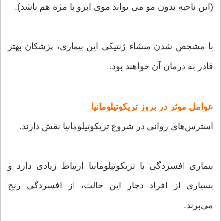
(این ناحیه بدون مو می تواند موی ابرو یا مژه هم باشد).
با مشخص شدن منشاء ژنتیکى این بیمارى، پزشکان بهتر
قادر به درمان آن خواهند بود.
عوامل موثر در بروز تریکوتیلومانیا
استرس‌های‌ روانی‌ در شروع‌ تریکوتیلومانیا نقش‌ دارند.
بیماری‌ افسردگی‌ با تریکوتیلومانیا ارتباط‌ زیادی‌ دارد و
بسیاری‌ از افراد دچار این‌ حالت،‌ از افسردگی‌ رنج‌
می‌برند.