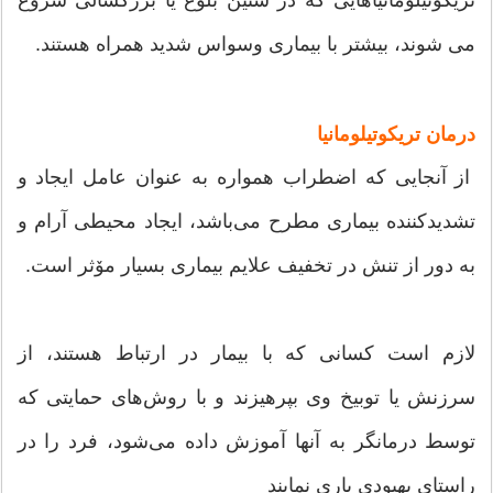
می شوند، بیشتر با بیماری وسواس شدید همراه هستند.
درمان تریکوتیلومانیا
از آنجایی که اضطراب همواره به عنوان عامل ایجاد و
تشدیدکننده بیماری مطرح می‌باشد، ایجاد محیطی آرام و
به دور از تنش در تخفیف علایم بیماری بسیار مۆثر است.
لازم است کسانی که با بیمار در ارتباط هستند، از
سرزنش یا توبیخ وی بپرهیزند و با روش‌های حمایتی که
توسط درمانگر به آنها آموزش داده می‌شود، فرد را در
راستای بهبودی یاری نمایند