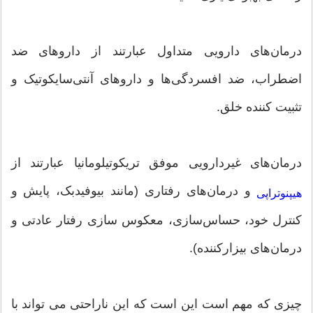
درمان‌های دارویی متداول عبارتند از داروهای ضد
اضطراب، ضد افسردگی‌ها و داروهای آنتی‌سایکوتیک و
تثبیت کننده خلق.
درمان‌های غیردارویی موفق تریکوتیلومانیا عبارتند از
و درمان‌های رفتاری (مانند بیوفیدبک، پایش و
هیپنوتراپی
کنترل خود، حساس‌سازی، معکوس سازی رفتار عادتی و
درمان‌های بیزارکننده).
چیزی که مهم است این است که این ناراحتی می تواند با