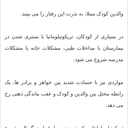
والدین کودک مبتلا، به ندرت این رفتار را می بینند.
در بسیاری از کودکان، تریکوتیلومانیا با بستری شدن در
بیمارستان با مداخلات طبی، مشکلات خانه یا مشکلات
مدرسه شروع می شود.
مواردی نیز با حسادت شدید بین خواهر و برادر ها، یک
رابطه مختل بین والدین و کودک و عقب ماندگی ذهنی رخ
می دهد.
تریکوتیلومانیاهایی که در سنین بلوغ یا بزرگسالی شروع