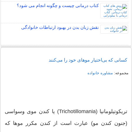
کتاب درمانی چیست و چگونه انجام می شود؟
نقش زبان بدن در بهبود ارتباطات خانوادگی
کسانی که بی‌اختیار موهای خود را می‌کنند
مجموعه:
مشاوره خانواده
تریکوتیلومانیا (Trichotillomania) یا کندن موی وسواسی
(جنون کندن مو) عبارت است از کندن مکرر موها که