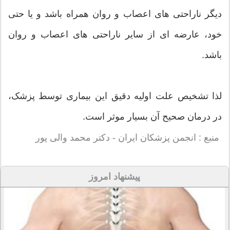
دیگر ناراحتی های اعصاب و روان همراه باشد و یا حتی
خود، عارضه ای از سایر ناراحتی های اعصاب و روان
باشد.
لذا تشخیص علت اولیه دقیق این بیماری توسط پزشک،
در درمان صحیح آن بسیار موثر است.
منبع : انجمن پزشکان ایران - دکتر محمد والی پور
پیشنهاد امروز