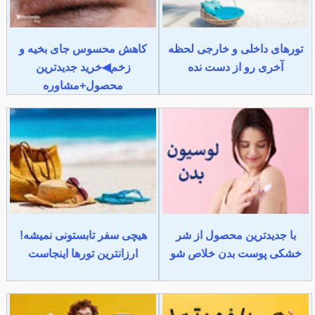
تورهای داخلی و خارجی لحظه
کاهش محسوس جای بخیه و
آخری رو از دست نده
زخم◀خرید جدیدترین
محصول+مشاوره
با جدیدترین محصول از شر
هیچی سفر تابستونی نمیشه!
خشکی پوست بدن خلاص شو
ارزانترین تورها اینجاست