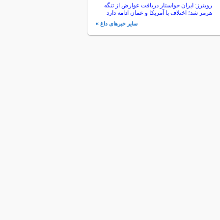
رویترز: ایران خواستار دریافت عوارض از تنگه
هرمز شد؛ اختلاف با آمریکا و عمان ادامه دارد
سایر خبرهای داغ »