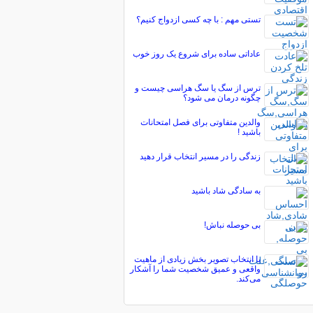
تستی مهم : با چه کسی ازدواج کنیم؟
عاداتی ساده برای شروع یک روز خوب
ترس از سگ یا سگ هراسی چیست و
چگونه درمان می شود؟
والدین متفاوتی برای فصل امتحانات
باشید !
زندگی را در مسیر انتخاب قرار دهید
به سادگی شاد باشید
بی حوصله نباش!
با انتخاب تصویر بخش زیادی از ماهیت
واقعی و عمیق شخصیت شما را آشکار
می‌کند.