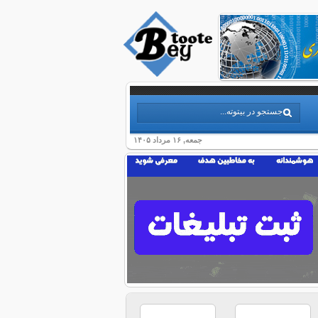
جمعه, ۱۶ مرداد ۱۴۰۵