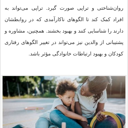
روان‌شناختی و تراپی صورت گیرد. تراپی می‌تواند به
افراد کمک کند تا الگوهای ناکارآمدی که در روابطشان
دارند را شناسایی کنند و بهبود بخشند. همچنین، مشاوره و
پشتیبانی از والدین نیز می‌تواند در تغییر الگوهای رفتاری
کودکان و بهبود ارتباطات خانوادگی مؤثر باشد.