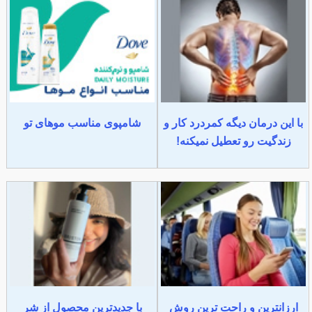
با این درمان دیگه کمردرد کار و
شامپوی مناسب موهای تو
زندگیت رو تعطیل نمیکنه!
ارزانترین و راحت ترین روش
با جدیدترین محصول از شر