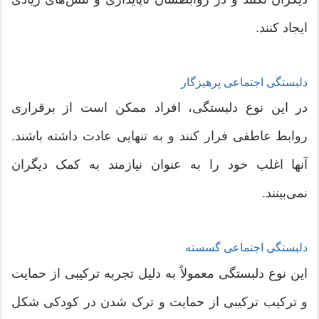
ایجاد کنند.
دلبستگی اجتماعی پرهیزگار
در این نوع دلبستگی، افراد ممکن است از برقراری
روابط عاطفی فرار کنند و به تنهایی عادت داشته باشند.
آنها اغلب خود را به عنوان نیازمند به کمک دیگران
نمی‌بینند.
دلبستگی اجتماعی گسسته
این نوع دلبستگی معمولاً به دلیل تجربه ترکیبی از حمایت
و ترکیب ترکیبی از حمایت و ترک شدن در کودکی شکل