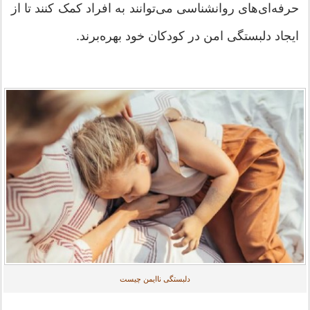
حرفه‌ای‌های روانشناسی می‌توانند به افراد کمک کنند تا از
ایجاد دلبستگی امن در کودکان خود بهره‌برند.
دلبستگی ناایمن چیست