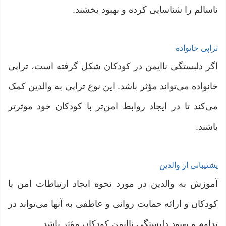
ناسالم را شناسایی کرده و بهبود بخشند.
تراپی خانواده
اگر دلبستگی ناایمن در کودکان شکل گرفته است، تراپی
خانواده می‌تواند مؤثر باشد. این نوع تراپی به والدین کمک
می‌کند تا در ایجاد روابط امن‌تر با کودکان خود موثرتر
باشند.
پشتیبانی از والدین
آموزش به والدین در مورد نحوه ایجاد ارتباطات امن با
کودکان و ارائه حمایت روانی و عاطفی به آنها می‌تواند در
تداوم و بهبود دلبستگی ناایمن کودکان مؤثر باشد.