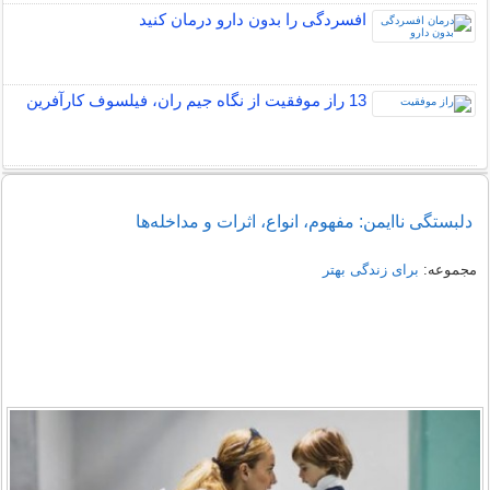
افسردگی را بدون دارو درمان کنید
13 راز موفقیت از نگاه جیم ران، فیلسوف کارآفرین
دلبستگی ناایمن: مفهوم، انواع، اثرات و مداخله‌ها
مجموعه:
برای زندگی بهتر