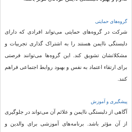
گروه‌های حمایتی
شرکت در گروه‌های حمایتی می‌تواند افرادی که دارای
دلبستگی ناایمن هستند را به اشتراک گذاری تجربیات و
مشکلاتشان تشویق کند. این گروه‌ها می‌توانند فرصتی
برای ارتقاء اعتماد به نفس و بهبود روابط اجتماعی فراهم
کنند.
پیشگیری و آموزش
آگاهی از دلبستگی ناایمن و علائم آن می‌تواند در جلوگیری
از آن مؤثر باشد. برنامه‌های آموزشی برای والدین و