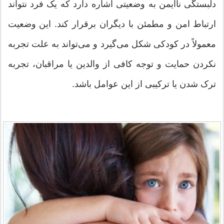
دلبستگی ناایمن به وضعیتی اشاره دارد که یک فرد نتواند
ارتباط امن و مطمئن با دیگران برقرار کند. این وضعیت
معمولاً در کودکی شکل می‌گیرد و می‌تواند به علت تجربه
نکردن حمایت و توجه کافی از والدین یا مراقبان، تجربه
ترک شدن یا ترکیبی از این عوامل باشد.