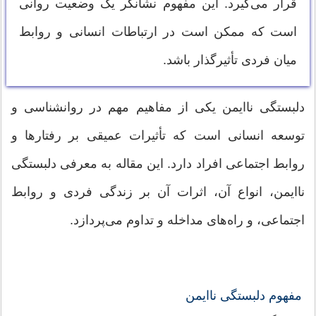
قرار می‌گیرد. این مفهوم نشانگر یک وضعیت روانی
است که ممکن است در ارتباطات انسانی و روابط
میان فردی تأثیرگذار باشد.
دلبستگی ناایمن یکی از مفاهیم مهم در روانشناسی و
توسعه انسانی است که تأثیرات عمیقی بر رفتارها و
روابط اجتماعی افراد دارد. این مقاله به معرفی دلبستگی
ناایمن، انواع آن، اثرات آن بر زندگی فردی و روابط
اجتماعی، و راه‌های مداخله و تداوم می‌پردازد.
مفهوم دلبستگی ناایمن