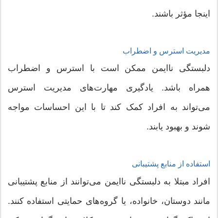
اینجا مؤثر باشند.
مدیریت استرس و اضطراب
دلبستگی ناایمن ممکن است با استرس و اضطراب
همراه باشد. یادگیری مهارت‌های مدیریت استرس
می‌تواند به افراد کمک کند تا با این احساسات مواجه
شوند و بهبود یابند.
استفاده از منابع پشتیبانی
افراد مبتلا به دلبستگی ناایمن می‌توانند از منابع پشتیبانی
مانند دوستان، خانواده، یا گروه‌های حمایتی استفاده کنند.