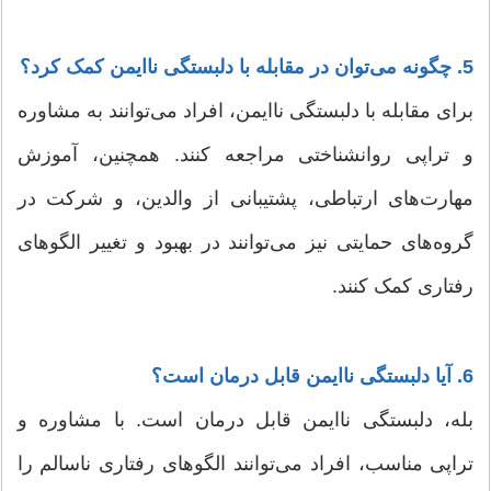
5. چگونه می‌توان در مقابله با دلبستگی ناایمن کمک کرد؟
برای مقابله با دلبستگی ناایمن، افراد می‌توانند به مشاوره
و تراپی روانشناختی مراجعه کنند. همچنین، آموزش
مهارت‌های ارتباطی، پشتیبانی از والدین، و شرکت در
گروه‌های حمایتی نیز می‌توانند در بهبود و تغییر الگوهای
رفتاری کمک کنند.
6. آیا دلبستگی ناایمن قابل درمان است؟
بله، دلبستگی ناایمن قابل درمان است. با مشاوره و
تراپی مناسب، افراد می‌توانند الگوهای رفتاری ناسالم را