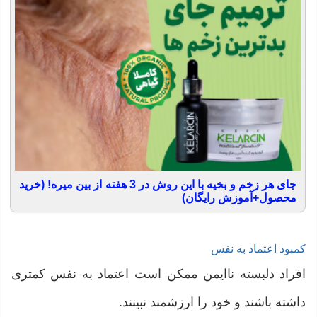
جای هر زخم و بخیه با این روش در 3 هفته از بین میره! (خرید
محصول+آموزش رایگان)
کمبود اعتماد به نفس
افراد دلبسته ناایمن ممکن است اعتماد به نفس کمتری
داشته باشند و خود را ارزشمند نبینند.