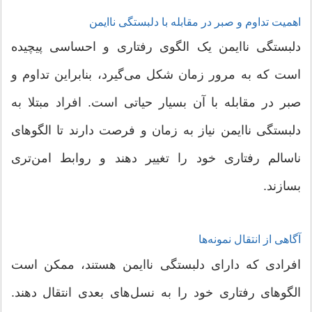
اهمیت تداوم و صبر در مقابله با دلبستگی ناایمن
دلبستگی ناایمن یک الگوی رفتاری و احساسی پیچیده
است که به مرور زمان شکل می‌گیرد، بنابراین تداوم و
صبر در مقابله با آن بسیار حیاتی است. افراد مبتلا به
دلبستگی ناایمن نیاز به زمان و فرصت دارند تا الگوهای
ناسالم رفتاری خود را تغییر دهند و روابط امن‌تری
بسازند.
آگاهی از انتقال نمونه‌ها
افرادی که دارای دلبستگی ناایمن هستند، ممکن است
الگوهای رفتاری خود را به نسل‌های بعدی انتقال دهند.