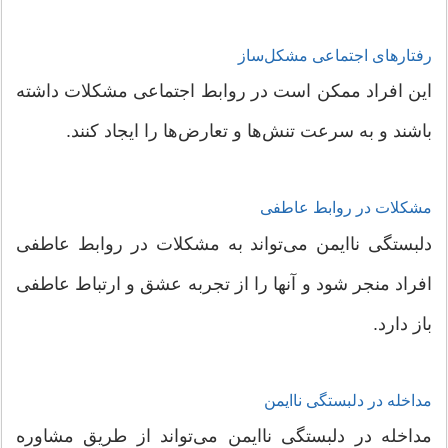
رفتارهای اجتماعی مشکل‌ساز
این افراد ممکن است در روابط اجتماعی مشکلات داشته
باشند و به سرعت تنش‌ها و تعارض‌ها را ایجاد کنند.
مشکلات در روابط عاطفی
دلبستگی ناایمن می‌تواند به مشکلات در روابط عاطفی
افراد منجر شود و آنها را از تجربه عشق و ارتباط عاطفی
باز دارد.
مداخله در دلبستگی ناایمن
مداخله در دلبستگی ناایمن می‌تواند از طریق مشاوره