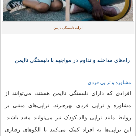
اثرات دلبستگی ناایمن
راه‌های مداخله و تداوم در مواجهه با دلبستگی ناایمن
مشاوره و تراپی فردی
افرادی که دارای دلبستگی ناایمن هستند، می‌توانند از
مشاوره و تراپی فردی بهره‌برند. تراپی‌های مبتنی بر
روابط مانند تراپی والد-کودک نیز می‌توانند مفید باشند.
این تراپی‌ها به افراد کمک می‌کنند تا الگوهای رفتاری