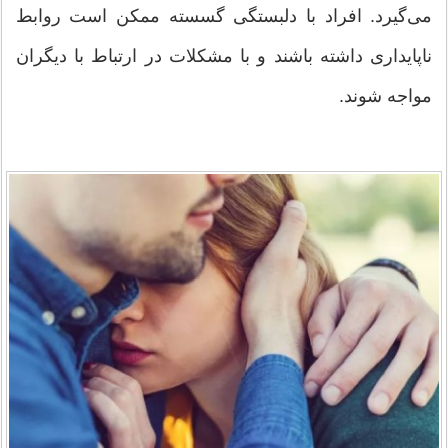
می‌گیرد. افراد با دلبستگی گسسته ممکن است روابط
ناپایداری داشته باشند و با مشکلات در ارتباط با دیگران
مواجه شوند.