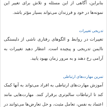
بنابراین، آگاهی از این مسئله و تلاش برای تغییر این
نمونه‌ها در خود و فرزندان می‌تواند بسیار مؤثر باشد.
تدریجی تغییرات
تغییرات در روابط و الگوهای رفتاری ناشی از دلبستگی
ناایمن تدریجی و پیچیده است. انتظار دهید تغییرات به
آرامی رخ دهند و به مرور زمان بهبود یابید.
تمرین مهارت‌های ارتباطی
آموزش مهارت‌های ارتباطی به افراد می‌تواند به آنها کمک
کند تا ارتباطات سالم‌تری برقرار کنند. مهارت‌هایی مانند
اعتماد به نفس، تعامل مثبت، و حل تعارض‌ها می‌توانند در