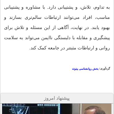
به تداوم، تلاش، و پشتیبانی دارد. با مشاوره و پشتیبانی
مناسب، افراد می‌توانند ارتباطات سالم‌تری بسازند و
بهبود یابند. در نهایت، آگاهی از این مسئله و تلاش برای
پیشگیری و مقابله با دلبستگی ناایمن می‌تواند به سلامت
روانی و ارتباطات مثبتتر در جامعه کمک کند.
گردآوری:
بخش روانشناسی بیتوته
پیشنهاد امروز