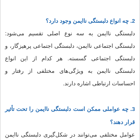
2. چه انواع دلبستگی ناایمن وجود دارد؟
دلبستگی ناایمن به سه نوع اصلی تقسیم می‌شود:
دلبستگی اجتماعی ناایمن، دلبستگی اجتماعی پرهیزگار، و
دلبستگی اجتماعی گسسته. هر کدام از این انواع
دلبستگی ناایمن به ویژگی‌های مختلفی از رفتار و
احساسات ارتباطی اشاره دارند.
3. چه عواملی ممکن است دلبستگی ناایمن را تحت تأثیر
قرار دهند؟
عوامل مختلفی می‌توانند در شکل‌گیری دلبستگی ناایمن