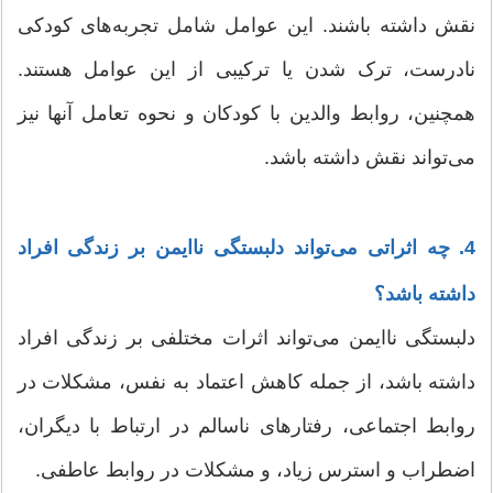
نقش داشته باشند. این عوامل شامل تجربه‌های کودکی
نادرست، ترک شدن یا ترکیبی از این عوامل هستند.
همچنین، روابط والدین با کودکان و نحوه تعامل آنها نیز
می‌تواند نقش داشته باشد.
4. چه اثراتی می‌تواند دلبستگی ناایمن بر زندگی افراد
داشته باشد؟
دلبستگی ناایمن می‌تواند اثرات مختلفی بر زندگی افراد
داشته باشد، از جمله کاهش اعتماد به نفس، مشکلات در
روابط اجتماعی، رفتارهای ناسالم در ارتباط با دیگران،
اضطراب و استرس زیاد، و مشکلات در روابط عاطفی.