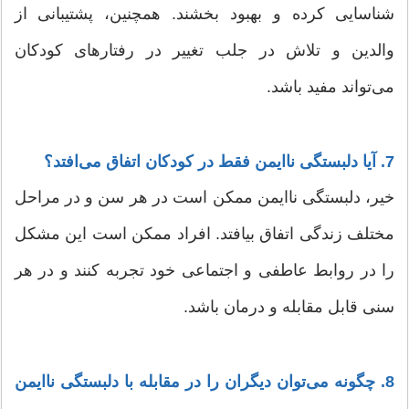
شناسایی کرده و بهبود بخشند. همچنین، پشتیبانی از
والدین و تلاش در جلب تغییر در رفتارهای کودکان
می‌تواند مفید باشد.
7. آیا دلبستگی ناایمن فقط در کودکان اتفاق می‌افتد؟
خیر، دلبستگی ناایمن ممکن است در هر سن و در مراحل
مختلف زندگی اتفاق بیافتد. افراد ممکن است این مشکل
را در روابط عاطفی و اجتماعی خود تجربه کنند و در هر
سنی قابل مقابله و درمان باشد.
8. چگونه می‌توان دیگران را در مقابله با دلبستگی ناایمن