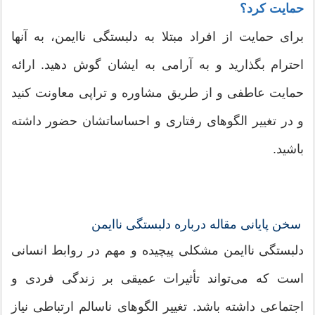
حمایت کرد؟
برای حمایت از افراد مبتلا به دلبستگی ناایمن، به آنها
احترام بگذارید و به آرامی به ایشان گوش دهید. ارائه
حمایت عاطفی و از طریق مشاوره و تراپی معاونت کنید
و در تغییر الگوهای رفتاری و احساساتشان حضور داشته
باشید.
سخن پایانی مقاله درباره دلبستگی ناایمن
دلبستگی ناایمن مشکلی پیچیده و مهم در روابط انسانی
است که می‌تواند تأثیرات عمیقی بر زندگی فردی و
اجتماعی داشته باشد. تغییر الگوهای ناسالم ارتباطی نیاز