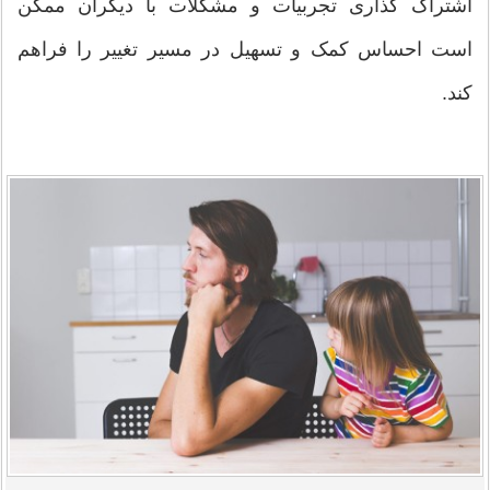
اشتراک گذاری تجربیات و مشکلات با دیگران ممکن
است احساس کمک و تسهیل در مسیر تغییر را فراهم
کند.