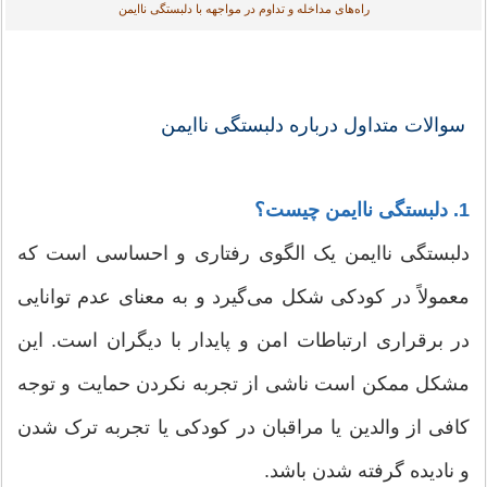
راه‌های مداخله و تداوم در مواجهه با دلبستگی ناایمن
سوالات متداول درباره دلبستگی ناایمن
1. دلبستگی ناایمن چیست؟
دلبستگی ناایمن یک الگوی رفتاری و احساسی است که
معمولاً در کودکی شکل می‌گیرد و به معنای عدم توانایی
در برقراری ارتباطات امن و پایدار با دیگران است. این
مشکل ممکن است ناشی از تجربه نکردن حمایت و توجه
کافی از والدین یا مراقبان در کودکی یا تجربه ترک شدن
و نادیده گرفته شدن باشد.