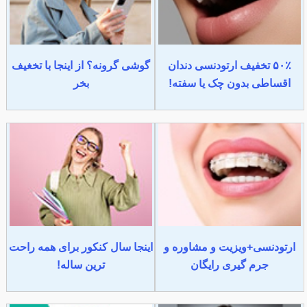
۵۰٪ تخفیف ارتودنسی دندان
گوشی گرونه؟ از اینجا با تخغیف
اقساطی بدون چک یا سفته!
بخر
ارتودنسی+ویزیت و مشاوره و
اینجا سال کنکور برای همه راحت
جرم گیری رایگان
ترین ساله!