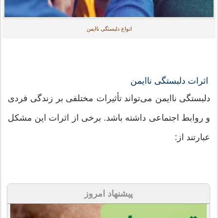
انواع دلبستگی ناایمن
اثرات دلبستگی ناایمن
دلبستگی ناایمن می‌تواند تأثیرات مختلفی بر زندگی فردی
و روابط اجتماعی داشته باشد. برخی از اثرات این مشکل
عبارتند از:
پیشنهاد امروز