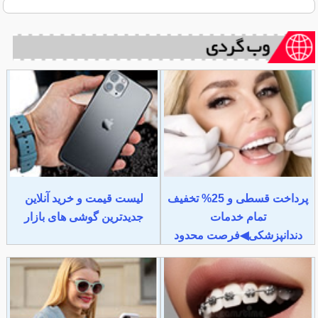
پرداخت قسطی و 25% تخفیف
لیست قیمت و خرید آنلاین
تمام خدمات
جدیدترین گوشی های بازار
دندانپزشکی◀فرصت محدود