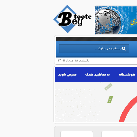
یکشنبه, ۱۸ مرداد ۱۴۰۵