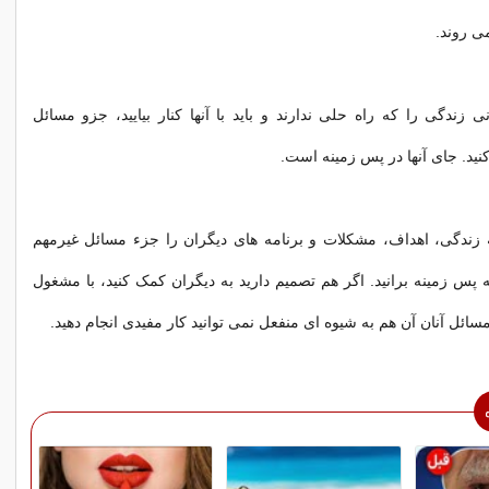
ی روند.
زندگی را که راه حلی ندارند و باید با آنها کنار بیایید، جزو مسائل
نید. جای آنها در پس زمینه است.
زندگی، اهداف، مشکلات و برنامه های دیگران را جزء مسائل غیرمهم
ه پس زمینه برانید. اگر هم تصمیم دارید به دیگران کمک کنید، با مشغول
سائل آنان آن هم به شیوه ای منفعل نمی توانید کار مفیدی انجام دهید.