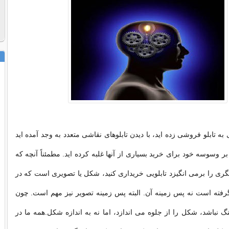
 به تابلو فروشی زده اید، با دیدن تابلوهای نقاشی متعدد به وجد آمده اید
بر وسوسه خود برای خرید بسیاری از آنها غلبه کرده اید. مطمئناً آنچه که
ری را برمی انگیزد تابلویی خریداری کنید، شکل یا تصویری است که در
ته است نه پس زمینه آن. البته پس زمینه تصویر نیز مهم است. چون
گ نباشد، شکل را از جلوه می اندازد، اما نه به اندازه شکل.همه ما در