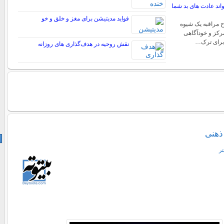
اند عادت های بد شما
فواید مدیتیشن برای مغز و خلق و خو
ح مراقبه یک شیوه
رکز و خودآگاهی
برای ترک…
نقش روحیه در هدف‌گذاری‌ های روزانه
ذهنی
تر