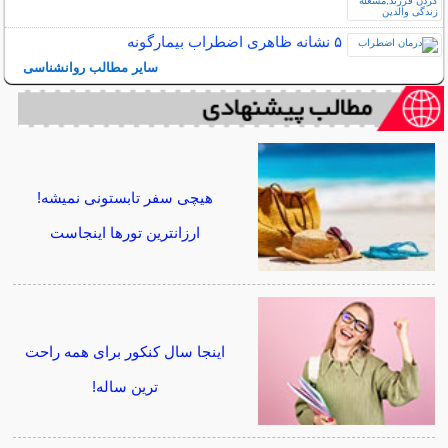
۵ نشانه‌ ظاهری اضطراب بیمارگونه
سایر مطالب روانشناسی
هیچی سفر تابستونی نمیشه!
ارزانترین تورها اینجاست
اینجا سال کنکور برای همه راحت
ترین ساله!