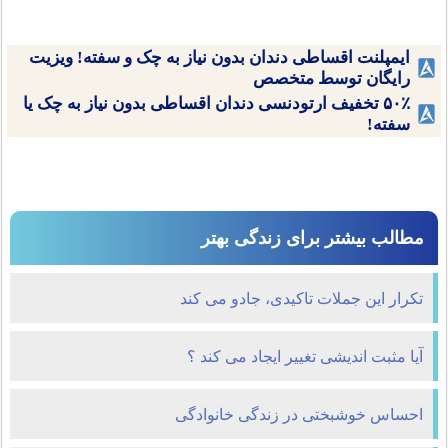
ایمپلنت اقساطی دندان بدون نیاز به چک و سفته! ویزیت
رایگان توسط متخصص
۵۰٪ تخفیف ارتودنسی دندان اقساطی بدون نیاز به چک یا
سفته!
مطالب بیشتر برای زندگی بهتر
تکرار این جملات تاکیدی، جادو می کند
آیا مثبت اندیشی تغییر ایجاد می کند ؟
احساس خوشبختی در زندگی خانوادگی