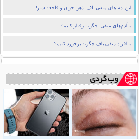
این آدم های منفی باف، ذهن خوان و فاجعه ساز!
با آدم‌های منفی، چگونه رفتار کنیم؟
با افراد منفی باف چگونه برخورد کنیم؟