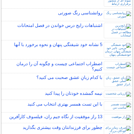
روانشناسی رنگ صورتی
اشتباهات رایج درس خواندن در فصل امتحانات
5 نشانه خود شیفتگی پنهان و نحوه برخورد با آنها
اضطراب اجتماعی چیست و چگونه آن را درمان
کنیم؟
با کدام زبانِ عشق صحبت می کنید؟
نیمه‌ گمشده خودتان را پیدا کنید
با این تست همسر بهتری انتخاب می کنید
13 راز موفقیت از نگاه جیم ران، فیلسوف کارآفرین
چطور برای فرزندانتان وقت بیشتری بگذارید