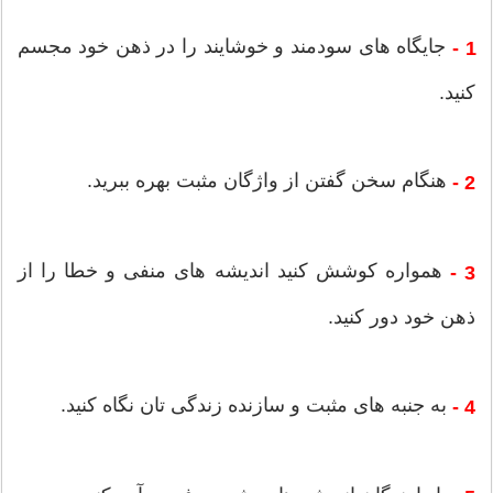
جایگاه های سودمند و خوشایند را در ذهن خود مجسم
1 -
کنید.
هنگام سخن گفتن از واژگان مثبت بهره ببرید.
2 -
همواره کوشش کنید اندیشه های منفی و خطا را از
3 -
ذهن خود دور کنید.
به جنبه های مثبت و سازنده زندگی تان نگاه کنید.
4 -