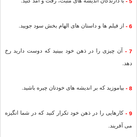
با دارندگان اندیشه های مثبت، رفت و آمد کنید.
5 -
از فیلم ها و داستان های الهام بخش سود جویید.
6 -
آن چیزی را در ذهن خود ببینید که دوست دارید رخ
7 -
دهد.
بیاموزید که بر اندیشه های خودتان چیره باشید.
8 -
کارهایی را در ذهن خود تکرار کنید که در شما انگیزه
9 -
می آفریند.