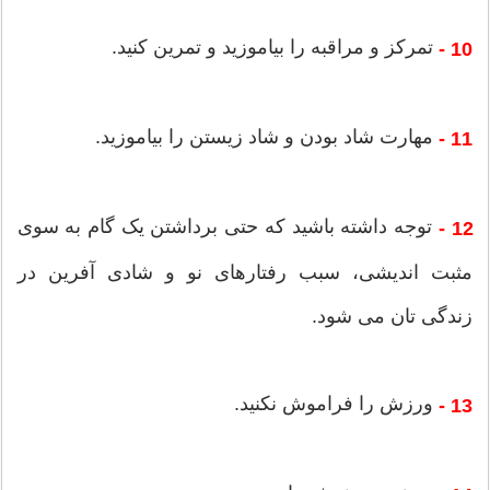
تمرکز و مراقبه را بیاموزید و تمرین کنید.
10 -
مهارت شاد بودن و شاد زیستن را بیاموزید.
11 -
توجه داشته باشید که حتی برداشتن یک گام به سوی
12 -
مثبت اندیشی، سبب رفتارهای نو و شادی آفرین در
زندگی تان می شود.
ورزش را فراموش نکنید.
13 -