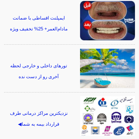
ایمپلنت اقساطی با ضمانت
مادام‌العمر+ 25% تخفیف ویژه
تورهای داخلی و خارجی لحظه
آخری رو از دست نده
نزدیکترین مراکز درمانی طرف
قرارداد بیمه به شما◀