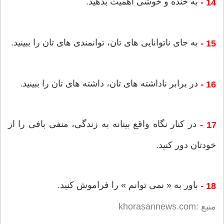
به خنده و خوشی اهمیت بدهید.
14 -
به جای ناتوانایی های تان، توانمندی های تان را ببینید.
15 -
در برابر ناداشته های تان، داشته های تان را ببینید.
16 -
در کنار نگاه واقع بینانه به زندگی، منفی بافی را از
17 -
خودتان دور کنید.
باور به « نمی توانم » را فراموش کنید.
18 -
منبع :khorasannews.com