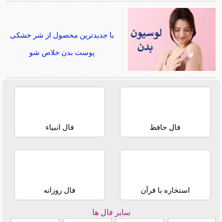
با جدیدترین محصول از شر خشکی
پوست بدن خلاص شو
فال حافظ
فال انبیاء
استخاره با قرآن
فال روزانه
سایر فال ها