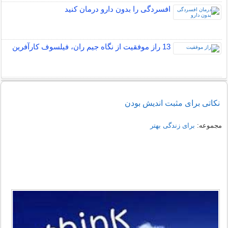
افسردگی را بدون دارو درمان کنید
13 راز موفقیت از نگاه جیم ران، فیلسوف کارآفرین
نکاتی برای مثبت اندیش بودن
مجموعه:
برای زندگی بهتر