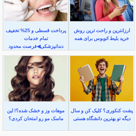
ارزانترین و راحت ترین روش
پرداخت قسطی و 25% تخفیف
خرید بلیط اتوبوس برای همه
تمام خدمات
دندانپزشکی◀فرصت محدود
پشت کنکوری؟ کلیک کن و سال
موهات وز و خشک شده؟! این
دیگه تو بهترین دانشگاه هستی
ماسک مو رو امتحان کردی؟