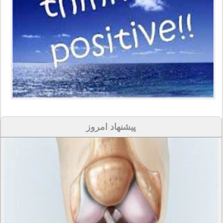
پیشنهاد امروز