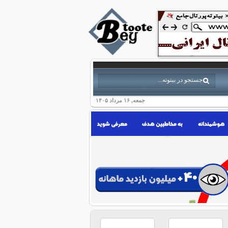
جمعه, ۱۶ مرداد ۱۴۰۵