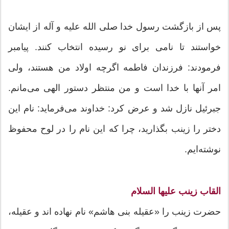
پس از بازگشت رسول خدا صلی الله علیه و آله از ایشان
خواستند تا نامی برای نو رسیده انتخاب کنند. پیامبر
فرمودند: فرزندان فاطمه اگرچه اولاد من هستند، ولی
امر آنها با خدا است و من منتظر دستور الهی می‌مانم.
جبرئیل نازل شد و عرض کرد: خداوند می‌فرماید: نام این
دختر را زینب بگذارید، چرا که این نام را در لوح محفوظ
نوشته‌ایم.
القاب زینب علیها السلام
حضرت زینب را «عقیله بنی هاشم» نام نهاده اند و عقیله،