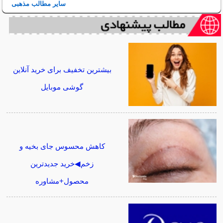
سایر مطالب مذهبی
بیشترین تخفیف برای خرید آنلاین
گوشی موبایل
کاهش محسوس جای بخیه و
زخم◀خرید جدیدترین
محصول+مشاوره