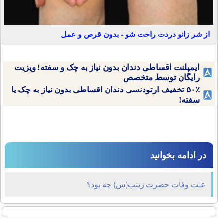
از شر زانو دردت راحت شو - بدون قرص و عمل
ایمپلنت اقساطی دندان بدون نیاز به چک و سفته! ویزیت
رایگان توسط متخصص
۵۰٪ تخفیف ارتودنسی دندان اقساطی بدون نیاز به چک یا
سفته!
در ادامه بخوانید
علت وفات حضرت زینب(س) چه بود؟