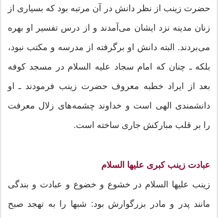
حضرت زینب از نظر دانش در آن مرتبه بود که بسیاری از
زنان مدینه نزد ایشان می‌آمدند و از درس تفسیر او بهره
می‌بردند. البته دانش او برگرفته از مدرسه و مکتب نبود،
بلکه ـ چنان که امام سجاد علیه السلام در مسجد کوفه
بعد از ایراد خطبه معروف حضرت زینب فرمودند ـ او
دانشمندی الهی است و خداوند چشمه‌های زلال معرفت
را بر قلب مبارکش جاری ساخته است.
عبادت زینب کبری علیها السلام
زینب علیها السلام در خشوع و خضوع و عبادت و بندگی
مانند پدر و مادر بزرگوارش بود: شبها را به تهجد صبح