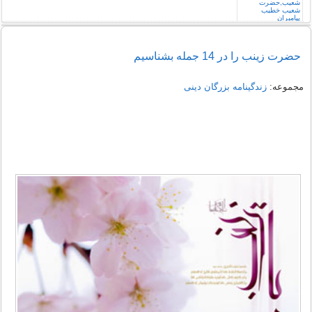
حضرت زینب را در 14 جمله بشناسیم
مجموعه:
زندگینامه بزرگان دینی