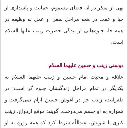
نهی از منکر در آن فضای مسموم، حمایت و پاسداری از
حیا و عفت در همه مراحل سفر، و عمل به وظیفه در
همه جا، جلوه‌هایی از بندگی حضرت زینب علیها السلام
است.
دوستی زینب و حسین علیهما السلام
علاقه و محبت امام حسین و زینب علیهما السلام به
یکدیگر در تمام مراحل زندگیشان جلوه گر است: در
طفولیت، زینب جز در آغوش حسین آرام نمی‌گرفت و
همواره به او چشم می‌دوخت. گویند: موقع ازدواج، زینب
کبری با شویش، عبداللّه شرط کرد که همه روزه به او