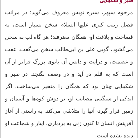
صبر و شکیبایی
مرحوم سپهر، سیره نویس معروف می‌گوید: در مراتب
فضل زینب کبری علیها السلام سخن بسیار است، به
فصاحت و بلاغت او، همگان معترفند؛ هر گاه لب به سخن
می‌گشود، گویی علی بن ابی‌طالب سخن می‌گفت. عفت
و عصمت، و درایت و دانش آن بانوی بزرگ فراتر از آن
است که به قلم در آید و در وصف بگنجد. در صبر و
شکیبایی چنان بود که همگان را متحیر می‌ساخت. اگر
اندکی از سنگینیِ مصایب او، بر دوش کوه‌ها و آسمان و
زمین قرار گیرد، آنها را متلاشی می‌کند. به راستی از آغاز
آفرینش انسان تا کنون زنی به بردباری، ایثار و شجاعت او
دیده نشده است.