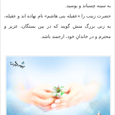
به سینه چسباند و بوسید.
حضرت زینب را «عقیله بنی هاشم» نام نهاده اند و عقیله،
به زنی بزرگ منش گویند که در بین بستگان، عزیز و
محترم و در خاندانِ خود، ارجمند باشد.