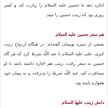
اجازه دهد تا حسین علیه السلام را زیارت کند و کمتر
روزی بود که زینب حسین را نبیند.
هم سفر حسین علیه السلام
بعضی از سیره نویسان گفته‌اند: در هنگام ازدواجِ زینب
کبری، علی علیه السلام با عبد اللّه شرط کرد که هر گاه
حسین به سفر رفت، زینب هم اجازه داشته باشد با او
مسافرت کند. عبد اللّه شرط را پذیرفت و به پیمان خود
همواره پایبند بود.
دانش زینب علیها السلام