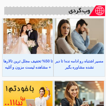
مسیر اشتباه رو ادامه نده! تا دیر
تا 50% تخفیف مجلل ترین تالارها
نشده مشاوره بگیر
+ مشاهده لیست مزون و آتلیه