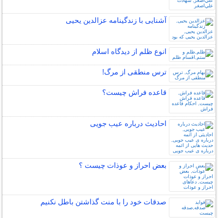
آشنایی با زندگینامه عزالدین یحیی
انوع ظلم از دیدگاه اسلام
ترس منطقی از مرگ!
قاعده فراش چیست؟
احادیث درباره عیب جویی
بعض احراز و عوذات چیست ؟
صدقات خود را با منت گذاشتن باطل نکنیم