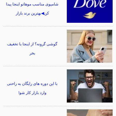
شامپوی مناسب موهاتو اینجا پیدا
کن◀بهترین برند بازار
گوشی گرونه؟ از اینجا با تخغیف
بخر
با این دوره های رایگان به راحتی
وارد بازار کار شو!