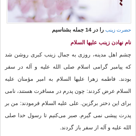
را در 14 جمله بشناسیم
حضرت زینب
نام نهادن زینب علیها السلام
چشم اهل مدینه، روزی به جمال زینب کبری روشن شد
که پیامبر گرامی اسلام صلی الله علیه و آله در سفر
بودند. فاطمه زهرا علیها السلام به امیر مؤمنان علیه
السلام عرض کردند: چون پدرم در مسافرت هستند، نامی
برای این دختر برگزین. علی علیه السلام فرمودند: من بر
پدرت پیشی نمی ‌گیرم. صبر می‌کنیم تا رسول خدا صلی
الله علیه و آله از سفر باز گردند.