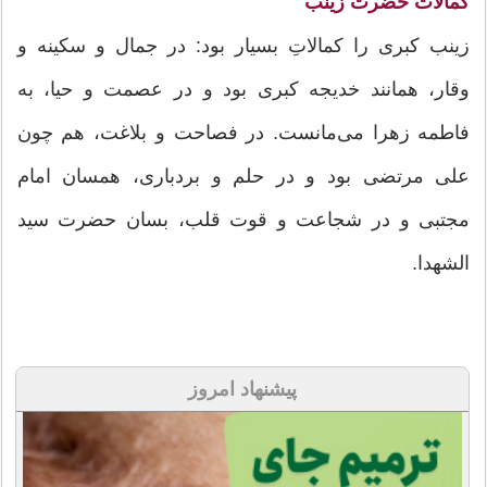
کمالات حضرت زینب
زینب کبری را کمالاتِ بسیار بود: در جمال و سکینه و
وقار، همانند خدیجه کبری بود و در عصمت و حیا، به
فاطمه زهرا می‌مانست. در فصاحت و بلاغت، هم چون
علی مرتضی بود و در حلم و بردباری، همسان امام
مجتبی و در شجاعت و قوت قلب، بسان حضرت سید
الشهدا.
پیشنهاد امروز