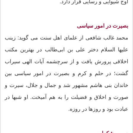
اوج شیوایی و رسایی قرار دارد.
بصیرت در امور سیاسی
محمد غالب شافعی از علمای اهل سنت می گوید: زینب
علیها السلام دختر علی بن ابی‌طالب در بهترین مکتب
اخلاقی پرورش یافت و از سرچشمه آیات الهی سیراب
گشت؛ در حلم و کرم و بصیرت در امور سیاسی بین
خاندان بنی هاشم مشهور شد و جمال و جلال، سیرت و
صورت و اخلاق و فضیلت را به هم آمیخت. او شبها در
عبادت بود و روزها در روزه.