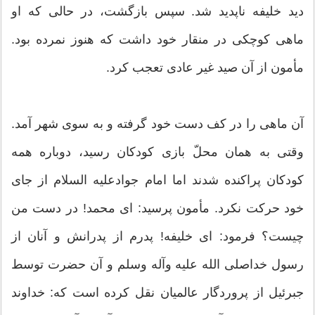
دید خلیفه ناپدید شد. سپس بازگشت، در حالی که او
ماهی کوچکی در منقار خود داشت که هنوز نمرده بود.
مأمون از آن صید غیر عادی تعجب کرد.
آن ماهی را در کف دست خود گرفته و به سوی شهر آمد.
وقتی به همان محلّ بازی کودکان رسید، دوباره همه
کودکان پراکنده شدند اما امام جوادعلیه السلام از جای
خود حرکت نکرد. مأمون پرسید: ای محمد! در دست من
چیست؟ فرمود: ای خلیفه! پدرم از پدرانش و آنان از
رسول خداصلی الله علیه وآله وسلم و آن حضرت توسط
جبرئیل از پروردگار عالمیان نقل کرده است که: خداوند