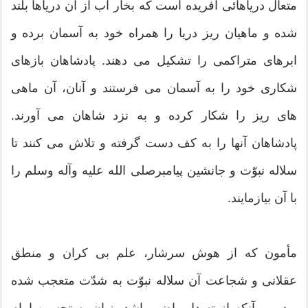
متعال دریاهائی آفریده است که بخار آب از آن دریاها بلند
شده و ماهیان ریز دریا را همراه خود به آسمان برده و
ابرهای متراکمی را تشکیل می دهند. پادشاهان بازهای
شکاری خود را به آسمان می فرستند و آنان، آن ماهی
های ریز را شکار کرده و به نزد شاهان می آورند.
پادشاهان آنها را به کف دست گرفته و تلاش می کنند تا
سلاله نبوّت و جانشین پیامبرصلی الله علیه وآله وسلم را
با آن بیازمایند.
مأمون که از هوش سرشار، علم بی کران و منطق
عقلانی و شجاعت آن سلاله نبوّت به شدّت متعجب شده