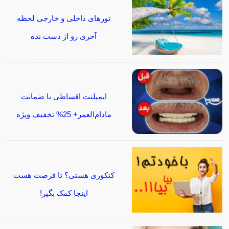
تورهای داخلی و خارجی لحظه
آخری رو از دست نده
ایمپلنت اقساطی با ضمانت
مادام‌العمر+ 25% تخفیف ویژه
کنکوری هستی؟ تا فرصت هست
اینجا کمک بگیر!