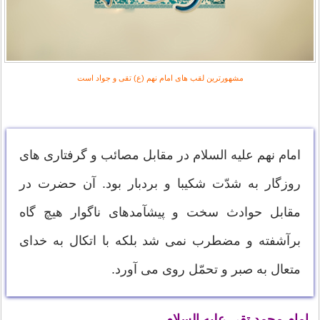
مشهورترین لقب های امام نهم (ع) تقی و جواد است
امام نهم علیه السلام در مقابل مصائب و گرفتاری های
روزگار به شدّت شکیبا و بردبار بود. آن حضرت در
مقابل حوادث سخت و پیشآمدهای ناگوار هیچ گاه
برآشفته و مضطرب نمی شد بلکه با اتکال به خدای
متعال به صبر و تحمّل روی می آورد.
امام محمد تقی علیه السلام