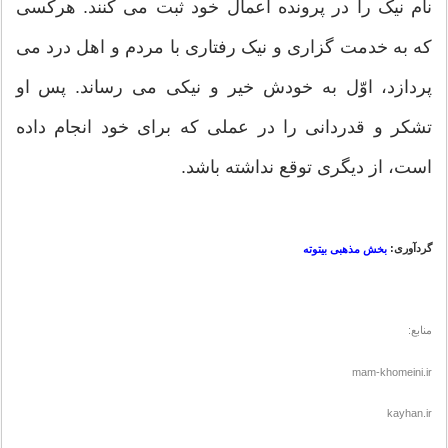
نام نیک را در پرونده اعمال خود ثبت می کنند. هرکسی
که به خدمت گزاری و نیک رفتاری با مردم و اهل درد می
پردازد، اوّل به خودش خیر و نیکی می رساند. پس او
تشکر و قدردانی را در عملی که برای خود انجام داده
است، از دیگری توقع نداشته باشد.
گردآوری:
بخش مذهبی بیتوته
منابع:
mam-khomeini.ir
kayhan.ir