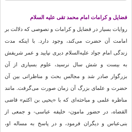
فضایل و کرامات امام محمد تقی علیه السلام
روایات بسیار در فضایل و کرامات و نصوصی که دلالت بر
امامت آن حضرت می‌کند، وجود دارد. با اینکه مدت
زندگی امام جواد علیه‌السلام دیری نپایید و عمر شریفش
به بیست و شش سال نرسید، علوم بسیاری از آن
بزرگوار صادر شد و مجالس بحث و مناظراتی بین آن
حضرت و علمای بزرگ آن زمان صورت می‌گرفت. مانند
مناظره علمی و مباحثه‌ای که با «یحیی بن اکثم» قاضی
القضاه، در حضور مامون- خلیفه عباسی- و جمعی از
بنی‌عباس و دیگران فرمود، و در پاسخ به مساله او،