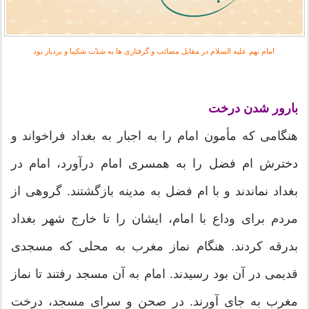
امام نهم علیه السلام در مقابل مصائب و گرفتاری ها به شدّت شکیبا و بردبار بود
بارور شدن درخت
هنگامی که مأمون امام را به اجبار به بغداد فراخواند و
دخترش ام فضل را به همسری امام درآورد، امام در
بغداد نماندند و با ام فضل به مدینه بازگشتند. گروهی از
مردم برای وداع با امام، ایشان را تا خارج شهر بغداد
بدرقه کردند. هنگام نماز مغرب به محلی که مسجدی
قدیمی در آن بود رسیدند. امام به آن مسجد رفتند تا نماز
مغرب به جای آورند. در صحن و سرای مسجد، درخت