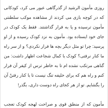
روزی مأمون الرشید از گذرگاهی عبور می کرد، کودکانی
که در کوچه بازی می کردند از مشاهده موکب سلطنتی
مأمون ترسیده و پا به فرار گذاشتند. فقط یک کودک در
جای خود ایستاده بود. مأمون به نزد کودک رسیده و از او
پرسید: چرا تو مثل دیگر بچه ها فرار نکردی؟ و از سر راه
ما کنار نرفتی؟ کودک با کمال شجاعت اظهار داشت: من
گناهی مرتکب نشده ام تا به خاطر ترس از کیفر آن فرار
کنم و راه هم که برای خلیفه تنگ نیست تا با کنار رفتنْ آن
را بگشایم. تو از هر کجای راه دوست داری، بگذر!
مأمون که از منطق قوی و صراحت لهجه کودک تعجب