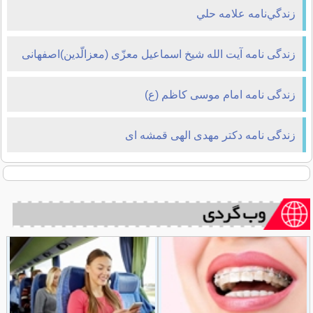
زندگي‌نامه علامه حلي
زندگی نامه آیت الله شیخ اسماعیل معزّی (معزالّدین)اصفهانی
زندگی نامه امام موسی کاظم (ع)
زندگی نامه دکتر مهدی الهی قمشه ای