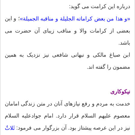
درباره این کرامت می گوید:
؛ و این
«و هذا من بعض کراماته الجلیلة و مناقبه الجمیلة»
بعضی از کرامات والا و مناقب زیبای آن حضرت می
باشد.
ابن صباغ مالکی و نبهانی شافعی نیز نزدیک به همین
مضمون را گفته اند.
نیکوکاری
خدمت به مردم و رفع نیازهای آنان در متن زندگی امامان
معصوم علیهم السلام قرار دارد. امام جوادعلیه السلام
نیز در این عرصه پیشتاز بود. آن بزرگوار می فرمود:
ثَلاثٌ