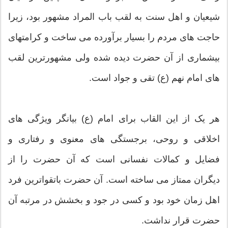
شیعیان و اهل سنت به لقب باب المراد مشهور بود، زیرا
حاجت های مردم را بسیار برآورده می ساخت و کرامتهای
بیشماری از آن حضرت دیده شده ولی مشهورترین لقب
های امام نهم (ع) تقی و جواد است.
هر یک از این القاب برای امام (ع) بیانگر ویژگی های
اخلاقی و روحی، برجستگی های معنوی و رفتاری و
فضایل و کمالات نفسانی است که آن حضرت را از
دیگران ممتاز می ساخته است. آن حضرت باتقواترین فرد
اهل زمان خود بود و کسی در جود و بخشش در مرتبه آن
حضرت قرار نداشت.