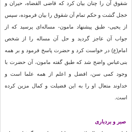
شقوق آن را چنان بیان کرد که قاضی القضاه، حیران و
خجل گشت و حکم تمام آن شقوق را بیان فرموده، سپس
از یحیی- طبق پیشنهاد مامون- مساله‌ای پرسید که از
جواب آن عاجز گردید و حل آن مساله را از شخص
امام(ع) در خواست کرد و حضرت پاسخ فرمود و بر همه
بنی‌عباس واضح شد که طبق گفته مامون، آن حضرت با
وجود کمی سن، افضل و اعلم از همه علما است و
خداوند متعال او را به این فضیلت و کمال مزین کرده
است.
صبر و بردباری