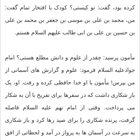
کرده بود، گفت: تو کیستی؟ کودک با افتخار تمام گفت:
من، محمد بن علی بن موسی بن جعفر بن محمد بن علی
بن حسین بن علی بن ابی طالب علیهم السلام هستم.
مأمون پرسید: چقدر از علوم و دانش مطلع هستی؟ امام
جوادعلیه السلام فرمود: علوم و گزارش های آسمانی از
من بپرس! مأمون با او خدا حافظی کرده و رفت. او، یک
باز شکاری داشت که در سفرها برای تفریح با آن به شکار
می پرداخت. وقتی از امام نهم علیه السلام فاصله
گرفت، پرنده شکاری را برای صید رها کرد و باز شکاری
به سرعت در آسمان ها به پرواز در آمد و لحظاتی از افق