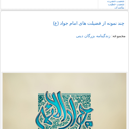
چند نمونه از فضیلت های امام جواد (ع)
مجموعه:
زندگینامه بزرگان دینی