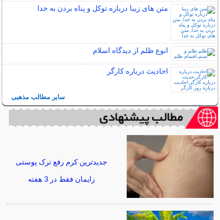
متن های زیبا درباره توکل و پناه بردن به خدا
انوع ظلم از دیدگاه اسلام
احادیث درباره کارگر
سایر مطالب مذهبی
جدیدترین کرم رفع ترک پوستی
زایمان فقط در 3 هفته