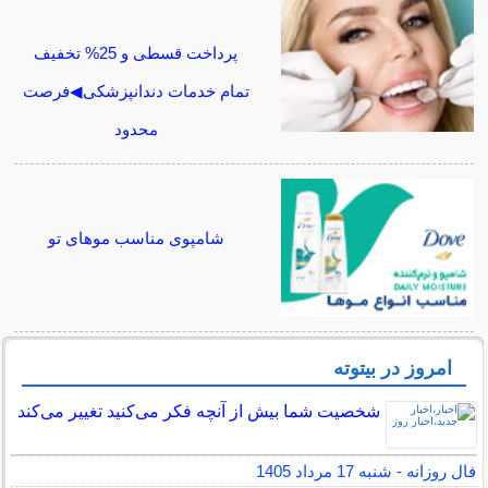
پرداخت قسطی و 25% تخفیف
تمام خدمات دندانپزشکی◀فرصت
محدود
شامپوی مناسب موهای تو
امروز در بیتوته
شخصیت شما بیش از آنچه فکر می‌کنید تغییر می‌کند
فال روزانه - شنبه 17 مرداد 1405