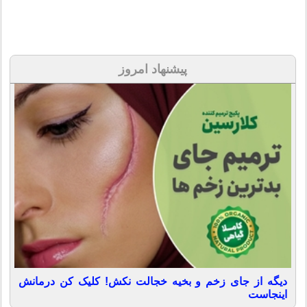
پیشنهاد امروز
دیگه از جای زخم و بخیه خجالت نکش! کلیک کن درمانش
اینجاست