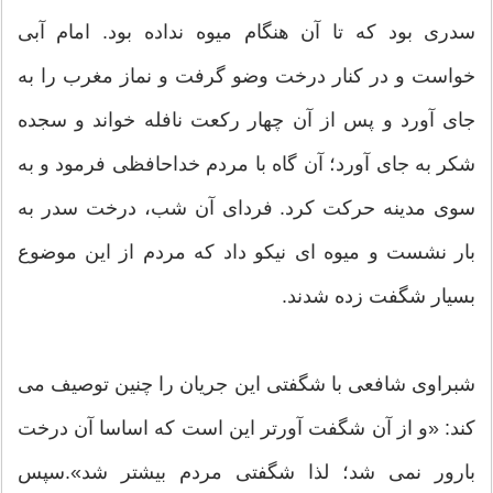
سدری بود که تا آن هنگام میوه نداده بود. امام آبی
خواست و در کنار درخت وضو گرفت و نماز مغرب را به
جای آورد و پس از آن چهار رکعت نافله خواند و سجده
شکر به جای آورد؛ آن گاه با مردم خداحافظی فرمود و به
سوی مدینه حرکت کرد. فردای آن شب، درخت سدر به
بار نشست و میوه ای نیکو داد که مردم از این موضوع
بسیار شگفت زده شدند.
شبراوی شافعی با شگفتی این جریان را چنین توصیف می
کند: «و از آن شگفت آورتر این است که اساسا آن درخت
بارور نمی شد؛ لذا شگفتی مردم بیشتر شد».سپس