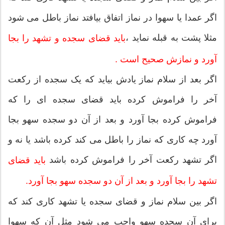
اگر عمدا یا سهوا در نماز اتفاق بیافتد نماز باطل می شود
مثلا پشت به قبله نماید ،
باید قضای سجده و تشهد را بجا
آورد و نمازش صحیح است .
اگر بعد از سلام نماز یادش بیاید که یک سجده از رکعت
آخر را فراموش کرده باید قضای سجده ای را که
فراموش کرده بجا آورد و بعد از آن دو سجده سهو بجا
آورد چه کاری که نماز را باطل می کند کرده باشد یا نه و
اگر تشهد رکعت آخر را فراموش کرده باشد
باید قضای
تشهد را بجا آورد و بعد از آن دو سجده سهو بجا آورد.
اگر بین سلام نماز و قضای سجده یا تشهد کاری کند که
برای آن سجده سهو واجب می شود مثل آن که سهوا