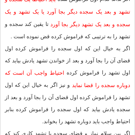
تشهد و بعد یک
سجده دیگر بجا آورد یا یک تشهد و یک
تا یقین کند سجده و
سجده و بعد یک تشهد دیگر بجا آورد
تشهد را به ترتیبی که فراموش کرده قض نموده است .
اگر به خیال این که اول سجده را فراموش کرده اول
قضای آن را بجا آورد و بعد از خواندن تشهد یادش بیاید که
اول تشهد را فراموش کرده
احتیاط واجب آن است که
و نیز اگر به خیال این که اول
دوباره سجده را قضا نماید
تشهد را فراموش کرده اول قضای آن را بجا آورد و بعد از
سجده یادش بیاید که اول سجده را فراموش کرده بنابر
احتیاط واجب باید دوباره تشهد را بخواند.
اگر بین سلام نماز و قضای سجده یا تشهد کاری کند که