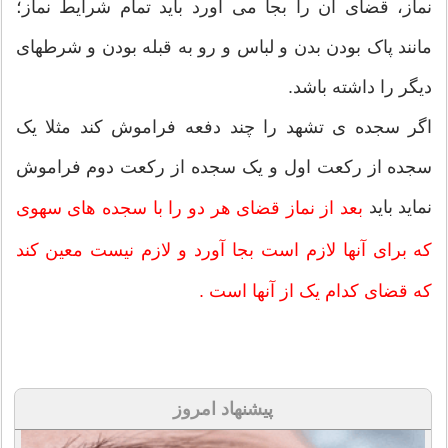
نماز، قضای آن را بجا می آورد باید تمام شرایط نماز؛
مانند پاک بودن بدن و لباس و رو به قبله بودن و شرطهای
دیگر را داشته باشد.
اگر سجده ی تشهد را چند دفعه فراموش کند مثلا یک
سجده از رکعت اول و یک سجده از رکعت دوم فراموش
نماید باید
بعد از نماز قضای هر دو را با سجده های سهوی
که برای آنها لازم است بجا آورد و لازم نیست معین کند
که قضای کدام یک از آنها است .
پیشنهاد امروز