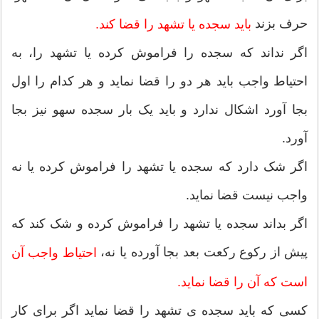
حرف بزند
باید سجده یا تشهد را قضا کند.
اگر نداند که سجده را فراموش کرده یا تشهد را، به
احتیاط واجب باید هر دو را قضا نماید و هر کدام را اول
بجا آورد اشکال ندارد و باید یک بار سجده سهو نیز بجا
آورد.
اگر شک دارد که سجده یا تشهد را فراموش کرده یا نه
واجب نیست قضا نماید.
اگر بداند سجده یا تشهد را فراموش کرده و شک کند که
پیش از رکوع رکعت بعد بجا آورده یا نه،
احتیاط واجب آن
است که آن را قضا نماید.
کسی که باید سجده ی تشهد را قضا نماید اگر برای کار