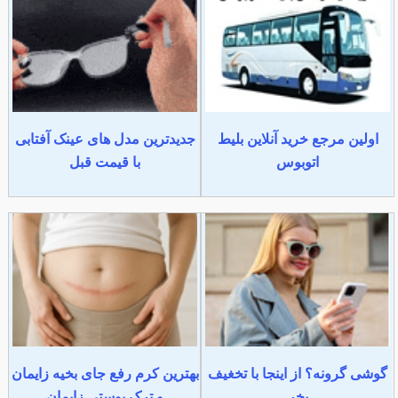
اولین مرجع خرید آنلاین بلیط
جدیدترین مدل های عینک آفتابی
اتوبوس
با قیمت قبل
گوشی گرونه؟ از اینجا با تخغیف
بهترین کرم رفع جای بخیه زایمان
بخر
و ترک پوستی زایمان