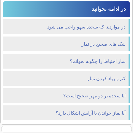
در ادامه بخوانید
در مواردی که سجده سهو واجب می شود
شک های صحیح در نماز
نماز احتیاط را چگونه بخوانم؟
کم و زیاد کردن نماز
آیا سجده بر دو مهر صحیح است؟
آیا نماز خواندن با آرایش اشکال دارد؟