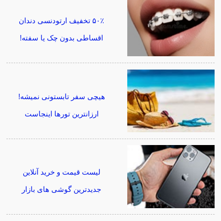
۵۰٪ تخفیف ارتودنسی دندان
اقساطی بدون چک یا سفته!
هیچی سفر تابستونی نمیشه!
ارزانترین تورها اینجاست
لیست قیمت و خرید آنلاین
جدیدترین گوشی های بازار