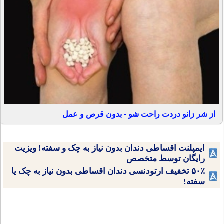
از شر زانو دردت راحت شو - بدون قرص و عمل
ایمپلنت اقساطی دندان بدون نیاز به چک و سفته! ویزیت
رایگان توسط متخصص
۵۰٪ تخفیف ارتودنسی دندان اقساطی بدون نیاز به چک یا
سفته!