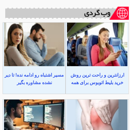
ارزانترین و راحت ترین روش
مسیر اشتباه رو ادامه نده! تا دیر
خرید بلیط اتوبوس برای همه
نشده مشاوره بگیر