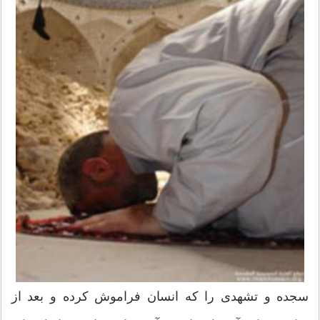
سجده و تشهدی را که انسان فراموش کرده و بعد از