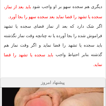
دیگری هم سجده سهو بر او واجب شود
باید بعد از نماز،
سجده یا تشهد را قضا نماید بعد سجده سهو را بجا آورد.
اگر شک دارد که بعد از نماز قضای سجده یا تشهد
فراموش شده را بجا آورده یا نه چنانچه وقت نماز نگذشته
باید سجده یا تشهد را قضا نماید و اگر وقت نماز هم
گذشته بنابر احتیاط واجب
ب
اید سجده یا تشهد را قضا
نماید.
پیشنهاد امروز