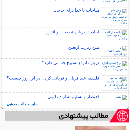
مناجات با خدا برای حاجت
احادیث درباره نصیحت و اندرز
متن زيارت اربعين
درباره انواع تسبیح چه می دانید؟
فلسفه عید قربان و قربانی کردن در این روز چیست؟
احتضار و تسلیم به اراده الهی
سایر مطالب مذهبی