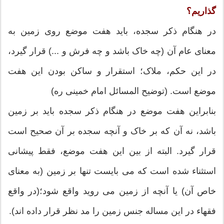
گذاریم؟
در هنگام ذکر سجده، باید هفت موضع روی زمین به
معنای عام آن (چه خاک باشد و چه فرش و ...) قرار گیرد،
در این حکم، ملاک؛ استقرار و ساکن بودن این هفت
موضع است. (توضیح المسائل امام خمینی ره)
بنابراین هفت موضع در هنگام ذکر سجده باید بر زمین
باشد، نه آن که بر خاک و آنچه سجده بر آن صحیح است
قرار گیرد. البته از بین این هفت موضع، فقط پیشانی
استثناء شده است که می بایست تنها بر زمین (به معنای
خاص آن) یا آنچه از زمین می روید واقع شود؛(در واقع
فقهاء در این مساله جنس زمین را مد نظر قرار داده اند).