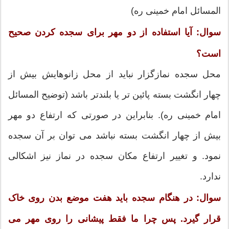
المسائل امام خمینی ره)
سوال: آیا استفاده از دو مهر برای سجده کردن صحیح
است؟
محل سجده نمازگزار نباید از محل زانوهایش بیش از
چهار انگشت بسته پائین تر یا بلندتر باشد (توضیح المسائل
امام خمینی ره). بنابراین در صورتی که ارتفاع دو مهر
بیش از چهار انگشت بسته نباشد می توان بر آن سجده
نمود. و تغییر ارتفاع مکان سجده در نماز نیز اشکالی
ندارد.
سوال: در هنگام سجده باید هفت موضع بدن روی خاک
قرار گیرد. پس چرا ما فقط پیشانی را روی مهر می