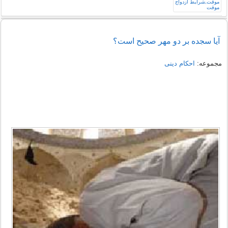
آیا سجده بر دو مهر صحیح است؟
مجموعه:
احکام دینی