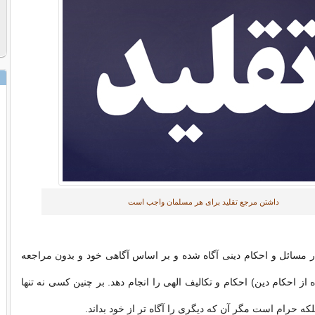
داشتن مرجع تقلید برای هر مسلمان واجب است
ر مسائل و احکام دینی آگاه شده و بر اساس آگاهی خود و بدون مراجعه
ه از احکام دین) احکام و تکالیف الهی را انجام دهد. بر چنین کسی نه تنها
لکه حرام است مگر آن که دیگری را آگاه تر از خود بداند.