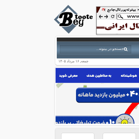
جمعه, ۱۶ مرداد ۱۴۰۵