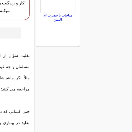
کار و زندگیت 
نمیکنه!
مناجات با حضرت ام
البنین
تقلید، سؤال از 
مسلمان و چه غیر 
مثلاً اگر ماشین
مراجعه می کنند؛ ا
حتی کسانی که در 
تقلید در بیماری