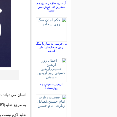
آیا خرید طلا در سیزدهم
صفر واقعاً خوش یمن
است؟
بی حرمتی به نماز با سگ
روی سجاده از نظر
اسلام
اربعین حسینی چه
روزیست ؟
انسان می تواند د
به مرجع تقلید(آگا
تقلید لازم نیست ب