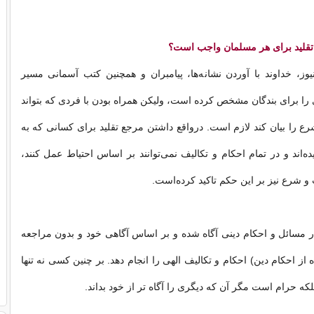
تقلید برای هر مسلمان واجب است؟
وز، خداوند با آوردن نشانه‌ها، پیامبران و همچنین کتب آسمانی مسیر
را برای بندگان مشخص کرده است، ولیکن همراه بودن با فردی که بتواند
ع را بیان کند لازم است. درواقع داشتن مرجع تقلید برای کسانی که به
ه‌اند و در تمام احکام و تکالیف نمی‌توانند بر اساس احتیاط عمل کنند،
شرع نیز بر این حکم تاکید کرده‌است.
ر مسائل و احکام دینی آگاه شده و بر اساس آگاهی خود و بدون مراجعه
ه از احکام دین) احکام و تکالیف الهی را انجام دهد. بر چنین کسی نه تنها
لکه حرام است مگر آن که دیگری را آگاه تر از خود بداند.