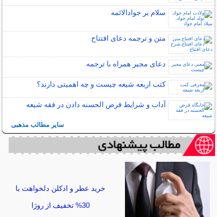
سلام بر جوادالائمه
متن و ترجمه دعای افتتاح
دعای مجیر همراه با ترجمه
کتب اربعه شیعه چیست و چه اهمیتی دارند؟
آداب و شرایط قرض الحسنه دادن در فقه شیعه
سایر مطالب مذهبی
خرید عطر و ادکلن دلخواهت با
30% تخفیف از روژا