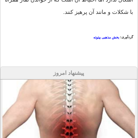
با شکلات و مانند آن پرهیز کنند.
گردآوری:
بخش مذهبی بیتوته
پیشنهاد امروز