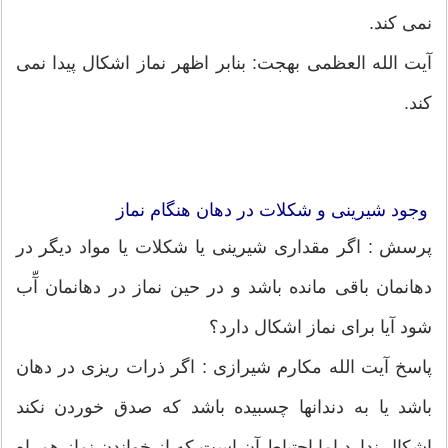
نمی کند.
آیت الله العظمی بهجت: بنابر اظهر نماز اشكال پیدا نمی
کند.
وجود شیرینی و شکلات در دهان هنگام نماز
پرسش : اگر مقداری شیرینی یا شکلات یا مواد دیگر در
دهانمان باقی مانده باشد و در حین نماز در دهانمان آّب
شود آیا برای نماز اشکال دارد؟
پاسخ آیت الله مکارم شیرازی : اگر ذرات ریزی در دهان
باشد یا به دندانها چسبیده باشد که صدق خوردن نکند
اشکال ندارد اما احتیاط آن است که از خواندن نماز همراه