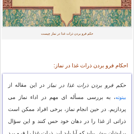
حکم فرو بردن ذرات غذا در نماز چیست
احکام فرو بردن ذرات غذا در نماز:
در این مقاله از
حکم فرو بردن ذرات غذا در نماز
، به بررسی مسأله ای مهم در اداء نماز می
بیتوته
پردازیم. در حین انجام نماز، برخی افراد ممکن است
ذراتی از غذا را در دهان خود حس کنند و این سؤال
برایشان پیش بیاید که آیا باید این ذرات غذا را فرو برد