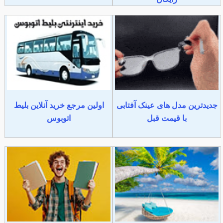
جدیدترین مدل های عینک آفتابی
اولین مرجع خرید آنلاین بلیط
با قیمت قبل
اتوبوس