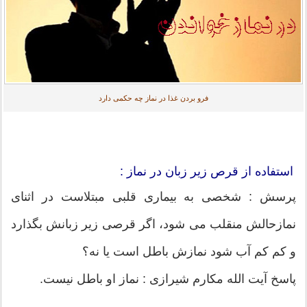
فرو بردن غذا در نماز چه حکمی دارد
استفاده از قرص زیر زبان در نماز :
پرسش : شخصی به بیماری قلبی مبتلاست در اثنای
نمازحالش منقلب می شود، اگر قرصی زیر زبانش بگذارد
و کم کم آب شود نمازش باطل است یا نه؟
پاسخ آیت الله مکارم شیرازی : نماز او باطل نیست.