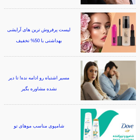
لیست پرفروش ترین های آرایشی
بهداشتی با 50% تخفیف
مسیر اشتباه رو ادامه نده! تا دیر
نشده مشاوره بگیر
شامپوی مناسب موهای تو