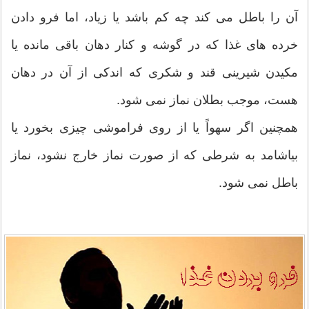
آن را باطل می کند چه کم باشد یا زیاد، اما فرو دادن
خرده های غذا که در گوشه و کنار دهان باقی مانده یا
مکیدن شیرینی قند و شکری که اندکی از آن در دهان
هست، موجب بطلان نماز نمی شود.
همچنین اگر سهواً یا از روی فراموشی چیزی بخورد یا
بیاشامد به شرطی که از صورت نماز خارج نشود، نماز
باطل نمی شود.