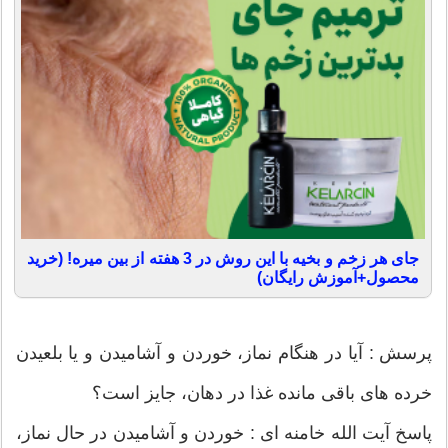
جای هر زخم و بخیه با این روش در 3 هفته از بین میره! (خرید
محصول+آموزش رایگان)
پرسش : آیا در هنگام نماز، خوردن و آشامیدن و یا بلعیدن
خرده های باقی مانده غذا در دهان، جایز است؟
پاسخ آیت الله خامنه ای : خوردن و آشامیدن در حال نماز،