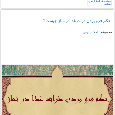
حکم فرو بردن ذرات غذا در نماز چیست؟
مجموعه:
احکام دینی