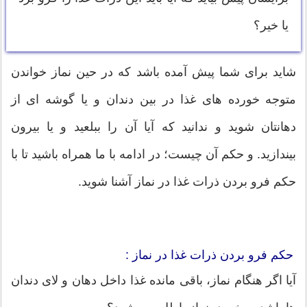
یا خیر؟
شاید برای شما پیش آمده باشد که در حین نماز خواندن
متوجه خورده های غذا در بین دندان و یا گوشه ای از
دهانتان شوید و ندانید که آیا آن را ببلعید و یا بیرون
بیندازید. و حکم آن چیست؛ در ادامه با ما همراه باشید تا با
حکم فرو بردن ذرات غذا در نماز آشنا شوید.
حکم فرو بردن ذرات غذا در نماز :
آیا اگر هنگام نماز، باقی مانده غذا داخل دهان و لای دندان