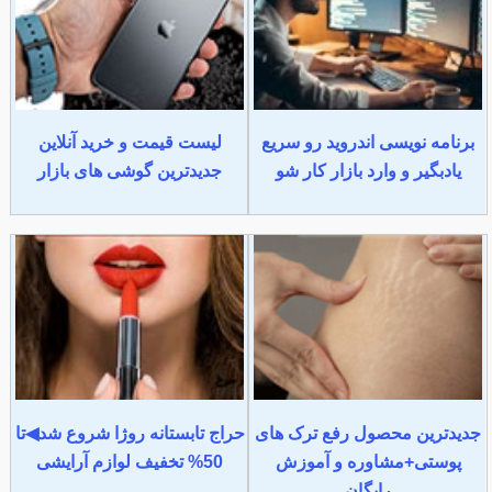
برنامه نویسی اندروید رو سریع
لیست قیمت و خرید آنلاین
یادبگیر و وارد بازار کار شو
جدیدترین گوشی های بازار
جدیدترین محصول رفع ترک های
حراج تابستانه روژا شروع شد◀تا
پوستی+مشاوره و آموزش
50% تخفیف لوازم آرایشی
رایگان