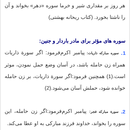
هر روز بر مقداری شیر و خرما سوره «دهر» بخواند و آن
را ناشتا بخورد. (کتاب ریحانه بهشتی)
سوره های مؤثر برای مادر باردار و جنین:
پیامبر اکرم‌فرمود: اگر سورة ذاریات
1.
سوره مبارکه ذاریات:
همراه زن حامله باشد، در آسان وضع حمل نمودن، موثر
است.(1) همچنین فرمود:اگر سورة ذاریات، بر زن حامله
خوانده شود، حملش آسان می‌شود.(2)
پیامبر اکرم‌فرمود:اگر زن حامله، این
2.
سورة مبارکه فجر:
سوره را بخواند، خداوند فرزند مبارکی به او عطا می‌کند.