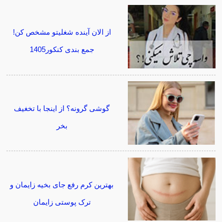
از الان آینده شغلیتو مشخص کن!
جمع بندی کنکور1405
گوشی گرونه؟ از اینجا با تخغیف
بخر
بهترین کرم رفع جای بخیه زایمان و
ترک پوستی زایمان