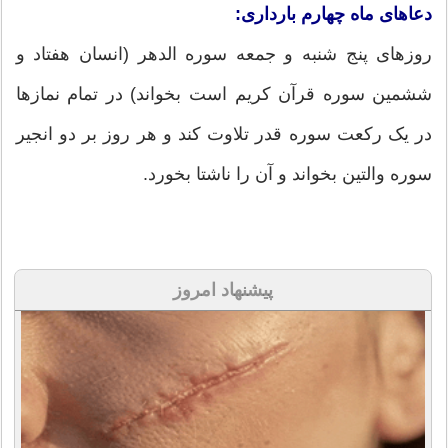
دعاهای ماه چهارم بارداری:
روزهای پنج شنبه و جمعه سوره الدهر (انسان هفتاد و
ششمین سوره قرآن کریم است بخواند) در تمام نمازها
در یک رکعت سوره قدر تلاوت کند و هر روز بر دو انجیر
سوره والتین بخواند و آن را ناشتا بخورد.
پیشنهاد امروز