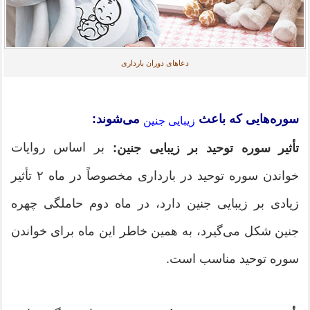
دعاهای دوران بارداری
سوره‌هایی که باعث
می‌شوند:
زیبایی جنین
بر اساس روایات
تأثیر سوره توحید بر زیبایی جنین:
خواندن سوره توحید در بارداری مخصوصاً در ماه ۲ تأثیر
زیادی بر زیبایی جنین دارد، در ماه دوم حاملگی چهره
جنین شکل می‌گیرد، به همین خاطر این ماه برای خواندن
سوره توحید مناسب است.