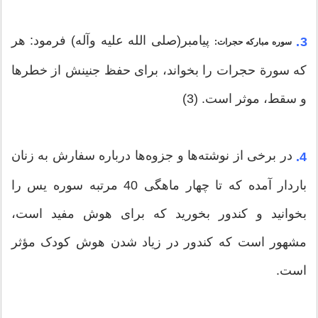
پیامبر(صلی الله علیه وآله) فرمود: هر
3.
سوره مبارکه حجرات:
که سورة حجرات را بخواند، برای حفظ جنینش از خطرها
و سقط، موثر است. (3)
در برخی از نوشته‌ها و جزوه‌ها درباره سفارش به زنان
4.
باردار آمده که تا چهار ماهگی 40 مرتبه سوره یس را
بخوانید و کندور بخورید که برای هوش مفید است،
مشهور است که کندور در زیاد شدن هوش کودک مؤثر
است.