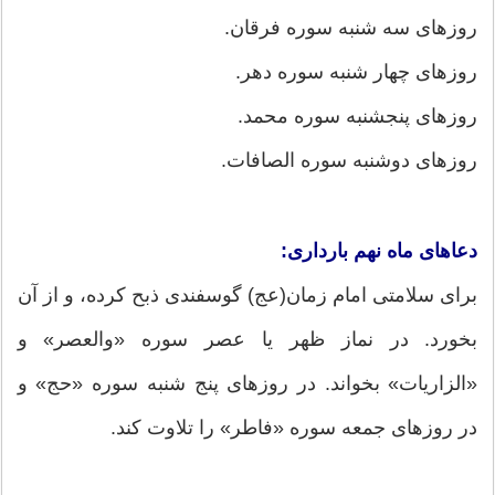
روزهای سه شنبه سوره فرقان.
روزهای چهار شنبه سوره دهر.
روزهای پنجشنبه سوره محمد.
روزهای دوشنبه سوره الصافات.
دعاهای ماه نهم بارداری:
برای سلامتی امام زمان(عج) گوسفندی ذبح کرده، و از آن
بخورد. در نماز ظهر یا عصر سوره «والعصر» و
«الزاریات» بخواند. در روزهای پنج شنبه سوره «حج» و
در روزهای جمعه سوره «فاطر» را تلاوت کند.