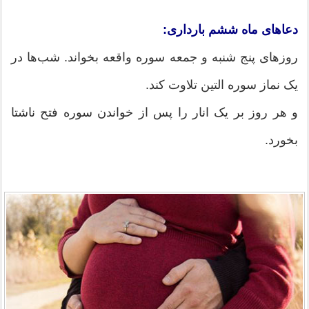
دعاهای ماه ششم بارداری:
روزهای پنج شنبه و جمعه سوره واقعه بخواند. شب‌ها در
یک نماز سوره التین تلاوت کند.
و هر روز بر یک انار را پس از خواندن سوره فتح ناشتا
بخورد.