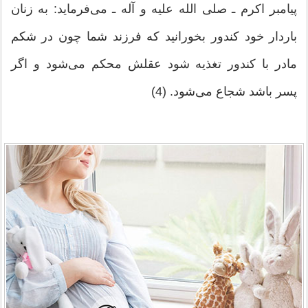
پیامبر اکرم ـ صلی الله علیه و آله ـ می‌فرماید: به زنان
باردار خود کندور بخورانید که فرزند شما چون در شکم
مادر با کندور تغذیه شود عقلش محکم می‌شود و اگر
پسر باشد شجاع می‌شود. (4)