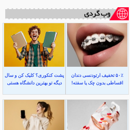
۵۰٪ تخفیف ارتودنسی دندان
پشت کنکوری؟ کلیک کن و سال
اقساطی بدون چک یا سفته!
دیگه تو بهترین دانشگاه هستی