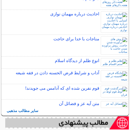
احادیث درباره مهمان نوازی
مناجات با خدا برای حاجت
انوع ظلم از دیدگاه اسلام
آداب و شرایط قرض الحسنه دادن در فقه شیعه
قوم نفرین شده ای که آدامس می جویدند!
متن آیه عز و فضائل آن
سایر مطالب مذهبی