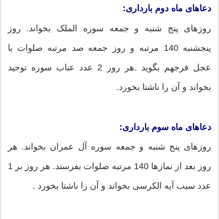
دعاهای ماه دوم بارداری:
روزهای پنج شنبه و جمعه سوره الملک بخواند. روز
پنجشنبه 140 مرتبه و روز جمعه صد مرتبه صلوات با
عجل فرجهم بگوید .هر روز 2 عدد عناب سوره توحید
بخواند و آن را ناشتا بخورد.
دعاهای ماه سوم بارداری:
روزهای پنج شنبه و جمعه سوره آل عمران بخواند. هر
روز بعد از نمازها 140 مرتبه صلوات بفرستد. هر روز بر 1
عدد سیب آیه الکرسی بخواند و آن را ناشتا بخورد .