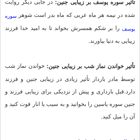
در جایی دیگر روایت
تأثیر سوره یوسف بر زیبایی جنین:
شده در نیمه هر ماه عربی که ماه بدر است شوهر
سوره
را بر شکم همسرش بخواند تا به امید خدا فرزند
یوسف
زیبایی به دنیا بیاورند.
خواندن نماز شب
تأثیر خواندن نماز شب بر زیبایی جنین:
توسط مادر باردار تأثیر زیادی در زیبایی جنین و فرزند
دارد.قبل بارداری و پیش از نزدیکی برای زیبایی فرزند و
جنین سوره یاسین را بخوانید و به سیب یا انار فوت کنید و
آن را میل کنید.