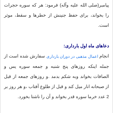
پیامبر(صلی الله علیه وآله) فرمود: هر که سوره حجرات
را بخواند، برای حفظ جنینش از خطرها و سقط، موثر
است.
دعاهای ماه اول بارداری:
انجام
سفارش شده است از
اعمال مذهبی در دوران بارداری
جمله اینکه روزهای پنج شنبه و جمعه سوره یس و
الصافات بخواند وبه شکم بدمد .و روزهای جمعه از قبل
از صبحانه انار میل کند و قبل از طلوع آفتاب ،و هر روز بر
2 عدد خرما سوره قدر بخواند و آن را ناشتا بخورد.