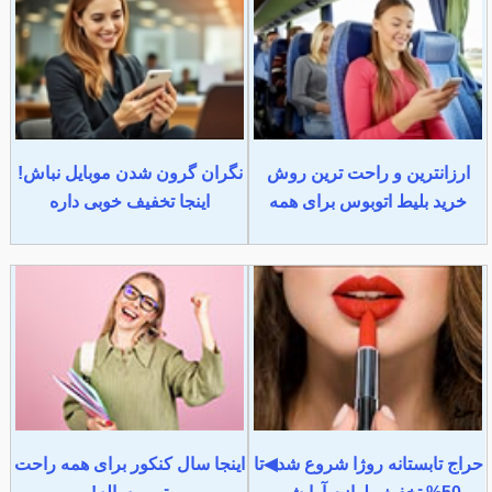
ارزانترین و راحت ترین روش
نگران گرون شدن موبایل نباش!
خرید بلیط اتوبوس برای همه
اینجا تخفیف خوبی داره
حراج تابستانه روژا شروع شد◀تا
اینجا سال کنکور برای همه راحت