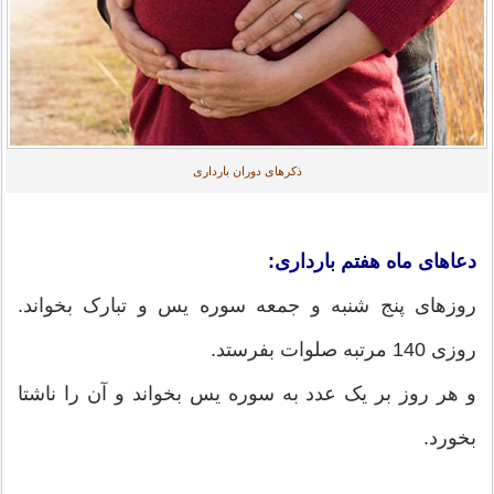
ذکرهای دوران بارداری
دعاهای ماه هفتم بارداری:
روزهای پنج شنبه و جمعه سوره یس و تبارک بخواند.
روزی 140 مرتبه صلوات بفرستد.
و هر روز بر یک عدد به سوره یس بخواند و آن را ناشتا
بخورد.