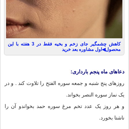
کاهش چشمگیر جای زخم و بخیه فقط در 3 هفته با این
محصول◀اول مشاوره بعد خرید
دعاهای ماه پنجم بارداری:
روزهای پنج شنبه و جمعه سوره الفتح را تلاوت کند . و در
یک نماز سوره النصر بخواند.
و هر روز یک عدد تخم مرغ سوره حمد بخواندو آن را
ناشتا بخورد.