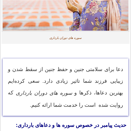
سوره های دوران بارداری
دعا برای سلامتی جنین و حفظ جنین از سقط شدن و
زیبایی فرزند شما تاثیر زیادی دارد. سعی کرده‌ایم
بهترین دعاها، ذکرها و
که
سوره های دوران بارداری
روایت شده است را خدمت شما ارائه کنیم.
حدیث پیامبر در خصوص سوره ها و دعاهای بارداری: