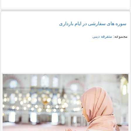
سوره های سفارشی در ایام بارداری
مجموعه:
متفرقه دینی