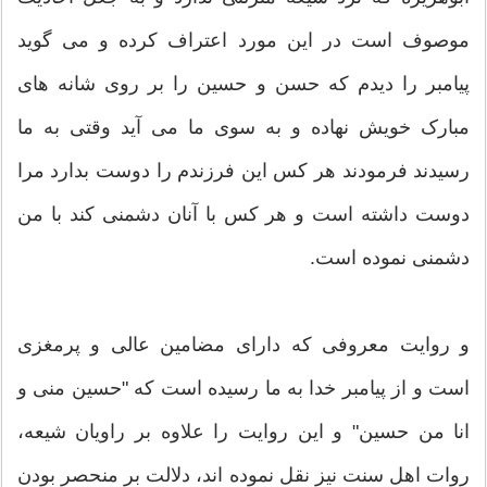
موصوف است در این مورد اعتراف کرده و می گوید
پیامبر را دیدم که حسن و حسین را بر روی شانه های
مبارک خویش نهاده و به سوی ما می آید وقتی به ما
رسیدند فرمودند هر کس این فرزندم را دوست بدارد مرا
دوست داشته است و هر کس با آنان دشمنی کند با من
دشمنی نموده است.
و روایت معروفی که دارای مضامین عالی و پرمغزی
است و از پیامبر خدا به ما رسیده است که "حسین منی و
انا من حسین" و این روایت را علاوه بر راویان شیعه،
روات اهل سنت نیز نقل نموده اند، دلالت بر منحصر بودن