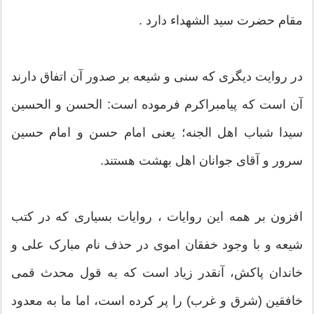
مقام حضرت سید الشهداء دارد .
در روایت دیگری که سنی و شیعه بر صدور آن اتفاق دارند
آن است که پیامبراکرم فرموده است: الحسن و الحسین
سیدا شباب اهل الجنه؛ یعنی امام حسن و امام حسین
سرور و آقای جوانان اهل بهشت هستند.
افزون بر همه این روایات ، روایات بسیاری که در کتب
شیعه و با وجود خفقان اموی در حذف نام مبارک علی و
خاندان پاکش، آنقدر زیاد است که به قول محدث قمی
خافقین (شرق و غرب) را پر کرده است، اما ما به معدود