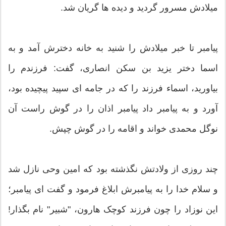
میلادش مسرور گردید و دیده ها گریان شد.
پیامبر تا خبر میلادش را شنید به خانه دخترش آمد و به
اسما دختر یزید بن سکن انصاری، گفت: فرزندم را
بیاورید، اسماء فرزند را که در جامه ای سپید پیچیده بود،
آورد و به پیامبر داد پیامبر اذان را در گوش راست آن
نوگل محمدی خواند و اقامه را در گوش چپش.
چند روزی از ولادتش نگذشته بود که امین وحی نازل شد
و سلام خدا را به پیامبرش ابلاغ فرمود و گفت ای پیامبر؛
این نوزاد را چون فرزند کوچک هارون، "شبیر" نام بگذار!