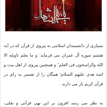
بسیاری از دانشمندان اسلامی به پیروی از قرآن که در آیه
هشتم سوره آل عمران می فرماید: و ما یعلم تاویله الا
الله والراسخون فی العلم" و همچنین پیروی از اهل بیت و
ائمه هدی علیهم السلام؛ همگان را از تفسیر به رای در
قرآن کریم باز می دارند .
به نظر می رسد افزون بر این نهی قرآنی و نقلی،