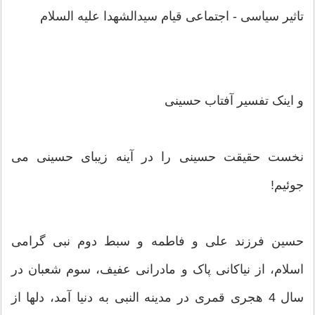
تاثیر سیاسى - اجتماعى قیام سیدالشهدا علیه السلام
و اینک تفسیر آفتاب حسینی
نخست حقیقت حسینی را در آینه زیبای حسینی می
جوئیم!
حسین فرزند علی و فاطمه و سبط دوم نبی گرامی
اسلام، از نیاکانی پاک و مادرانی عفیف، سوم شعبان در
سال 4 هجری قمری در مدینه النبی به دنیا آمد، دلها از