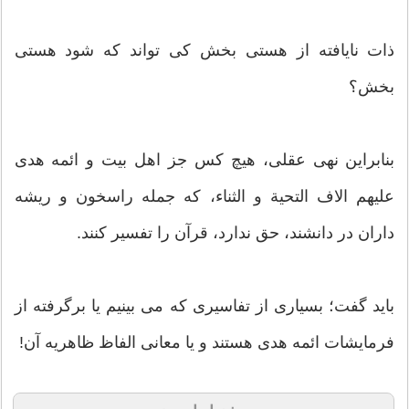
ذات نایافته از هستی بخش کی تواند که شود هستی
بخش؟
بنابراین نهی عقلی، هیچ کس جز اهل بیت و ائمه هدی
علیهم الاف التحیة و الثناء، که جمله راسخون و ریشه
داران در دانشند، حق ندارد، قرآن را تفسیر کنند.
باید گفت؛ بسیاری از تفاسیری که می بینیم یا برگرفته از
فرمایشات ائمه هدی هستند و یا معانی الفاظ ظاهریه آن!