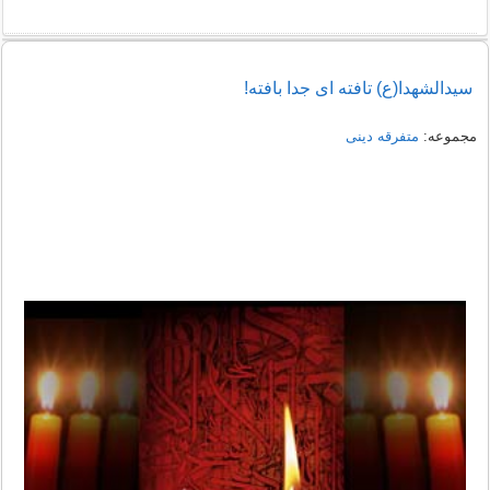
سیدالشهدا(ع) تافته ای جدا بافته!
مجموعه:
متفرقه دینی