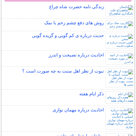
زندگی نامه حضرت شاه چراغ
روش های دفع چشم زخم با نمک
حدیث درباره ی کم گویی و گزیده گویی
احادیث درباره نصیحت و اندرز
نبوت از نظر اهل سنت به چه صورت است ؟
ذکر ایام هفته
احادیث درباره مهمان نوازی
مناجات با خدا برای حاجت