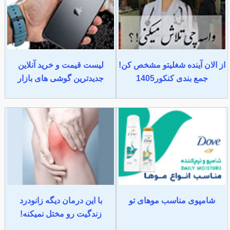
از الان آینده شغلیتو مشخص کن!
لیست قیمت و خرید آنلاین
جمع بندی کنکور1405
جدیدترین گوشی های بازار
شامپوی مناسب موهای تو
با این درمان دیگه زانودرد
زندگیت رو مختل نمیکنه!