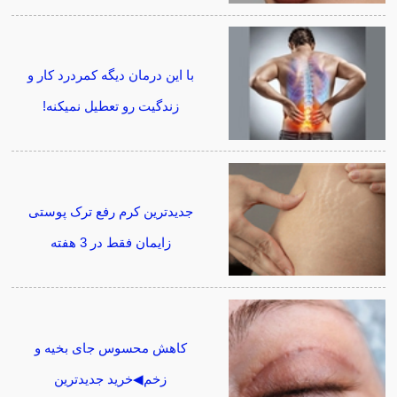
با این درمان دیگه کمردرد کار و
زندگیت رو تعطیل نمیکنه!
جدیدترین کرم رفع ترک پوستی
زایمان فقط در 3 هفته
کاهش محسوس جای بخیه و
زخم◀خرید جدیدترین