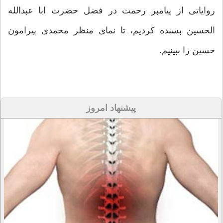
روایاتی از پیامبر رحمت در فضل حضرت ابا عبدالله
الحسین بسنده کردیم، تا نمای منظر محمدی پیرامون
حسین را ببینیم.
پیشنهاد امروز