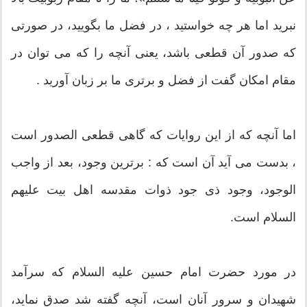
نبرید اما هر چه خواستید ، در فضل ما بگویید، در صورتی
که صدور آن قطعی باشد، یعنی آنچه را که می توان در
مقام امکان گفت از فضل و برتری ما بر زبان آورید .
اما آنچه که از این روایات که گاهی قطعی الصدور است
، بدست می آید آن است که : برترین وجود، بعد از واجب
الوجود، وجود ذی جود ذوات مقدسه اهل بیت علیهم
السلام است.
در مورد حضرت امام حسین علیه السلام که سرآمد
شهیدان و سرور آنان است، آنچه گفته شد صدق نماید،