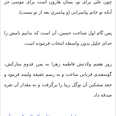
چون علی برای تو، بسان هارون است برای موسی جز
آنکه تو خاتم پیامبرانی (و پیامبری بعد از تو نیست).
پس گام اول شناخت حسین، آن است که بدانیم نامش را
خدای جلیل بدون واسطه انتخاب فرموده است.
روز هفتم ولادتش فاطمه زهرا به یمن قدوم مبارکش،
گوسفندی قربانی ساخت و به رسم عقیقه ولیمه فرمود و
جعد مشکین آن نوگل زیبا را برگرفت و به مقدار آن نقره
صدقه داد.