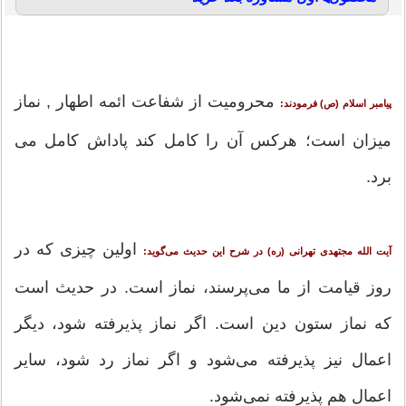
محرومیت از شفاعت ائمه اطهار , نماز
پیامبر اسلام (ص) فرمودند:
میزان است؛ هرکس آن را کامل کند پاداش کامل می
برد.
اولین چیزی که در
آیت الله مجتهدی تهرانی (ره) در شرح این حدیث می‌گوید:
روز قیامت از ما می‌پرسند، نماز است. در حدیث است
که نماز ستون دین است. اگر نماز پذیرفته شود، دیگر
اعمال نیز پذیرفته می‌شود و اگر نماز رد شود، سایر
اعمال هم پذیرفته نمی‌شود.