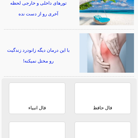
تورهای داخلی و خارجی لحظه
آخری رو از دست نده
با این درمان دیگه زانودرد زندگیت
رو مختل نمیکنه!
فال حافظ
فال انبیاء