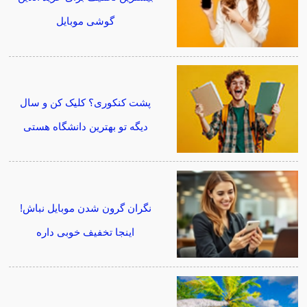
گوشی موبایل
پشت کنکوری؟ کلیک کن و سال
دیگه تو بهترین دانشگاه هستی
نگران گرون شدن موبایل نباش!
اینجا تخفیف خوبی داره