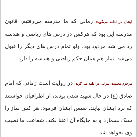
زمانی که ما مدرسه می‌رفتیم، قانون
ایشان در ادامه می‌گوید:
مدرسه این بود که هرکس در درس های ریاضی و هندسه
رد می شد مردود بود. ولو تمام درس های دیگر را قبول
می‌شد. نماز هم همان حکم ریاضی و هندسه را دارد.
در روایت است زمانی که امام
مرحوم مجتهدی تهرانی در ادامه می گوید:
صادق (ع) در حال شهید شدن بودند، از اطرافیان خواستند
که نزد ایشان بیایند. سپس ایشان فرمود: هر کس نماز را
سبک بشمارد و به جایگاه آن اعتنا نکند، شفاعت ما نصیب
وی نخواهد شد.