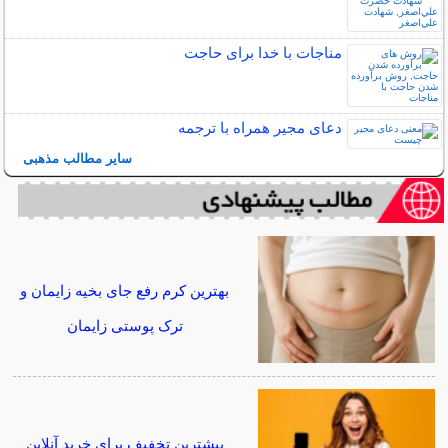
مناجات با خدا برای حاجت
دعای مجیر همراه با ترجمه
سایر مطالب مذهبی
بهترین کرم رفع جای بخیه زایمان و
ترک پوستی زایمان
بیشترین تخفیف برای خرید آنلاین