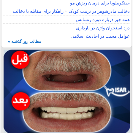
جینکوبیلوبا برای درمان ریزش مو
دخالت مادرشوهر در تربیت کودک + راهکار برای مقابله با دخالت
همه چیز درباره دوره رنسانس
درد استخوان واژن در بارداری
عوامل محبت در احادیث اسلامى
مطالب روز گذشته »