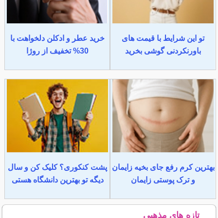
تو این شرایط با قیمت های
خرید عطر و ادکلن دلخواهت با
باورنکردنی گوشی بخرید
30% تخفیف از روژا
بهترین کرم رفع جای بخیه زایمان
پشت کنکوری؟ کلیک کن و سال
و ترک پوستی زایمان
دیگه تو بهترین دانشگاه هستی
تازه های مذهبی