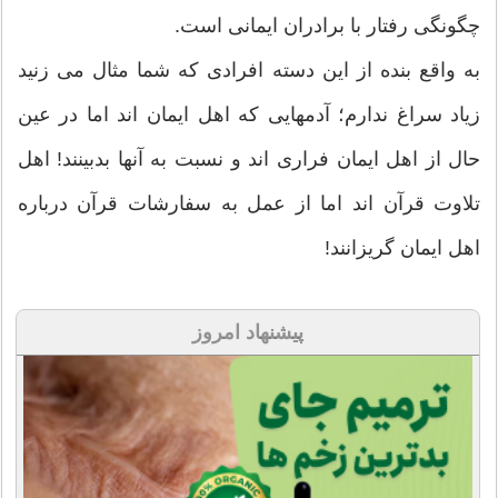
چگونگی رفتار با برادران ایمانی است.
به واقع بنده از این دسته افرادی که شما مثال می زنید
زیاد سراغ ندارم؛ آدمهایی که اهل ایمان اند اما در عین
حال از اهل ایمان فراری اند و نسبت به آنها بدبینند! اهل
تلاوت قرآن اند اما از عمل به سفارشات قرآن درباره
اهل ایمان گریزانند!
پیشنهاد امروز