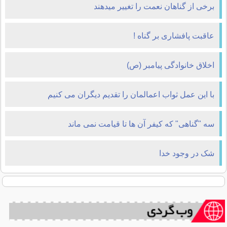
برخی از گناهان نعمت را تغییر میدهند
عاقبت پافشاری بر گناه !
اخلاق خانوادگی پیامبر (ص)
با این عمل ثواب اعمالمان را تقدیم دیگران می کنیم
سه "گناهی" که کیفر آن ها تا قیامت نمی ماند
شک در وجود خدا