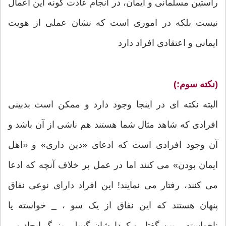
راستین مسلمانی و ایمان، در انجام عادت گونه این اعمال
نیست بلکه در اموری است که نشان عملی از هویت
ایمانی و اعتقادی افراد دارد
(نکته سوم:)
البته نکته ای در اینجا وجود دارد و ممکن است بدبینی
افرادی که شاهد مثال شما هستند هم ناشی از آن باشد و
آن وجود افرادی است که ادعای «دین داری» و «اهل
ایمان بودن» می کنند اما در عمل بر خلاف آنچه که ادعا
می کنند، رفتار می نمایند! این افراد دارای نوعی نفاق
پنهان هستند که این نفاق از یک سو ، _ خواسته یا
ناخواسته _ بین گفتار و کردارشان گسلی بزرگ ایجاد می