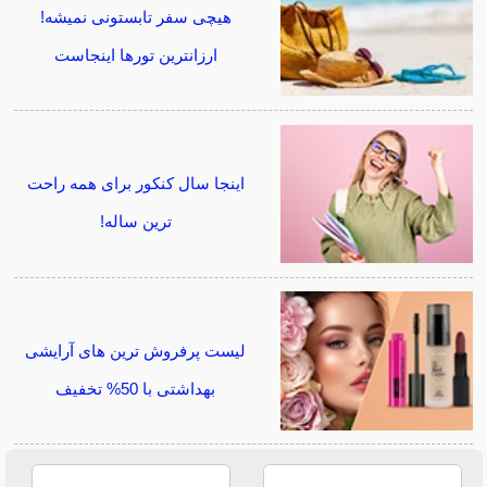
هیچی سفر تابستونی نمیشه!
ارزانترین تورها اینجاست
اینجا سال کنکور برای همه راحت
ترین ساله!
لیست پرفروش ترین های آرایشی
بهداشتی با 50% تخفیف