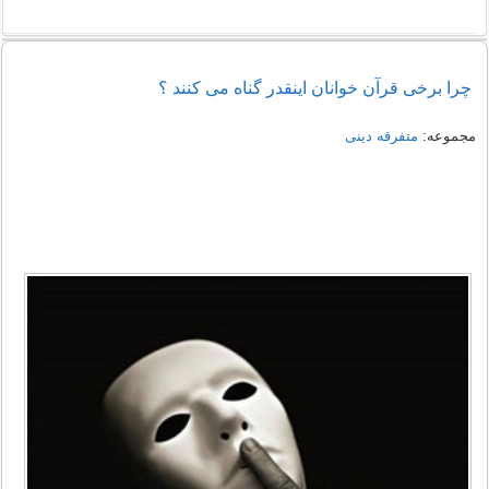
چرا برخی قرآن خوانان اینقدر گناه می کنند ؟
مجموعه:
متفرقه دینی