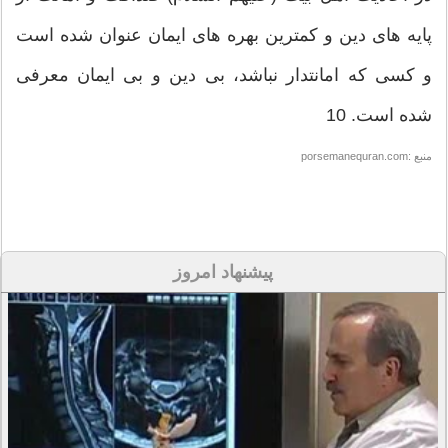
پایه های دین و کمترین بهره های ایمان عنوان شده است
و کسی که امانتدار نباشد، بی دین و بی ایمان معرفی
شده است. 10
منبع :porsemanequran.com
پیشنهاد امروز