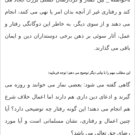
کند و رفتاری غیر از آنچه بدان امر یا نهی می کنند، انجام
می دهند و از سوی دیگر، به خاطر این دوگانگی رفتار و
عمل، آثار سوئی بر ذهن برخی دوستداران دین و ایمان
باقی می گذارند.
این مطلب مهم را با بیانی دیگر توضیح می دهم؛ توجه فرمایید:
گاهی گفته می شود: بعضی نماز می خوانند و روزه می
گیرند و ادعای دین داری هم دارند اما اعمال خلاف شرع
هم انجام می دهند! این گونه رفتار چه توضیحی دارد؟ آیا
چنین اعمال و رفتاری، نشان مسلمانی است و آیا مورد
رضای حق تعالی می باشد؟