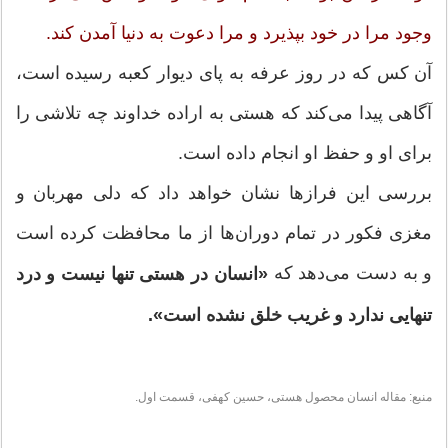
وجود مرا در خود بپذیرد و مرا دعوت به دنیا آمدن کند.
آن کس که در روز عرفه به پای دیوار کعبه رسیده است،
آگاهی پیدا می‌کند که هستی به اراده خداوند چه تلاشی را
برای او و حفظ او انجام داده است.
بررسی این فرازها نشان خواهد داد که دلی مهربان و
مغزی فکور در تمام دوران‌ها از ما محافظت کرده است
و به دست می‌دهد که
«انسان در هستی تنها نیست و درد
تنهایی ندارد و غریب خلق نشده است».
منبع: مقاله انسان محصول هستی، حسین کهفی، قسمت اول.