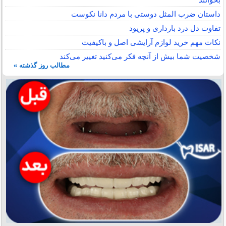
داستان ضرب المثل دوستی با مردم دانا نكوست
تفاوت دل درد بارداری و پریود
نکات مهم خرید لوازم آرایشی اصل و باکیفیت
شخصیت شما بیش از آنچه فکر می‌کنید تغییر می‌کند
مطالب روز گذشته »