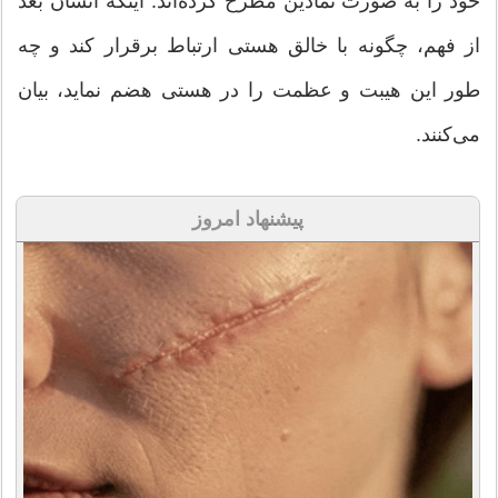
خود را به صورت نمادین مطرح کرده‌اند. اینکه انسان بعد
از فهم، چگونه با خالق هستی ارتباط برقرار کند و چه
طور این هیبت و عظمت را در هستی هضم نماید، بیان
می‌کنند.
پیشنهاد امروز