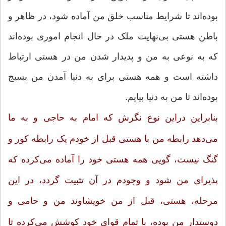
بوده‌اند تا شرایط مناسب خلق من آماده شود، در ظاهر و
باطن هستی بی‌نهایت ملک در حال انجام اموری بوده‌اند
که به نوعی به من و پدیدار شدن من در هستی ارتباط
داشته است و همه هستی برای به دنیا آمدن من بسیج
بوده‌اند تا من به دنیا بیایم.
بنابراین دراین نوع نگرش که امام به حاجی و به ما
می‌دهد رابطه من با هستی قبل از خودم یک رابطه کور و
گنگ نیست، گویی همه هستی خود را آماده می‌کرده که
پذیرای من شود و وجودم در آن تثبیت گردد، در این
مرحله، هستی، قبل از من خویشاوند من و حامی و
دوستدار من بوده، با تمام قوای خود کوشش می‌کرده تا