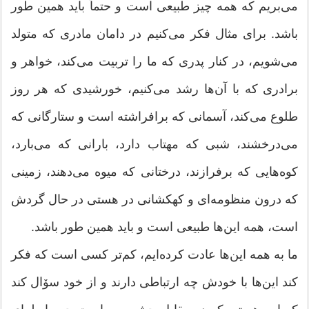
می‌بریم که همه چیز طبیعی است و حتماً باید همین طور
باشد. برای مثال فکر می‌کنیم در دامان مادری که متولد
می‌شویم، در کنار پدری که ما را تربیت می‌کند، خواهر و
برادری که با آن‌ها رشد می‌کنیم، خورشیدی که هر روز
طلوع می‌کند، آسمانی که برافراشته است و ستارگانی که
می‌درخشند، شبی که مهتاب دارد، بارانی که می‌بارد،
کوه‌هایی که برفرازند، درختانی که میوه می‌دهند، زمینی
که درون منظومه‌ای و کهکشانی در هستی در حال گردش
است، همه این‌ها طبیعی است و باید همین طور باشد.
ما به همه این‌ها عادت کرده‌ایم، کم‌تر کسی است که فکر
کند این‌ها با خودش چه ارتباطی دارند و از خود سۆال کند