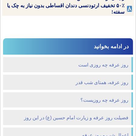
۵۰٪ تخفیف ارتودنسی دندان اقساطی بدون نیاز به چک یا
سفته!
در ادامه بخوانید
روز عرفه چه روزی است
روز عرفه، همتاى شب قدر
روز عرفه چه روزیست؟
فضیلت روز عرفه و زیارت امام حسین (ع) در این روز
اعمال شب و روز عرفه