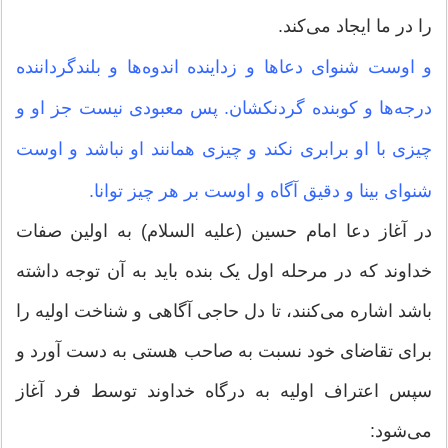
را در ما ایجاد می‌کند.
و اوست شنوای دعاها و زداینده اندوه‌ها و بلندگرداننده
درجه‌ها و کوبنده گردنکشان. پس معبودی نیست جز او و
چیزی با او برابری نکند و چیزی همانند او نباشد و اوست
شنوای بینا و دقیق آگاه و اوست بر هر چیز توانا.
در آغاز دعا امام حسین (علیه السلام) به اولین صفات
خداوند که در مرحله اول یک بنده باید به آن توجه داشته
باشد اشاره می‌کنند، تا دل حاجی آگاهی و شناخت اولیه را
برای تقاضای خود نسبت به صاحب هستی به دست آورد و
سپس اعتراف اولیه به درگاه خداوند توسط فرد آغاز
می‌شود: