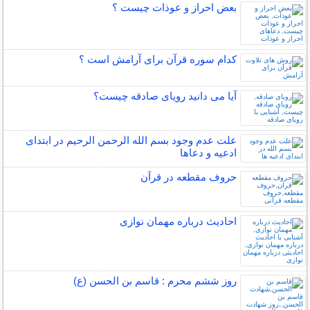
بعض احراز و عوذات چیست ؟
کدام سوره قرآن برای آرامش است ؟
آیا می دانید رویای صادقه چیست؟
علت عدم وجود بسم الله الرحمن الرحیم در ابتدای
ادعیه و دعاها
حروف مقطعه در قرآن
احادیث درباره مهمان نوازی
روز ششم محرم : قاسم بن الحسن (ع)