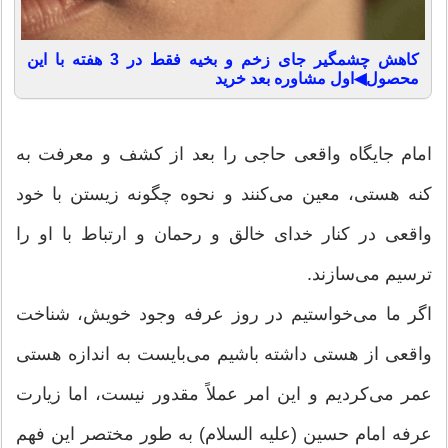
کاهش چشمگیر جای زخم و بخیه فقط در 3 هفته با این
محصول◀اول مشاوره بعد خرید
امام جایگاه واقعی حاجی را بعد از کشف و معرفت به
کنه هستی، معین می‌کنند و نحوه چگونه زیستن با خود
واقعی در کنار خدای خالق و رحمان و ارتباط با او را
ترسیم می‌سازند.
اگر ما می‌خواستیم در روز عرفه وجود خویش، شناخت
واقعی از هستی داشته باشیم می‌بایست به اندازه هستی
عمر می‌کردیم و این امر عملاً مقدور نیست، اما زیارت
عرفه امام حسین (علیه السلام) به طور مختصر این فهم