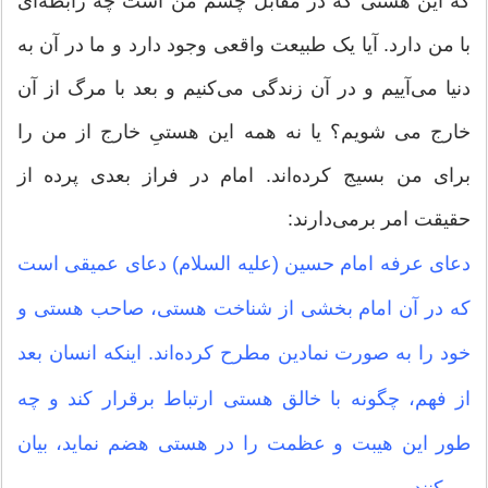
که این هستی که در مقابل چشم من است چه رابطه‌ای
با من دارد. آیا یک طبیعت واقعی وجود دارد و ما در آن به
دنیا می‌آییم و در آن زندگی می‌کنیم و بعد با مرگ از آن
خارج می شویم؟ یا نه همه این هستیِ خارج از من را
برای من بسیج کرده‌اند. امام در فراز بعدی پرده از
حقیقت امر برمی‌دارند:
دعای عرفه امام حسین (علیه السلام) دعای عمیقی است
که در آن امام بخشی از شناخت هستی، صاحب هستی و
خود را به صورت نمادین مطرح کرده‌اند. اینکه انسان بعد
از فهم، چگونه با خالق هستی ارتباط برقرار کند و چه
طور این هیبت و عظمت را در هستی هضم نماید، بیان