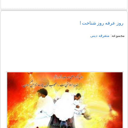
روز عرفه روز شناخت !
مجموعه:
متفرقه دینی