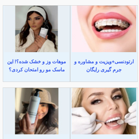
ارتودنسی+ویزیت و مشاوره و
موهات وز و خشک شده؟! این
جرم گیری رایگان
ماسک مو رو امتحان کردی؟