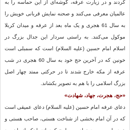
کردند و در زیارت عرفه، گوشه‌ای از این حماسه را به
عالمیان معرفی می‌کنند و صحنه نمایش قربانی خویش را
به سال 61 هجری و یک ماه بعد از عرفه و میدان کربلا
موکول می‌کنند. به راستی سردار این جدال بزرگ در
اسلام امام حسین (علیه السلام) است که سمبلی است
خونین که در آخرین حج خود به سال 60 هجری در شب
عرفه از مکه خارج شدند تا در حرکتی ممتد چهار اصل
بزرگ اسلامی را با هم به تصویر بکشاند.
«حج، هجرت، جهاد، شهادت»
دعای عرفه امام حسین (علیه السلام) دعای عمیقی است
که در آن امام بخشی از شناخت هستی، صاحب هستی و