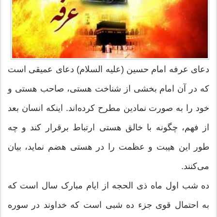
دعای عرفه امام حسین (علیه السلام) دعای عمیقی است
که در آن امام بخشی از شناخت هستی، صاحب هستی و
خود را به صورت نمادین مطرح کرده‌اند. اینکه انسان بعد
از فهم، چگونه با خالق هستی ارتباط برقرار کند و چه
طور این هیبت و عظمت را در هستی هضم نماید، بیان
می‌کنند.
ده شب اول ماه ذی الحجه از ایام مبارک سال است که
به احتمال قوی جزء ده شبی است که خداوند در سوره