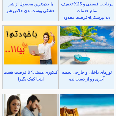
پرداخت قسطی و 25% تخفیف
با جدیدترین محصول از شر
تمام خدمات
خشکی پوست بدن خلاص شو
دندانپزشکی◀فرصت محدود
تورهای داخلی و خارجی لحظه
کنکوری هستی؟ تا فرصت هست
آخری رو از دست نده
اینجا کمک بگیر!