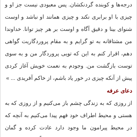
درجه‌ها و کوبنده گردنکشان. پس معبودی نیست جز او و
چیزی با او برابری نکند و چیزی همانند او نباشد و اوست
شنوای بینا و دقیق آگاه و اوست بر هر چیز توانا. خداوندا
من مشتاقانه به تو گرایم و به مقام پروردگاریت گواهی
دهم، اقرار کنم به این که تویی پروردگار من و به سوی
توست بازگشت من. وجودم به نعمت خویش آغاز کردی
پیش از آنکه چیزی در خور یاد باشم، از خاکم آفریدی ... »
دعای عرفه
از روزی که به زندگی چشم باز می‌کنیم و از روزی که به
هستی و محیط اطراف خود فهم پیدا می‌کنیم به آنچه که
در محیط پیرامون ما وجود دارد عادت کرده و گمان