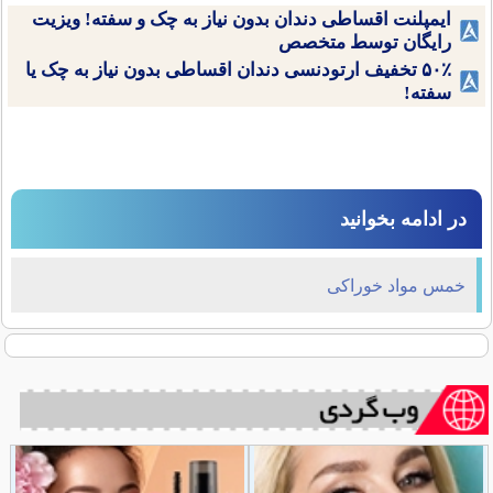
ایمپلنت اقساطی دندان بدون نیاز به چک و سفته! ویزیت
رایگان توسط متخصص
۵۰٪ تخفیف ارتودنسی دندان اقساطی بدون نیاز به چک یا
سفته!
در ادامه بخوانید
خمس مواد خوراکی