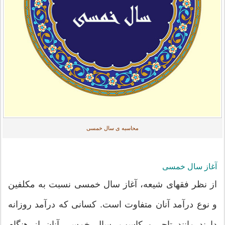
محاسبه ی سال خمسی
آغاز سال خمسی
از نظر فقهای شیعه، آغاز سال خمسی نسبت به مکلفین
و نوع درآمد آنان متفاوت است. کسانی که درآمد روزانه
دارند مانند تاجر و کاسب، سال خمسی آنان از هنگام