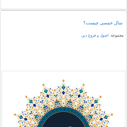
سال خمسی چیست؟
مجموعه:
اصول و فروع دین