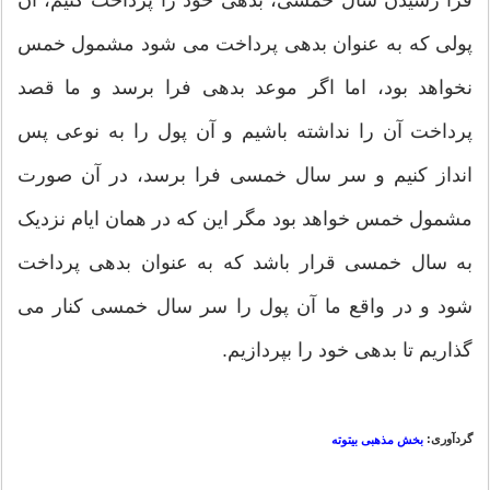
پولی که به عنوان بدهی پرداخت می شود مشمول خمس
نخواهد بود، اما اگر موعد بدهی فرا برسد و ما قصد
پرداخت آن را نداشته باشیم و آن پول را به نوعی پس
انداز کنیم و سر سال خمسی فرا برسد، در آن صورت
مشمول خمس خواهد بود مگر این که در همان ایام نزدیک
به سال خمسی قرار باشد که به عنوان بدهی پرداخت
شود و در واقع ما آن پول را سر سال خمسی کنار می
گذاریم تا بدهی خود را بپردازیم.
گردآوری:
بخش مذهبی بیتوته