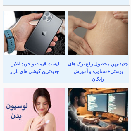
جدیدترین محصول رفع ترک های
لیست قیمت و خرید آنلاین
پوستی+مشاوره و آموزش
جدیدترین گوشی های بازار
رایگان