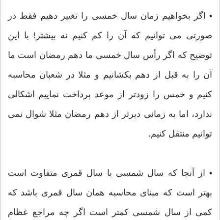
• اگر بخواهیم زمان سال خمسی را تغییر دهیم فقط در
صورتی می توانیم که آن را کم کنیم نه بیشتر! با این
توضیح که اگر رأس سال خمسی ما دهم رمضان است ما
آن را به قبل از دهم بکشانیم و مثلا در شعبان محاسبه
کنیم و خمس را زودتر از موعد پرداخت نماییم اشکالی
ندارد، اما به زمانی دیرتر از دهم رمضان مثلا شوال نمی
توانیم منتقل کنیم.
• از آنجا که سال شمسی با سال قمری متفاوت است
بهتر است که مبنای محاسبه همان سال قمری باشد که
کمی از سال شمسی کمتر است اگر چه مراجع عظام