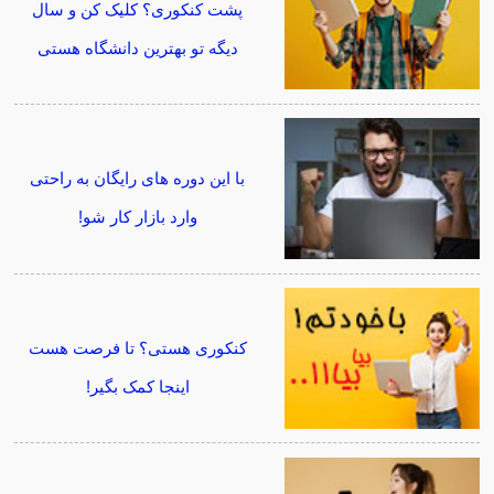
پشت کنکوری؟ کلیک کن و سال
دیگه تو بهترین دانشگاه هستی
با این دوره های رایگان به راحتی
وارد بازار کار شو!
کنکوری هستی؟ تا فرصت هست
اینجا کمک بگیر!