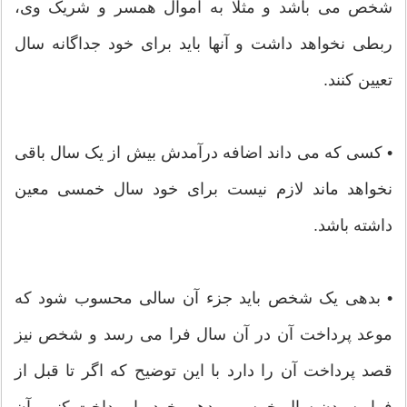
شخص می باشد و مثلا به اموال همسر و شریک وی،
ربطی نخواهد داشت و آنها باید برای خود جداگانه سال
تعیین کنند.
• کسی که می داند اضافه درآمدش بیش از یک سال باقی
نخواهد ماند لازم نیست برای خود سال خمسی معین
داشته باشد.
• بدهی یک شخص باید جزء آن سالی محسوب شود که
موعد پرداخت آن در آن سال فرا می رسد و شخص نیز
قصد پرداخت آن را دارد با این توضیح که اگر تا قبل از
فرا رسیدن سال خمسی، بدهی خود را پرداخت کنیم، آن