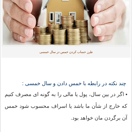
طرز حساب کردن خمس در سال خمسی
چند نکته در رابطه با خمس دادن و سال خمسی :
• اگر در بین سال، پول یا مالی را به گونه ای مصرف کنیم
که خارج از شأن ما باشد یا اسراف محسوب شود خمس
آن برگردن مان خواهد بود.