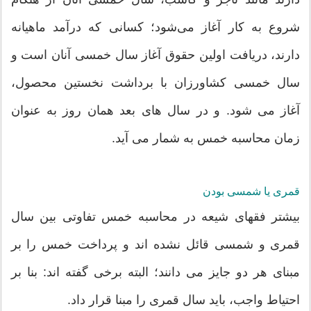
شروع به کار آغاز می‌شود؛ کسانی که درآمد ماهیانه
دارند، دریافت اولین حقوق آغاز سال خمسی آنان است و
سال خمسی کشاورزان با برداشت نخستین محصول،
آغاز می شود. و در سال های بعد همان روز به عنوان
زمان محاسبه خمس به شمار می آید.
قمری یا شمسی بودن
بیشتر فقهای شیعه در محاسبه خمس تفاوتی بین سال
قمری و شمسی قائل نشده اند و پرداخت خمس را بر
مبنای هر دو جایز می دانند؛ البته برخی گفته اند: بنا بر
احتیاط واجب، باید سال قمری را مبنا قرار داد.