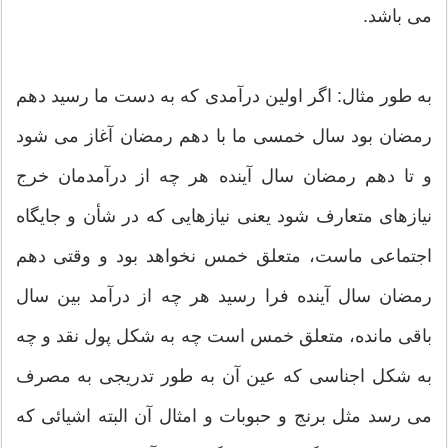
می باشد.
به طور مثال: اگر اولین درآمدی كه به دست ما رسید دهم
رمضان بود سال خمسی ما با دهم رمضان آغاز می شود
و تا دهم رمضان سال آینده هر چه از درآمدمان خرج
نیازهای متعارف شود یعنی نیازهایی كه در شأن و جایگاه
اجتماعی ماست، متعلق خمس نخواهد بود و وقتی دهم
رمضان سال آینده فرا رسید هر چه از درآمد بین سال
باقی مانده، متعلق خمس است چه به شكل پول نقد و چه
به شكل اجناسی كه عین آن به طور تدریجی به مصرف
می رسد مثل برنج و حبوبات و امثال آن البته اشیائی كه