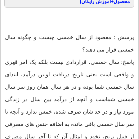
محصول+آموزش رایگان)
پرسش : مقصود از سال خمسی‌ چیست و چگونه سال
خمسی‌ قرار می دهند؟
پاسخ: سال خمسی‌، قراردادی‌ نیست بلکه یک امر قهری‌
و واقعی‌ است یعنی‌ تاریخ دریافت اولین درآمد، ابتدای
سال خمسی‌ شما بوده و در هر سال همان روز سر سال
خمسی‌ شماست و آنچه از درآمد بین سال در زندگی‌
مورد نیاز و در حد شان صرف شده، خمس ندارد و آنچه تا
سر سال خمسی‌ باقی‌ مانده به اضافه جنس های‌ مصرفی‌
از قبیل برنج، نخود و امثال آن که تا آخر سال مصرف