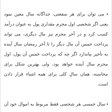
• می توان برای هر منفعتی، جداگانه سال معین نمود
یعنی اگر شخصی اول محرم مقداری پول به عنوان درآمد
کسب کرد و در آخر محرم نیز مال دیگری، می تواند
پرداخت خمس آن مال دیگر را تا آخر رمضان سال آینده
به تأخیر بیاندازد اگر چه که پرداخت خمس آن پول، اول
محرم سال آینده خواهد بود، ولی بهترین شکل برای
محاسبه، همان سالِ کلی برای همه اشیاء قرار دادن
است.
• سال خمسی هر شخصی فقط مربوط به اموال خود آن