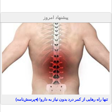
پیشنهاد امروز
تنها راه رهایی از کمر درد بدون نیاز به دارو! (◂پرسش‌نامه)