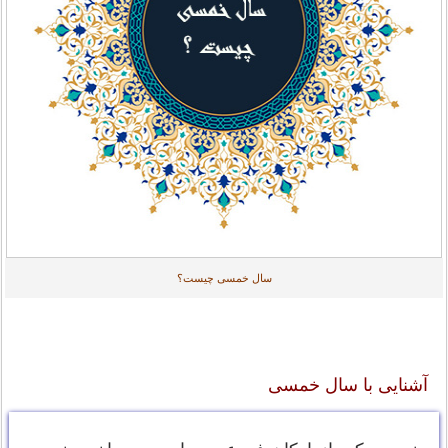
سال خمسی چیست؟
آشنایی با سال خمسی