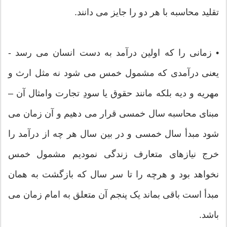
تقلید محاسبه با هر دو را جایز می دانند.
• زمانی را که اولین درآمد به دست انسان می رسد -
یعنی درآمدی که مشمول خمس می شود نه مثل ارث و
مهریه و دیه بلکه مانند حقوق یا سودِ تجارت وامثال آن –
مبنای محاسبه سال خمسی قرار می دهیم و آن زمان می
شود مبدأ سال خمسی و در بین سال هر چه از درآمد را
خرج نیاز‌های متعارف زندگی نمودیم مشمول خمس
نخواهد بود و هرچه را تا سر سال که بازگشت به همان
مبدأ است باقی بماند یک پنجم آن متعلق به امام زمان می
باشد.