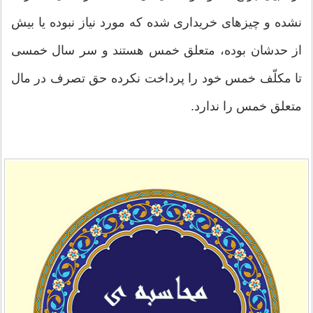
نشده و چیزهای‌ خریداری‌ شده که مورد نیاز نبوده یا بیش
از حدشان بوده، متعلق خمس هستند و سر سال خمسی‌
تا مکلّف خمس خود را پرداخت نکرده حق تصرف در مال
متعلق خمس را ندارد.