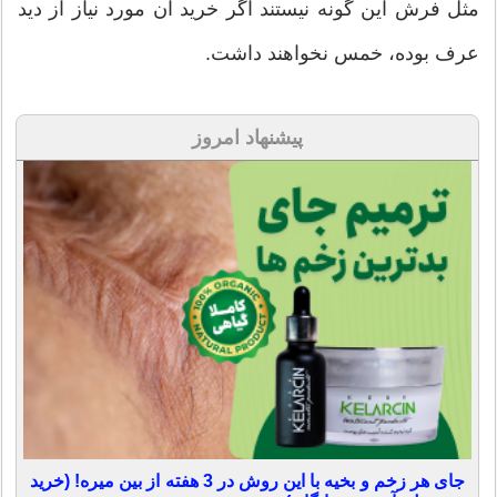
مثل فرش این گونه نیستند اگر خرید آن مورد نیاز از دید
عرف بوده، خمس نخواهند داشت.
پیشنهاد امروز
جای هر زخم و بخیه با این روش در 3 هفته از بین میره! (خرید