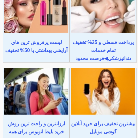
پرداخت قسطی و 25% تخفیف
لیست پرفروش ترین های
تمام خدمات
آرایشی بهداشتی با 50% تخفیف
دندانپزشکی◀فرصت محدود
بیشترین تخفیف برای خرید آنلاین
ارزانترین و راحت ترین روش
گوشی موبایل
خرید بلیط اتوبوس برای همه