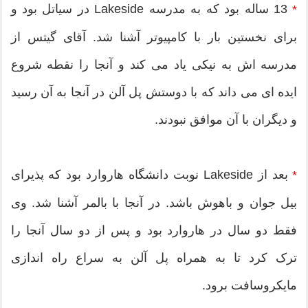
13 ساله بود که به مدرسه Lakeside در سیاتل بود و
*
برای نخستین بار با کامپیوتر آشنا شد. آقای گیتس از
مدرسه اش به نیکی یاد می کند و آنجا را نقطه شروع
ایده ای می داند که با دوستش پل آلن در آنجا به آن رسید
و دیگران با آن موافق نبودند.
بعد از Lakeside نوبت دانشگاه هاروارد بود که پذیرای
*
بیل جوان و باهوش باشد. در آنجا با بالمر آشنا شد. وی
فقط دو سال در هاروارد بود و پس از دو سال آنجا را
ترک کرد تا به همراه پل آلن به سراع راه اندازی
مایکروسافت برود.