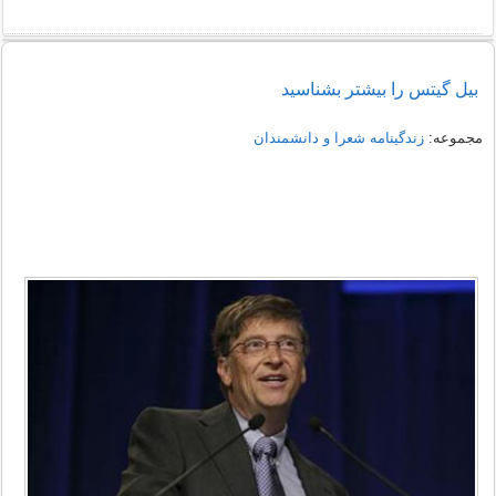
بیل گیتس را بیشتر بشناسید
مجموعه:
زندگینامه شعرا و دانشمندان