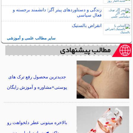
زندگی و دستاوردهای پیتر آگر: دانشمند برجسته و
فعال سیاسی
انقراض بالستیک
سایر مطالب علمی و آموزشی
جدیدترین محصول رفع ترک های
پوستی+مشاوره و آموزش رایگان
بالاخره میتونی عطر دلخواهت رو