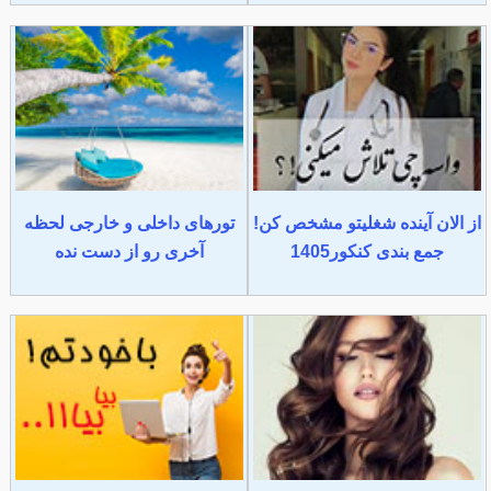
از الان آینده شغلیتو مشخص کن!
تورهای داخلی و خارجی لحظه
جمع بندی کنکور1405
آخری رو از دست نده