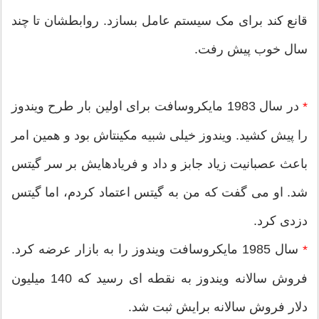
قانع کند برای مک سیستم عامل بسازد. روابطشان تا چند
سال خوب پیش رفت.
در سال 1983 مایکروسافت برای اولین بار طرح ویندوز
*
را پیش کشید. ویندوز خیلی شبیه مکینتاش بود و همین امر
باعث عصبانیت زیاد جابز و داد و فریادهایش بر سر گیتس
شد. او می گفت که من به گیتس اعتماد کردم، اما گیتس
دزدی کرد.
سال 1985 مایکروسافت ویندوز را به بازار عرضه کرد.
*
فروش سالانه ویندوز به نقطه ای رسید که 140 میلیون
دلار فروش سالانه برایش ثبت شد.