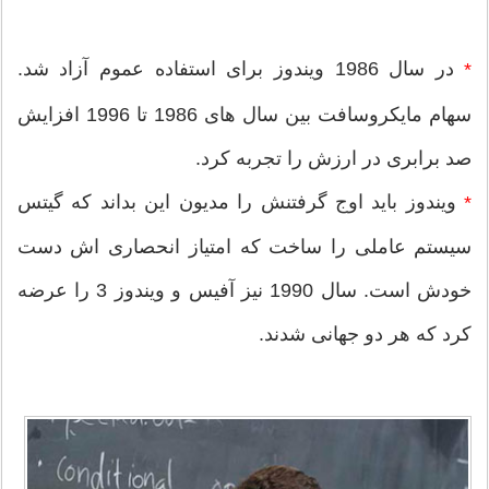
در سال 1986 ویندوز برای استفاده عموم آزاد شد.
*
سهام مایکروسافت بین سال های 1986 تا 1996 افزایش
صد برابری در ارزش را تجربه کرد.
ویندوز باید اوج گرفتنش را مدیون این بداند که گیتس
*
سیستم عاملی را ساخت که امتیاز انحصاری اش دست
خودش است. سال 1990 نیز آفیس و ویندوز 3 را عرضه
کرد که هر دو جهانی شدند.