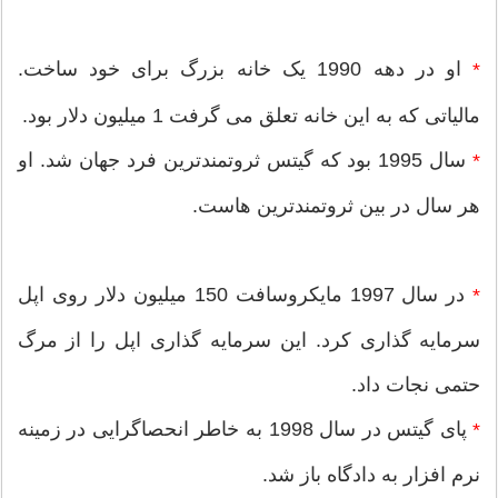
او در دهه 1990 یک خانه بزرگ برای خود ساخت.
*
مالیاتی که به این خانه تعلق می گرفت 1 میلیون دلار بود.
سال 1995 بود که گیتس ثروتمندترین فرد جهان شد. او
*
هر سال در بین ثروتمندترین هاست.
در سال 1997 مایکروسافت 150 میلیون دلار روی اپل
*
سرمایه گذاری کرد. این سرمایه گذاری اپل را از مرگ
حتمی نجات داد.
پای گیتس در سال 1998 به خاطر انحصاگرایی در زمینه
*
نرم افزار به دادگاه باز شد.