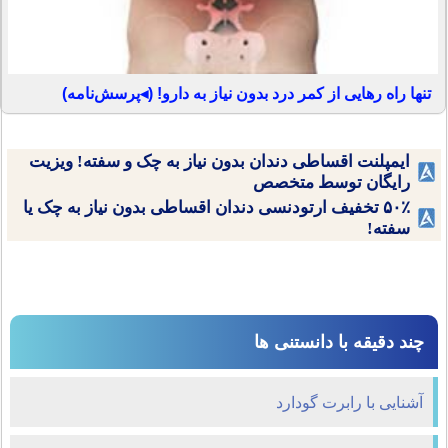
تنها راه رهایی از کمر درد بدون نیاز به دارو! (◂پرسش‌نامه)
ایمپلنت اقساطی دندان بدون نیاز به چک و سفته! ویزیت
رایگان توسط متخصص
۵۰٪ تخفیف ارتودنسی دندان اقساطی بدون نیاز به چک یا
سفته!
چند دقیقه با دانستنی ها
آشنایی با رابرت گودارد