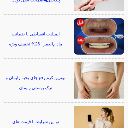
پیداکنی◀ضمانت اصل بودن
ایمپلنت اقساطی با ضمانت
مادام‌العمر+ 25% تخفیف ویژه
بهترین کرم رفع جای بخیه زایمان و
ترک پوستی زایمان
تو این شرایط با قیمت های