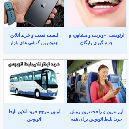
ارتودنسی+ویزیت و مشاوره و
لیست قیمت و خرید آنلاین
جرم گیری رایگان
جدیدترین گوشی های بازار
ارزانترین و راحت ترین روش
اولین مرجع خرید آنلاین بلیط
خرید بلیط اتوبوس برای همه
اتوبوس