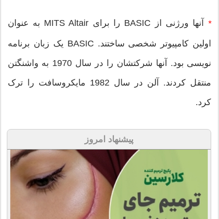
آنها ورژنی از BASIC را برای MITS Altair به عنوان
*
اولین کامپیوتر شخصی ساختند. BASIC یک زبان برنامه
نویسی بود. آنها شرکتشان را در سال 1970 به واشنگتن
منتقل کردند. آلن در سال 1982 مایکروسافت را ترک
کرد.
پیشنهاد امروز