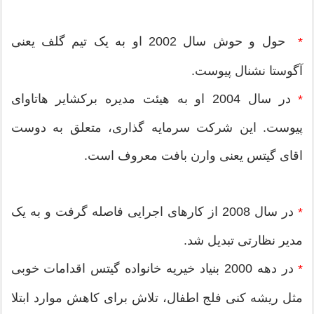
حول و حوش سال 2002 او به یک تیم گلف یعنی
*
آگوستا نشنال پیوست.
در سال 2004 او به هیئت مدیره برکشایر هاتاوای
*
پیوست. این شرکت سرمایه گذاری، متعلق به دوست
اقای گیتس یعنی وارن بافت معروف است.
در سال 2008 از کارهای اجرایی فاصله گرفت و به یک
*
مدیر نظارتی تبدیل شد.
در دهه 2000 بنیاد خیریه خانواده گیتس اقدامات خوبی
*
مثل ریشه کنی فلج اطفال، تلاش برای کاهش موارد ابتلا