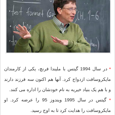
در سال 1994 گیتس با ملیندا فرنچ، یکی از کارمندان
*
مایکروسافت ازدواج کرد. آنها هم اکنون سه فرزند دارند
و با هم یک بنیاد خیریه به نام خودشان را اداره می کنند.
گیتس در سال 1995 ویندوز 95 را عرضه کرد. او
*
مایکروسافت را هدایت کرد تا به اوج رسید.