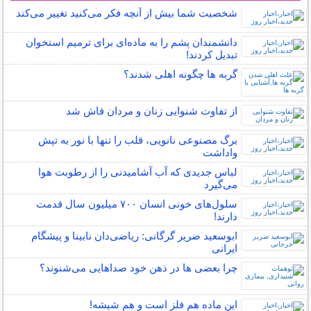
شخصیت شما بیش از آنچه فکر می‌کنید تغییر می‌کند
دانشمندان پشم را به ماده‌ای برای ترمیم استخوان
تبدیل کردند!
گربه ها چگونه اهلی شدند؟
از تفاوت شنوایی زنان و مردان فاش شد
برگ مصنوعی نانویی، قلب را تنها با نور به تپش
واداشت
لباس جدیدی که آب آشامیدنی را از رطوبت هوا
می‌گیرد
سلول‌های خونی انسان ۷۰۰ میلیون سال قدمت
دارند!
ابوسعید ضریر گرگانی: ریاضی‌دان نابینا و پیشگام
ایرانی
چرا بعضی ها در ذهن خود صداهایی می‌شنوند؟
این ماده هم فلز است و هم شیشه!