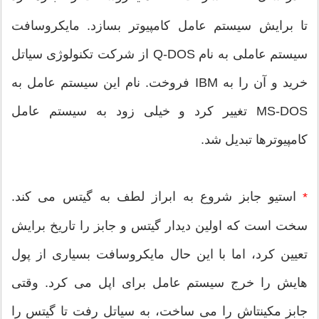
تا برایش سیستم عامل کامپیوتر بسازد. مایکروسافت
سیستم عاملی به نام Q-DOS از شرکت تکنولوژی سیاتل
خرید و آن را به IBM فروخت. نام این سیستم عامل به
MS-DOS تغییر کرد و خیلی زود به سیستم عامل
کامپیوترها تبدیل شد.
استیو جابز شروع به ابراز لطف به گیتس می کند.
*
سخت است که اولین دیدار گیتس و جابز را تاریخ برایش
تعیین کرد، اما با این حال مایکروسافت بسیاری از پول
هایش را خرج سیستم عامل برای اپل می کرد. وقتی
جابز مکینتاش را می ساخت، به سیاتل رفت تا گیتس را