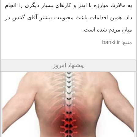
به مالاریا، مبارزه با ایدز و کارهای بسیار دیگری را انجام
داد. همین اقدامات باعث محبوییت بیشتر آقای گیتس در
میان مردم شده است.
منبع: banki.ir
پیشنهاد امروز