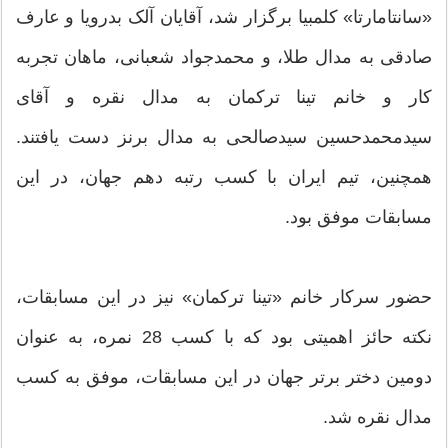
«سانتامارتا» کلمبیا برگزار شد، آقایان آلک بدرویا و عارف
صادقی به مدال طلا، و محمدجواد شعبانی، ماهان تجربه
کار و خانم تینا ترکمان به مدال نقره و آقای
سیدمحمدحسین سیدصالحی به مدال برنز دست یافتند.
همچنین، تیم ایران با کسب رتبه دهم جهان، در این
مسابقات موفق بود.
حضور سرکار خانم «تینا ترکمان» نیز در این مسابقات،
نکته حائز اهمیتی بود که با کسب 28 نمره، به عنوان
دومین دختر برتر جهان در این مسابقات، موفق به کسب
مدال نقره شد.