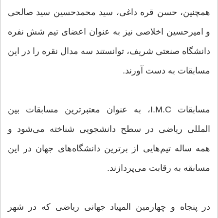
همچنین، حسن قره داغی، سید محمدحسین سید صالحی
و امیرحسین اخلاصی نیز به عنوان اعضای تیم شش نفره
دانشگاه صنعتی شریف، توانستند سه مدال نقره را در این
مسابقات به دست آورند.
مسابقات I.M.C، به عنوان معتبرترین مسابقات بین
المللی ریاضی در سطح دانشجویی شناخته می‌شود و
همه ساله تیم‌هایی از برترین دانشگاه‌های جهان در این
مسابقه به رقابت می‌پردازند.
در پنجاه و چهارمین المپیاد جهانی ریاضی که در شهر