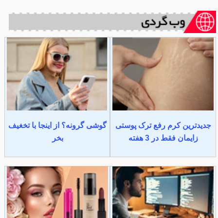
جدیدترین کرم رفع ترک پوستی
گوشی گرونه؟ از اینجا با تخغیف
زایمان فقط در 3 هفته
بخر