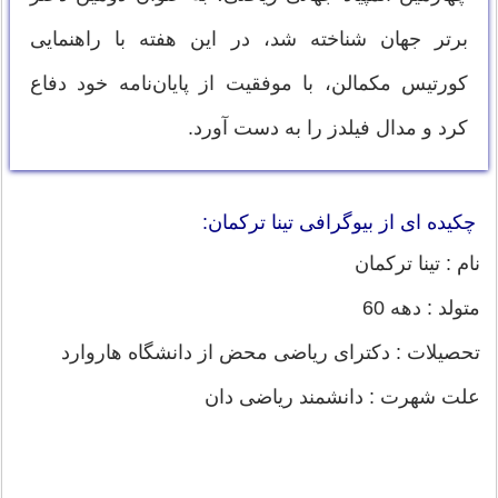
برتر جهان شناخته شد، در این هفته با راهنمایی
کورتیس مکمالن، با موفقیت از پایان‌نامه خود دفاع
کرد و مدال فیلدز را به دست آورد.
چکیده ای از بیوگرافی تینا ترکمان:
نام : تینا ترکمان
متولد : دهه 60
تحصیلات : دکترای ریاضی محض از دانشگاه هاروارد
علت شهرت : دانشمند ریاضی دان