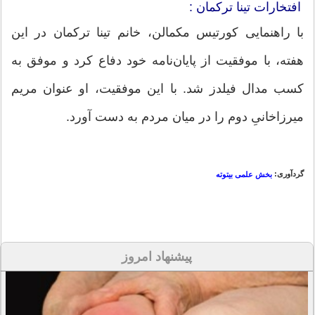
افتخارات تینا ترکمان :
با راهنمایی کورتیس مکمالن، خانم تینا ترکمان در این
هفته، با موفقیت از پایان‌نامه خود دفاع کرد و موفق به
کسب مدال فیلدز شد. با این موفقیت، او عنوان مریم
میرزاخانیِ دوم را در میان مردم به دست آورد.
گردآوری:
بخش علمی بیتوته
پیشنهاد امروز