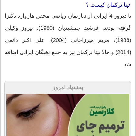
تینا ترکمان کیست ؟
تا دیروز 4 ایرانی از دپارتمان ریاضی محض هاروارد دکترا
گرفته بودند: فرشید جمشیدیان (1980)، پیروز وکیلی
(1988)، مریم میرزاخانی (2004)، علی اکبر دائمی
(2014) و حالا تینا ترکمان نیز به جمع نخبگان ایرانی اضافه
شد.
پیشنهاد امروز