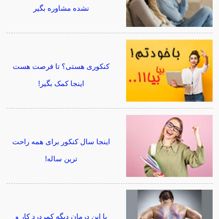
نشده مشاوره بگیر
کنکوری هستی؟ تا فرصت هست
اینجا کمک بگیر!
اینجا سال کنکور برای همه راحت
ترین ساله!
با این درمان دیگه کمردرد کار و