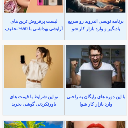
برنامه نویسی اندروید رو سریع
لیست پرفروش ترین های
یادبگیر و وارد بازار کار شو
آرایشی بهداشتی با 50% تخفیف
با این دوره های رایگان به راحتی
تو این شرایط با قیمت های
وارد بازار کار شو!
باورنکردنی گوشی بخرید