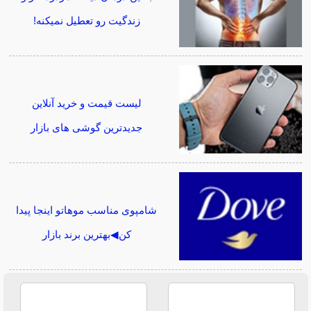
زندگیت رو تعطیل نمیکنه!
لیست قیمت و خرید آنلاین
جدیدترین گوشی های بازار
شامپوی مناسب موهاتو اینجا پیدا
کن◀بهترین برند بازار