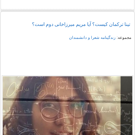
تینا ترکمان کیست؟ آیا مریم میرزاخانی دوم است؟
مجموعه:
زندگینامه شعرا و دانشمندان