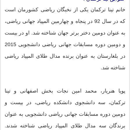
خانم تینا ترکمان یکی از نخبگان ریاضی کشورمان است
که در سال 92 در پنجاه و چهارمین المپیاد جهانی ریاضی،
به عنوان دومین دختر برتر جهان شناخته شد. او در بیست
و دومین دوره مسابقات جهانی ریاضی دانشجویی 2015
در بلغارستان به عنوان برنده مدال طلای المپیاد ریاضی
شناخته شد.
پویا هنریار، محمد امین نجات بخش اصفهانی و تینا
ترکمان، سه دانشجوی دانشکده ریاضی، در بیست و
دومین دوره مسابقات جهانی ریاضی دانشجویی به عنوان
برندگان سه مدال طلای المپیاد ریاضی شناخته شدند.