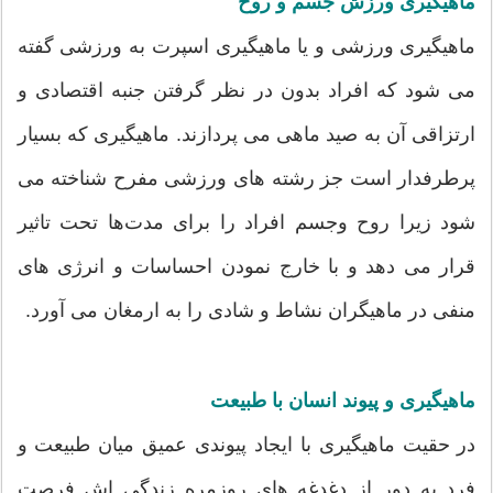
ماهیگیری ورزش جسم و روح
ماهیگیری ورزشی و یا ماهیگیری اسپرت به ورزشی گفته
می شود که افراد بدون در نظر گرفتن جنبه اقتصادی و
ارتزاقی آن به صید ماهی می پردازند. ماهیگیری که بسیار
پرطرفدار است جز رشته های ورزشی مفرح شناخته می
شود زیرا روح وجسم افراد را برای مدت‌ها تحت تاثیر
قرار می دهد و با خارج نمودن احساسات و انرژی های
منفی در ماهیگران نشاط و شادی را به ارمغان می آورد.
ماهیگیری و پیوند انسان با طبیعت
در حقیت ماهیگیری با ایجاد پیوندی عمیق میان طبیعت و
فرد به دور از دغدغه های روزمره زندگی اش فرصت