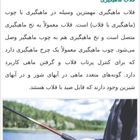
قلاب ماهیگیری مهمترین وسیله در ماهیگیری با چوب
(ماهیگیری با قلاب) است. قلاب معمولاً به نخ ماهیگیری
متصل است و نخ ماهیگیری هم به چوب ماهیگیر وصل
می‌شود. چوب ماهیگیری معمولاً یک چرخ ماهیگیری دارد
که برای کنترل پرتاب قلاب و گرفتن ماهی کاربرد
دارد. گونه‌های متعدد ماهی در آبهای شور و در آبهای
شیرین وجود دارند که قابل صید با قلاب هستند.