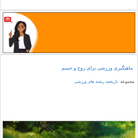
ماهیگیری ورزشی برای روح و جسم
مجموعه:
تاریخچه رشته های ورزشی