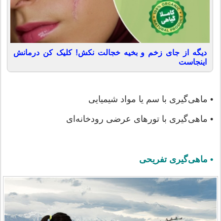
دیگه از جای زخم و بخیه خجالت نکش! کلیک کن درمانش
اینجاست
• ماهی‌گیری با سم یا مواد شیمیایی
• ماهی‌گیری با تورهای عرضی رودخانه‌ای
• ماهی‌گیری تفریحی