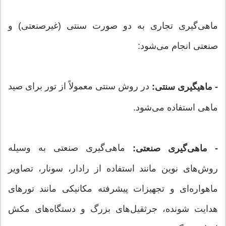
ماهی‌گیری تجاری به دو صورت سنتی (غیرصنعتی) و
صنعتی انجام می‌شود:
در روش سنتی معمولاً از تور برای صید
- ماهیگیری سنتی:
ماهی استفاده می‌شود.
ماهی‌گیری صنعتی به وسیله
- ماهی‌گیری صنعتی:
روش‌های نوین مانند استفاده از رادار، سونار، تصاویر
ماهواره‌ای و تجهیزات پیشرفته مکانیکی مانند تورهای
هدایت شونده، جرثقیل‌های بزرگ و دستگاه‌های مکش