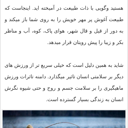
هستید وگویی با ذات طبیعت در آمیخته اید. اینجاست که
طبیعت آغوش پر مهر خویش را به روی شما باز میکند و
به دور از قیل و قال شهر، هوای پاک، کوه، آب و مناظر
بکر و زیبا را پیش رویتان قرار میدهد.
شاید به همین دلیل است که خیلی سریع تر از ورزش های
دیگر بر سلامتی انسان تاثیر میگذارد. دامنه تاثرات ورزش
ماهیگیری را بر سلامت جسم و روح و حتی شیوه نگرش
انسان به زندگی بسیار گسترده است.