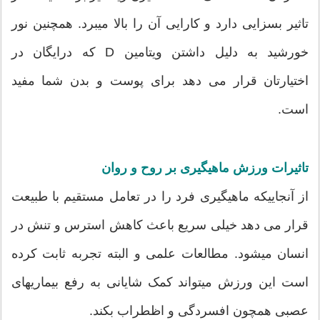
تاثیر بسزایی دارد و کارایی آن را بالا میبرد. همچنین نور
خورشید به دلیل داشتن ویتامین D که درایگان در
اختیارتان قرار می دهد برای پوست و بدن شما مفید
است.
تاثیرات ورزش ماهیگیری بر روح و روان
از آنجاییکه ماهیگیری فرد را در تعامل مستقیم با طبیعت
قرار می دهد خیلی سریع باعث کاهش استرس و تنش در
انسان میشود. مطالعات علمی و البته تجربه ثابت کرده
است این ورزش میتواند کمک شایانی به رفع بیماریهای
عصبی همچون افسردگی و اظطراب بکند.