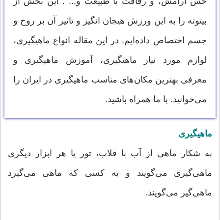
حس آرامش، و رفاقت با طبیعت و... . این بخش از
بیتوته را به این ورزش هیجان انگیز و تاثیر آن بر روح و
جسم اختصاص داده‌ایم. در این مقاله انواع ماهیگیری،
لوازم مورد نیاز ماهیگیری، آموزش ماهیگیری و
معرفی بهترین مکان‌های مناسب ماهیگیری در ایران را
می‌خوانید. با ما همراه باشید.
ماهیگیری
به شکار ماهی از آب با قلاب، تور یا هر ابزار دیگری
ماهی‌گیری می‌گویند و به کسی که ماهی می‌گیرد
ماهی‌گیر می‌گویند.