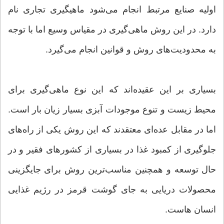
اولیه صنایع مرتبط انجام می‌شود ماهیگیری تجاری نام
دارد. در این روش ماهی‌گیری در مقیاس وسیع اما با توجه
به محدودیت‌های روش و قوانین انجام می‌گیرد.
بسیاری بر این عقیده‌اند که این نوع ماهی‌گیری برای
محیط زیست و تنوع موجودات آبزی بسیار زیان بار است.
اما در مقابل عده‌ای معتقدند که این روش یکی از راه‌های
جلوگیری از کمبود غذا در بسیاری از کشورهای فقیر و در
حال توسعه و همچنین مناسب‌ترین روش برای جایگزینی
محصولات دریایی به جای گوشت قرمز در رژیم غذایی
انسان هاست.