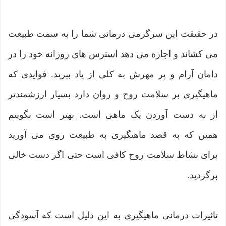
در حقیقت این سرگرمی درمانی شما را به سمت طبیعت
می کشاند و اجازه می دهد استرس های روزانه خود را در
دامان آرام و پر مهرش به کلی از یاد ببرید. فوایدی که
ماهیگیری بر سلامت روح و روان دارد بسیار ارزشمندتر
از به دست آوردن یک ماهی است. بهتر است بگوییم
همین که به قصد ماهیگیری به طبیعت روی می آورید
برای نشاط سلامت روح کافی است حتی اگر دست خالی
برگردید.
تاثیرات درمانی ماهیگیری به این دلیل است که آسودگی