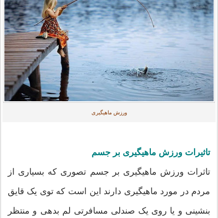
ورزش ماهیگیری
تاثیرات ورزش ماهیگیری بر جسم
تاثرات ورزش ماهیگیری بر جسم تصوری که بسیاری از
مردم در مورد ماهیگیری دارند این است که توی یک قایق
بنشینی و یا روی یک صندلی مسافرتی لم بدهی و منتظر