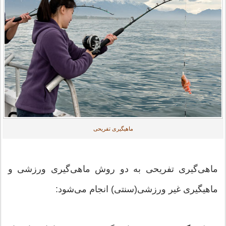
ماهیگیری تفریحی
ماهی‌گیری تفریحی به دو روش ماهی‌گیری ورزشی و
ماهیگیری غیر ورزشی(سنتی) انجام می‌شود: