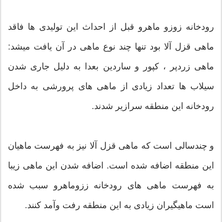
رودخانه زوزو ماهرو قبل از احداث این تولیدی ها فاقد
ماهی قزل آلا بود تنها چند نوع ماهی در آن یافت میشد:
ماهی زردپر ، کپور و ساردین بعدا به دلیل جاری شدن
سیلاب ها تعداد زیادی از ماهی های پرورشی به داخل
رودخانه این منطقه سرازیر شدند.
و چندسالی است که ماهی قزل آلا نیز به فهرست ماهیان
این منطقه اضافه شده است. اضافه شدن این ماهی زیبا
به فهرست ماهی های رودخانه ززوماهرو سبب شده
است ماهیگیران زیادی به این منطقه رفت وآمد کنند.