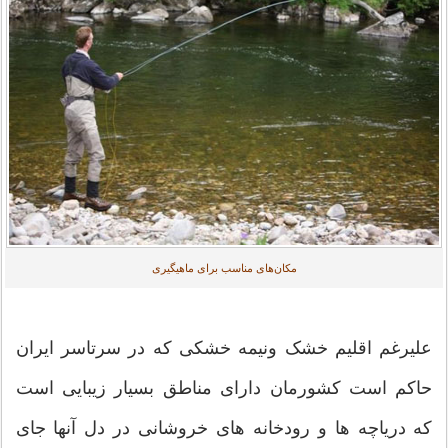
مکان‌های مناسب برای ماهیگیری
علیرغم اقلیم خشک ونیمه خشکی که در سرتاسر ایران
حاکم است کشورمان دارای مناطق بسیار زیبایی است
که دریاچه ها و رودخانه های خروشانی در دل آنها جای