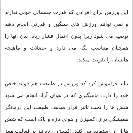
این ورزش برای افرادی که قدرت جسمانی خوبی ندارند
و نمی توانند ورزش های سنگین و قدرتی انجام دهند
توصیه می شود زیرا بدون اعمال فشار زیاد، بدن آنها را
همچنان متناسب نگه می دارد و عضلات و ماهیچه
هایشان را تقویت میکند.
نباید فراموش کرد که ورزش در طبیعت هم فواید خاص
خود را دارد. ماهیگیری که در هوای آزاد انجام می شود
شش ها را تحت تاثیر قرار میدهد. طبیعت این درمانگر
همیشگی پراز اکسیژن و هوای تازه و پاک است که شش
ها از آن استفاده می کنند. اکسیژن زیاد نیز بر فعالیت مغز