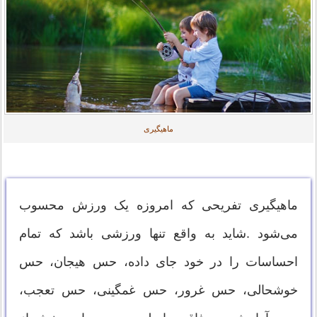
ماهیگیری
ماهیگیری تفریحی که امروزه یک ورزش محسوب
می‌شود .شاید به واقع تنها ورزشی باشد که تمام
احساسات را در خود جای داده، حس هیجان، حس
خوشحالی، حس غرور، حس غمگینی، حس تعجب،