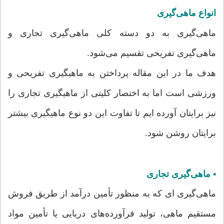
انواع ماهی‌گیری
ماهی‌گیری به دو دسته کلی ماهی‌گیری تجاری و
ماهی‌گیری تفریحی تقسیم می‌شود.
هدف ما در این مقاله پرداختن به ماهیگیری تفریحی و
ورزشی است اما به اختصار کلیتی از ماهیگیری تجاری را
نیز برایتان آورده ایم تا تفاوت این دو نوع ماهیگیری بیشتر
برایتان روشن شود.
• ماهی‌گیری تجاری
ماهی‌گیری ای که به منظور تأمین درآمد از طریق فروش
مستقیم ماهی، تولید فرآورده‌های دریایی یا تأمین مواد