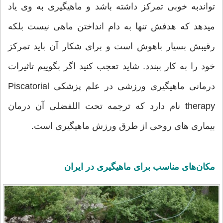
تواندبه خوبی تمرکز داشته باشد و ماهیگیری به وی یاد
میدهد که هدفش تنها به دام انداختن ماهی نیست بلکه
رقیبش بسیار باهوش است و برای شکار آن باید تمرکز
خود را به کار ببندد. شاید تعجب کنید اگر بگوییم تاثیرات
درمانی ماهیگیری ورزشی در علم پزشکی Piscatorial
therapy نام دارد که ترجمه تحت اللفضلی آن درمان
بیماری های روحی از طرق ورزش ماهیگیری است.
مکان‌های مناسب برای ماهیگیری در ایران