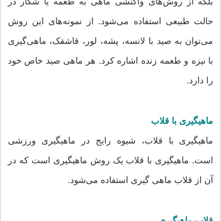
بلکه از روش‌های واکنشی ماهی به طعمه یا شکار در
حالت طبیعی استفاده می‌شود. از نمونه‌های این روش
می‌توان به صید با لانسه، پشه، لور، قاشقک، ماهی‌گیری
با نیزه و طعمه زنده اشاره کرد. هر ماهی صید خاص خود
را دارد.
ماهیگیری با قلاب
ماهیگیری با قلاب، شیوه رایج در ماهیگیری ورزشی
است. ماهیگیری با قلاب یک روش ماهیگیری است که در
آن از قلاب ماهی گیری استفاده می‌شود.
قلاب ماهیگیری