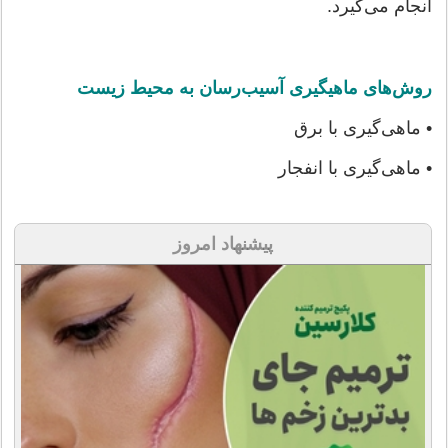
انجام می‌گیرد.
روش‌های ماهیگیری آسیب‌رسان به محیط زیست
• ماهی‌گیری با برق
• ماهی‌گیری با انفجار
پیشنهاد امروز