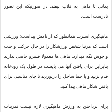
بمانی تا ماهی به قلاب بیفتد. در صورتیکه این تصور
نادرست است.
ماهیگیری اسپرت همانطور که از نامش پیداست؛ ورزشی
است که مرتبا شخص ورزشکار را در حال حرکت و جنب
و جوش نگه میدارد. ماهی ها معمولا قلمرو خاصی ندارند
بنابراین برای یافتن آنها می بایست در طول یک رودخانه
قدم بزنید و یا خط ساحل را درنوردید تا جای مناسبی برای
یافتن شکار ماهی پیدا کنید.
برای پرداختن به ورزش ماهیگیری لازم نیست تمرینات