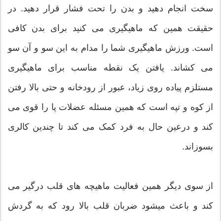
سخت انجام دهید و بدن را تحت فشار قرار دهید. در
حقیقت همین که ماهیگیری می کنید برای بدن کافی
است. ورزش ماهیگیری شما را مدام به این سو و آن سو
می کشاند. یافتن یک نقطه مناسب برای ماهیگیری
مستلزم پیاده روی زیاد، عبور از رودخانه و حتی بالا رفتن
از کوه و تپه است که همین مسئله عضلات پا را قوی می
کند و درعین حال به فرد کمک می کند تا چندین کالری
بسوزاند.
از سوی دیگر همین فعالیت ماهیچه های قلب درگیر می
کند و باعث میشود ضربان قلب بالا رود که به گردش