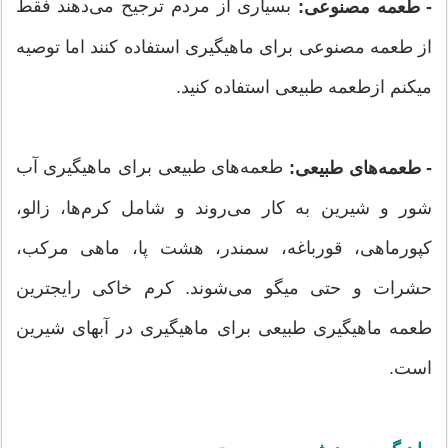
بسیاری از مردم ترجیح می‌دهند فقط
- طعمه مصنوعی:
از طعمه مصنوعی برای ماهیگیری استفاده کنند اما توصیه
میکنم ازطعمه طبیعی استفاده کنید.
طعمه‌های طبیعی برای ماهیگیری آب
- طعمه‌های طبیعی:
شور و شیرین به کار می‌روند و شامل کرم‌ها، زالو،
کپورماهی، قورباغه، سمندر، هشت پا، ماهی مرکب،
حشرات و حتی میگو می‌شوند. کرم خاکی رایجترین
طعمه ماهیگیری طبیعی برای ماهیگیری در آبهای شیرین
است.