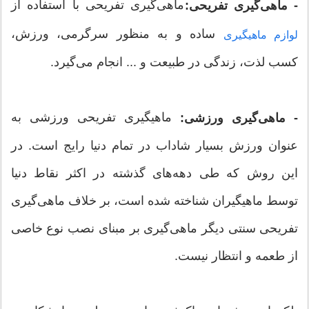
ماهی‌گیری تفریحی با استفاده از
- ماهی‌گیری تفریحی:
ساده و به منظور سرگرمی، ورزش،
لوازم ماهیگیری
کسب لذت، زندگی در طبیعت و ... انجام می‌گیرد.
ماهیگیری تفریحی ورزشی به
- ماهی‌گیری ورزشی:
عنوان ورزش بسیار شاداب در تمام دنیا رایج است. در
این روش که طی دهه‌های گذشته در اکثر نقاط دنیا
توسط ماهیگیران شناخته شده است، بر خلاف ماهی‌گیری
تفریحی سنتی دیگر ماهی‌گیری بر مبنای نصب نوع خاصی
از طعمه و انتظار نیست.