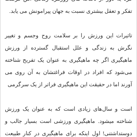
تفکر و تعقل بیشتری نسبت به جهان پیرامونش می یابد.
تاثیرات این ورزش را بر سلامت روح وجسم و تغییر
نگرش به زندگی و علل استقبال گسترده از ورزش
ماهیگیری اگر چه ماهیگیری به عنوان یک تفریح شناخته
می‌شود که افراد در اوقات فراغتشان به آن روی می
آورند اما در حقیقت این ماهیگیری فراتر از یک سرگرمی
است و سال‌های زیادی است که به عنوان یک ورزش
شناخته میشود. ماهیگیری ورزشی است بسیار جالب و
دوستداشتنی! اول اینکه برای ماهیگیری در کنار طبیعت