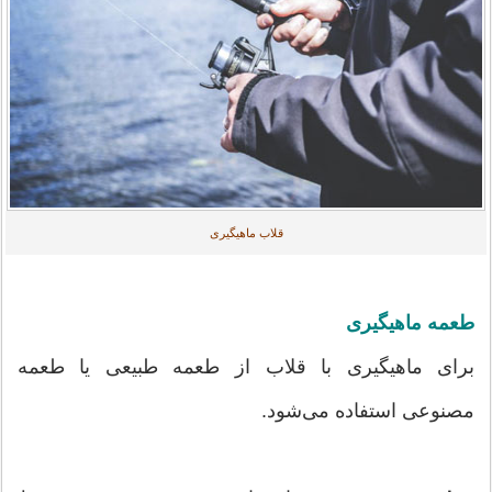
قلاب ماهیگیری
طعمه ماهیگیری
برای ماهیگیری با قلاب از طعمه طبیعی یا طعمه
مصنوعی استفاده می‌شود.