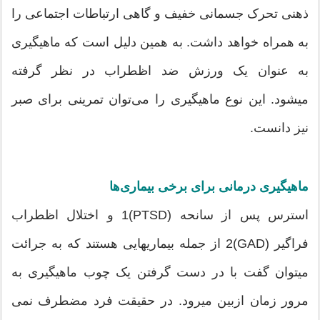
ذهنی تحرک جسمانی خفیف و گاهی ارتباطات اجتماعی را
به همراه خواهد داشت. به همین دلیل است که ماهیگیری
به عنوان یک ورزش ضد اظطراب در نظر گرفته
میشود. این نوع ماهیگیری را می‌توان تمرینی برای صبر
نیز دانست.
ماهیگیری درمانی برای برخی بیماری‌ها
استرس پس از سانحه (PTSD)1 و اختلال اظطراب
فراگیر (GAD)2 از جمله بیماریهایی هستند که به جرائت
میتوان گفت با در دست گرفتن یک چوب ماهیگیری به
مرور زمان ازبین میرود. در حقیقت فرد مضطرف نمی