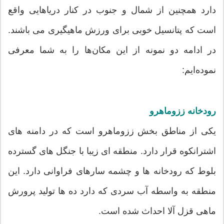
دارد همچنین از شمال و جنوب در کنار دریاهایی واقع
است که پتانسیل خوبی برای ورزش ماهیگیری می باشند.
در ادامه دو نمونه از این مکان‌ها را به شما معرفی
نموده‌ایم:
رودخانه ززوماهرو
یکی از مناطق بخش ززوماهرو است که در دامنه های
اشترانکوه قرار دارد. منطقه ای زیبا با جنگل های گسترده
بلوط که رودخانه ها و چشمه سارهای فراوانی دارد. این
منطقه به واسطه آب سردی که دارد ده ها تولید پرورش
ماهی قزل آلا احداث شده است.