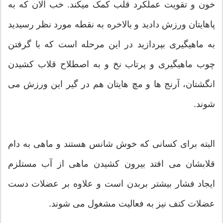
خون و تقویت عملکرد قلب کمک میکند. خب الان که به
پاهایتان ورزش دادید و بالاخره به نقطه مورد نظر رسیدید
به ماهیگیری بپردازید در این مرحله است که با گرفتن
چوب ماهیگیری و پرتاب نخ و به اصطلاح قلاب کشیدن
انگشتان، آرنج ها و مچ هایتان هم در گیر این ورزش می
شوند.
البته برای کسانی که خوش شانس هستند و ماهی به دام
قلابشان می افتد بیرون کشیدن ماهی از آب مستلزم
ایجاد فشار بیشتر بربدن است و علاوه بر عضلات دست
عضلات کتف نیز به فعالیت مشغول می شوند.