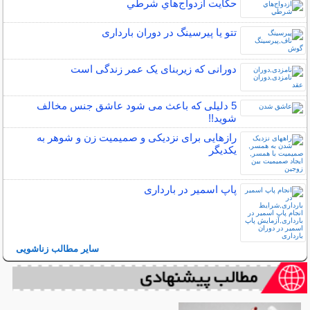
حكايت ازدواج‌هاي شرطي
تتو یا پیرسینگ در دوران بارداری
دورانی که زیربنای یک عمر زندگی‌ است
5 دلیلی که باعث می شود عاشق جنس مخالف
شوید!!
رازهایی برای نزدیکی و صمیمیت زن و شوهر به
یکدیگر
پاپ اسمیر در بارداری
سایر مطالب زناشویی