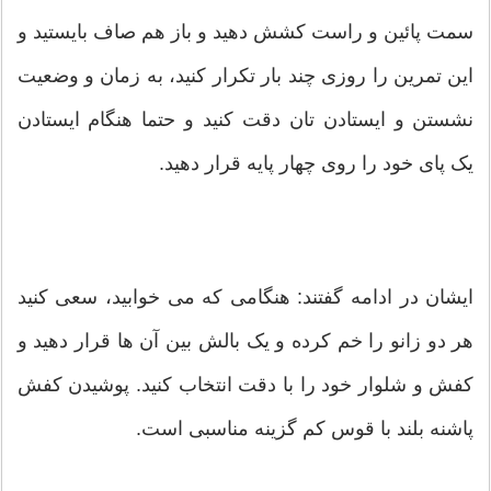
سمت پائین و راست کشش دهید و باز هم صاف بایستید و
این تمرین را روزی چند بار تکرار کنید، به زمان و وضعیت
نشستن و ایستادن تان دقت کنید و حتما هنگام ایستادن
یک پای خود را روی چهار پایه قرار دهید.
ایشان در ادامه گفتند: هنگامی که می‌ خوابید، سعی کنید
هر دو زانو را خم کرده و یک بالش بین آن ها قرار دهید و
کفش و شلوار خود را با دقت انتخاب کنید. پوشیدن کفش
پاشنه بلند با قوس کم گزینه مناسبی است.