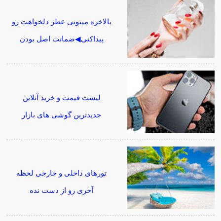
بالاخره میتونی عطر دلخواهت رو
پیداکنی◀ضمانت اصل بودن
لیست قیمت و خرید آنلاین
جدیدترین گوشی های بازار
تورهای داخلی و خارجی لحظه
آخری رو از دست نده