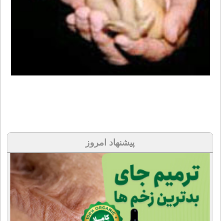
پیشنهاد امروز