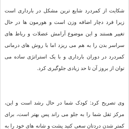
شکایت از کمردرد شایع ‌ترین مشکل در بارداری است
زیرا فرد دچار اضافه وزن است و هورمون ‌ها در حال
تغییر هستند و این موضوع آرامش عضلات و رباط‌ های
سراسر بدن را به هم می ‌ریزد اما با روش‌ های درمانی
کمردرد در دوران بارداری و با یک استراتژی ساده می
‌توان از بروز آن تا حد زیادی جلوگیری کرد.
وی تصریح کرد: کودک شما در حال رشد است و این،
مرکز ثقل شما را به جلو می‌ راند پس بهتر است، برای
کمتر شدن دردتان سعی کنید پشت و شانه‌ های خود را به