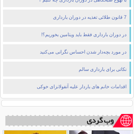
7 قانون طلائی تغذیه در دوران بارداری
در دوران بارداری فقط باید ویتامین بخوریم؟!
در مورد بچه‌دار شدن احساس نگرانی می‌کنید
نکاتی برای بارداری سالم
اقدامات خانم های باردار علیه آنفولانزای خوکی