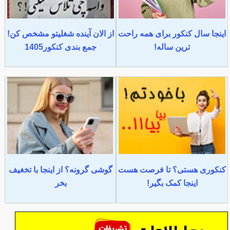
اینجا سال کنکور برای همه راحت
از الان آینده شغلیتو مشخص کن!
ترین ساله!
جمع بندی کنکور1405
کنکوری هستی؟ تا فرصت هست
گوشی گرونه؟ از اینجا با تخغیف
اینجا کمک بگیر!
بخر