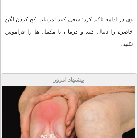
وی در ادامه تاکید کرد: سعی کنید تمرینات کج کردن لگن
خاصره را دنبال کنید و درمان با مکمل ‌ها را فراموش
نکنید.
پیشنهاد امروز