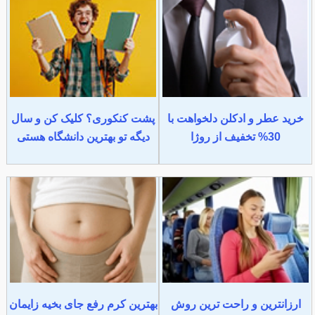
خرید عطر و ادکلن دلخواهت با
پشت کنکوری؟ کلیک کن و سال
30% تخفیف از روژا
دیگه تو بهترین دانشگاه هستی
ارزانترین و راحت ترین روش
بهترین کرم رفع جای بخیه زایمان