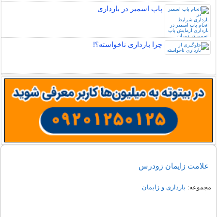
پاپ اسمیر در بارداری
چرا بارداری ناخواسته؟!
علامت زایمان زودرس
مجموعه:
بارداری و زایمان