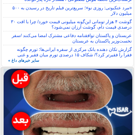
«مرد عنکبوتی: روزی نو»؛ سریع‌ترین فیلم تاریخ در رسیدن به ۵۰۰
میلیون دلار
گوشت ۴ هزار تومانی این‌گونه میلیونی قیمت خورد/ چرا با افت ۳۰
درصدی قیمت دام، گوشت ارزان نمی‌شود؟
عربستان و پاکستان توافقنامه دفاعی مشترک امضا می‌کنند /سفر
نخست‌وزیر پاکستان به عربستان
گزارش تکان‌ دهنده بانک مرکزی از سفره ایرانی‌ها؛ تورم چگونه
فقرا را فقیرتر کرد؟/ شکاف ۱۵ درصدی تورم میان فقیر و غنی
سایر خبرهای داغ »