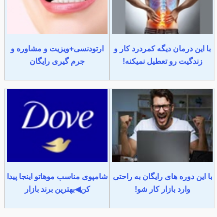
با این درمان دیگه کمردرد کار و
ارتودنسی+ویزیت و مشاوره و
زندگیت رو تعطیل نمیکنه!
جرم گیری رایگان
با این دوره های رایگان به راحتی
شامپوی مناسب موهاتو اینجا پیدا
وارد بازار کار شو!
کن◀بهترین برند بازار