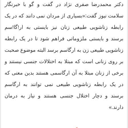
دکتر محمدرضا صفری نژاد در گفت و گو با خبرنگار
سلامت نیوز گفت:«بسیاری از مردان نمی دانند که در یک
رابطه زناشویی طبیعی زنان نیز بایستی به ار!گا!سم
برسند و بایستی ملزوماتی فراهم شود تا در یک رابطه
زناشویی طبیعی زن به ارگاسم برسد البته موضوع صحبت
بر روی زنانی است که مبتلا به اختلالات جنسی نیستند و
برخی از زنان مبتلا به آن ارگاسمی هستند بدین معنی که
در یک رابطه زناشویی طبیعی نمی توانند به ارگاسم
برسند و دچار اختلال جنسی هستند و نیاز به درمان
دارند.»