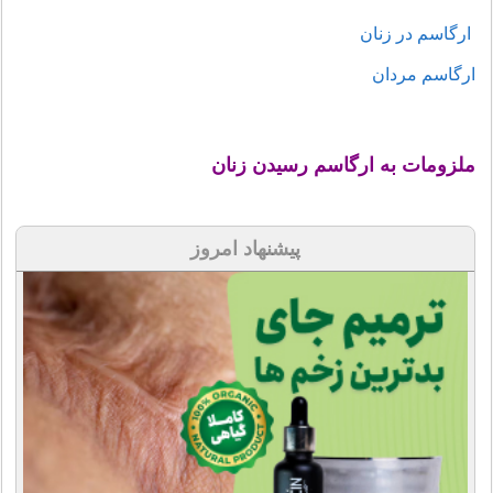
ارگاسم در زنان
ارگاسم مردان
ملزومات به ارگاسم رسیدن زنان
پیشنهاد امروز