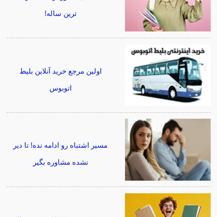
ترین ساله!
اولین مرجع خرید آنلاین بلیط
اتوبوس
مسیر اشتباه رو ادامه نده! تا دیر
نشده مشاوره بگیر