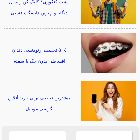
پشت کنکوری؟ کلیک کن و سال
دیگه تو بهترین دانشگاه هستی
۵۰٪ تخفیف ارتودنسی دندان
اقساطی بدون چک یا سفته!
بیشترین تخفیف برای خرید آنلاین
گوشی موبایل