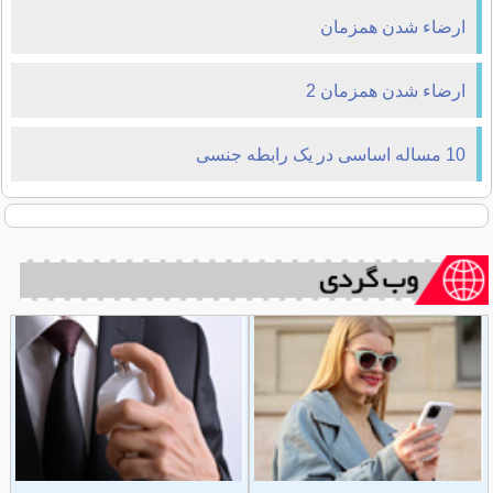
ارضاء شدن همزمان
ارضاء شدن همزمان 2
10 مساله اساسی در یک رابطه جنسی