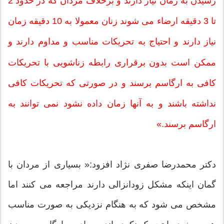
رسیدن به زمان نیاز دارند و برخلاف مردان که در حدود 2
تا 3 دقیقه ارضاء می شوند زنان معمولا به 10 دقیقه زمان
نیاز دارند و احتیاج به تحریکات مناسب و مداوم دارند و
ممکن است بدون برقراری رابطه زناشویی با تحریکات
کافی به ارگاسم برسند و در صورتی که تحریکات کافی
نداشته باشند و به آنها زمان داده نشود نمی توانند به
ارگاسم برسند.»
دکتر محمدرضا صفری نژاد افزود:« بسیاری از مردان با
گمان اینکه مشکل زودانزالی دارند مراجعه می کنند اما
مشخص می شود که به هنگام نزدیکی به صورت مناسب