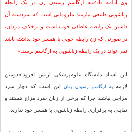
وی ادامه داد:«به ارگاسم رسیدن زن در یک رابطه
زناشویی طبیعی نیازمند ملزوماتی است که سردسته آن
داشتن یک رابطه عاطفی خوب است و برخلاف مردان،
در صورتی که زن رابطه خوبی با همسر خود نداشته باشد
نمی تواند در یک رابطه زناشویی به ارگاسم برسد.»
این استاد دانشگاه علوم‌پزشكی ارتش افزود:«دومین
لازمه
این است که دچار سرد
به ارگاسم رسیدن زنان
مزاجی نباشند چرا که برخی از زنان سرد مزاج هستند و
تمایلی به برقراری رابطه زناشویی با همسر خود ندارند.