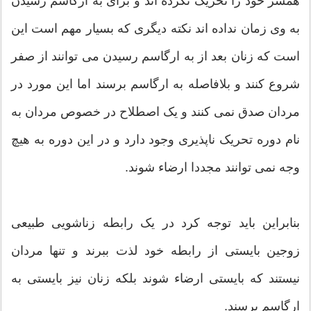
همسر خود را تحریک نکرده اند و برای به ارگاسم رسیدن
به وی زمان نداده اند نکته دیگری که بسیار مهم است این
است که زنان بعد از به ارگاسم رسیدن می توانند از صفر
شروع کنند و بلافاصله به ارگاسم برسند اما این مورد در
مردان صدق نمی کنند و یک اصطلاح در خصوص مردان به
نام دوره تحریک ناپذیری وجود دارد و در این دوره به هیچ
وجه نمی توانند مجددا ارضاء شوند.
بنابراین باید توجه کرد در یک رابطه زناشویی طبیعی
زوجین بایستی از رابطه خود لذت ببرند و تنها مردان
نیستند که بایستی ارضاء شوند بلکه زنان نیز بایستی به
ارگاسم برسند.