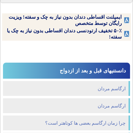
ایمپلنت اقساطی دندان بدون نیاز به چک و سفته! ویزیت
رایگان توسط متخصص
۵۰٪ تخفیف ارتودنسی دندان اقساطی بدون نیاز به چک یا
سفته!
دانستنیهای قبل و بعد از ازدواج
ارگاسم مردان
ارگاسم مردان
چرا زمان ارگاسم بعضی ها کوتاهتر است؟