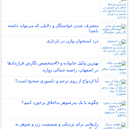
منصرف شدن خواستگار و دلایلی که می‌تواند داشته
باشد!
درد استخوان واژن در بارداری
بهترین وکیل خانواده و ✍️متخصص نگارش قراردادها
در اصفهان، راضیه جمالی زواره
آیا ازدواج از روی ترحم و دلسوزی صحیح است؟
چگونه با یک پدرشوهر بداخلاق برخورد کنیم؟
رازهایی برای نزدیکی و صمیمیت زن و شوهر به