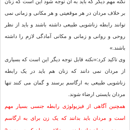
نکته مهم دیگر که باید به آن توجه شود این است که زنان
بر خلاف مردان در هر موقعیتی و هر مکانی و زمانی نمی
توانند رابطه زناشویی طبیعی داشته باشند و باید از نظر
روحی و روانی و زمانی و مکانی آمادگی لازم را داشته
باشند.»
وی تاکید کرد:«نکته قابل توجه دیگر این است که بسیاری
از مردان نمی دانند که زنان هم باید در یک رابطه
زناشویی طبیعی به ارگاسم برسند و گمان می کنند تنها
مردان بایستی ارضاء شوند.
همچنین آگاهی از فیزیولوژی رابطه جنسی بسیار مهم
است و مردان باید بدانند که یک زن برای به ارگاسم