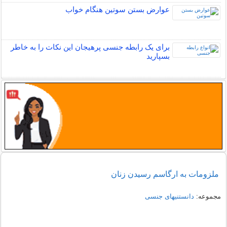
عوارض بستن سوتین هنگام خواب
برای یک رابطه جنسی پرهیجان این نکات را به خاطر
بسپارید
ملزومات به ارگاسم رسیدن زنان
مجموعه:
دانستنیهای جنسی