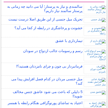
سایر مطالب زناشویی
سالمندی و نیاز به پرستار؛ آیا می دانید چه زمانی به
پرستار سالمند نیاز داریم؟
تحریک میل جنسی از این طریق اصلا درست نیست
خشونت و پرخاشگری در رابطه از کجا می آید؟
تیمارداری با عشق
رسم و رسومات جالب ازدواج در سودان
فرمانبردار بی چون و چرای نامزدتان هستید؟!
میل جنسی مردان در کدام فصل افزایش پیدا می
کند؟
5 دلیلی که باعث می شود عاشق جنس مخالف
شوید!!
اعتیاد به تماشای پورنوگرافی هنگام رابطه با همسر