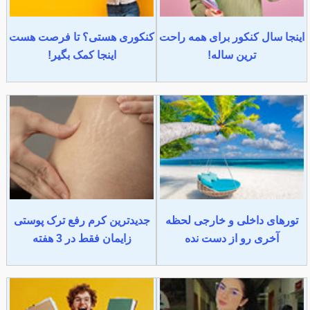
اینجا سال کنکور برای همه راحت
کنکوری هستی؟ تا فرصت هست
ترین ساله!
اینجا کمک بگیر!
تورهای داخلی و خارجی لحظه
جدیدترین کرم رفع ترک پوستی
آخری رو از دست نده
زایمان فقط در 3 هفته