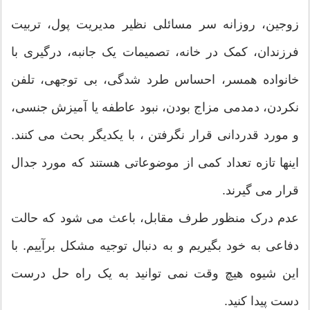
زوجین، روزانه سر مسائلی نظیر مدیریت پول، تربیت
فرزندان، کمک در خانه، تصمیمات یک جانبه، درگیری با
خانواده همسر، احساس طرد شدگی، بی توجهی، تلفن
نکردن، دمدمی مزاج بودن، نبود عاطفه یا آمیزش جنسی،
و مورد قدردانی قرار نگرفتن ، با یکدیگر بحث می کنند.
اینها تازه تعداد کمی از موضوعاتی هستند که مورد جدال
قرار می گیرند.
عدم درک منظور طرف مقابل، باعث می شود که حالت
دفاعی به خود بگیریم و به دنبال توجیه مشکل برآییم. با
این شیوه هیچ وقت نمی توانید به یک راه حل درست
دست پیدا کنید.