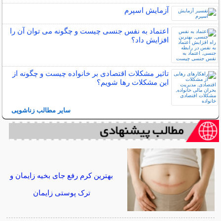
آزمایش اسپرم
اعتماد به نفس جنسی چیست و چگونه می توان آن را
افزایش داد؟
تاثیر مشکلات اقتصادی بر خانواده چیست و چگونه از
این مشکلات رها شویم؟
سایر مطالب زناشویی
بهترین کرم رفع جای بخیه زایمان و
ترک پوستی زایمان