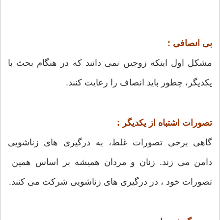
بی انصافی :
مشکل اول اینکه زوجین نمی دانند که در هنگام بحث با
یکدیگر، چطور باید انصاف را رعایت کنند.
تصورات اشتباه از یکدیگر :
گاهی برخی تصورات غلط، به درگیری های زناشویی
دامن می زند. زنان و مردان همیشه بر اساس همین
تصورات خود ، در درگیری های زناشویی شرکت می کنند.