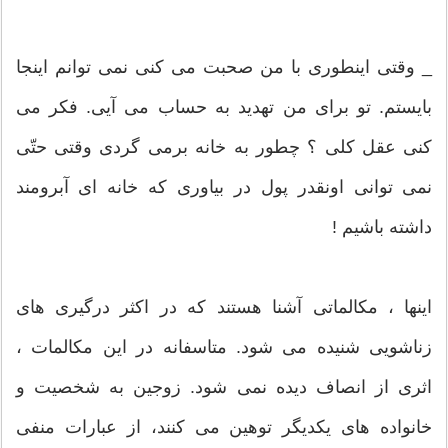
_ وقتی اینطوری با من صحبت می کنی نمی توانم اینجا
بایستم. تو برای من تهدید به حساب می آیی. فکر می
کنی عقل کلی ؟ چطور به خانه برمی گردی وقتی حتّی
نمی توانی اونقدر پول در بیاوری که خانه ای آبرومند
داشته باشیم !
اینها ، مکالماتی آشنا هستند که در اکثر درگیری های
زناشویی شنیده می شود. متاسفانه در این مکالمات ،
اثری از انصاف دیده نمی شود. زوجین به شخصیت و
خانواده های یکدیگر توهین می کنند، از عبارات منفی