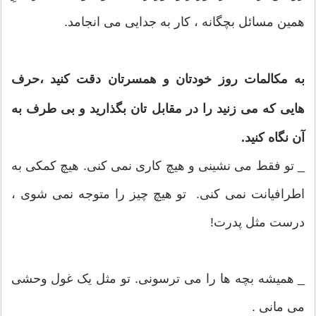
همین مسائل بچگانه ، کار به جدایی می انجامد.
به مکالمات روز خودتان و همسرتان دقت کنید ،حرف
هایی که می زنید را در مقابل تان بگذارید و بی طرف به
آن نگاه کنید.
_ تو فقط می نشینی و هیچ کاری نمی کنی. هیچ کمکی به
اطرافیانت نمی کنی. تو هیچ چیز را متوجه نمی شوی ،
درست مثل پدرت!
_ همیشه بچه ها را می ترسونی. تو مثل یک غول وحشی
می مانی .