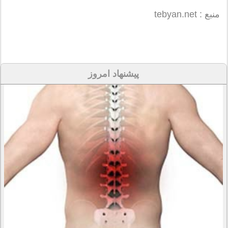
منبع : tebyan.net
پیشنهاد امروز