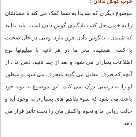
خوب گوش ندادن :
موضوع دیگری که شدیداً به شما کمک می کند تا مسائلتان
را به خوبی حل کنید، یادگیری گوش دادن است. باید بدانید
که شنیدن ، با گوش دادن فرق دارد. وقتی در حال صحبت
با کسی هستیم، مغز ما در هر ثانیه با میلیونها نوع
اطلاعات بمباران می شود و بعد از چند ثانیه، ذهن ما ، از
آنچه که طرف مقابل می گوید منحرف می شود و منظور
او را به درستی درک نمی کنیم. این موضوع به نوبه خود
باعث می شود که سوء تفاهم های بسیاری به وجود آید و
حالت روانی ما و نحوه واکنش مان را تحت تأثیر قرار می
دهد.