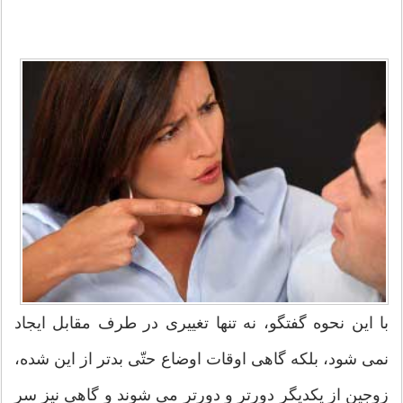
با این نحوه گفتگو، نه تنها تغییری در طرف مقابل ایجاد
نمی شود، بلکه گاهی اوقات اوضاع حتّی بدتر از این شده،
زوجین از یکدیگر دورتر و دورتر می شوند و گاهی نیز سرِ