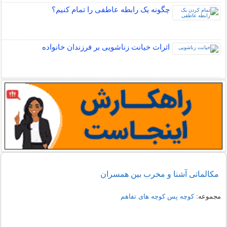
چگونه یک رابطه عاطفی را تمام کنیم؟
اثرات خیانت زناشویی بر فرزندان خانواده
مکالماتی آشنا و مخرب بین همسران
مجموعه:
کوچه پس کوچه های تفاهم