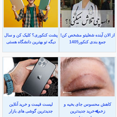
از الان آینده شغلیتو مشخص کن!
پشت کنکوری؟ کلیک کن و سال
جمع بندی کنکور1405
دیگه تو بهترین دانشگاه هستی
کاهش محسوس جای بخیه و
لیست قیمت و خرید آنلاین
زخم◀خرید جدیدترین
جدیدترین گوشی های بازار