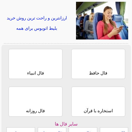
ارزانترین و راحت ترین روش خرید
بلیط اتوبوس برای همه
فال حافظ
فال انبیاء
استخاره با قرآن
فال روزانه
سایر فال ها