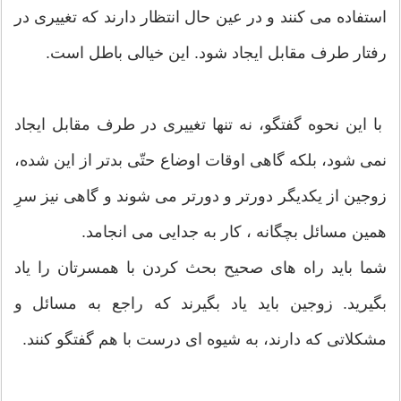
استفاده می کنند و در عین حال انتظار دارند که تغییری در
رفتار طرف مقابل ایجاد شود. این خیالی باطل است.
با این نحوه گفتگو، نه تنها تغییری در طرف مقابل ایجاد
نمی شود، بلکه گاهی اوقات اوضاع حتّی بدتر از این شده،
زوجین از یکدیگر دورتر و دورتر می شوند و گاهی نیز سرِ
همین مسائل بچگانه ، کار به جدایی می انجامد.
شما باید راه های صحیح بحث کردن با همسرتان را یاد
بگیرید. زوجین باید یاد بگیرند که راجع به مسائل و
مشکلاتی که دارند، به شیوه ای درست با هم گفتگو کنند.