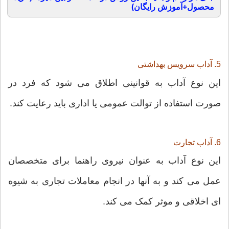
محصول+آموزش رایگان)
5. آداب سرویس بهداشتی
این نوع آداب به قوانینی اطلاق می شود که فرد در
صورت استفاده از توالت عمومی یا اداری باید رعایت کند.
6. آداب تجارت
این نوع آداب به عنوان نیروی راهنما برای متخصصان
عمل می کند و به آنها در انجام معاملات تجاری به شیوه
ای اخلاقی و موثر کمک می کند.