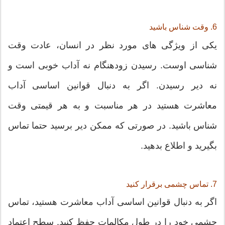
6. وقت شناس باشید
یکی از ویژگی های مورد نظر در انسان، عادت وقت
شناسی اوست. رسیدن زودهنگام نه آداب خوبی است و
نه دیر رسیدن. اگر به دنبال قوانین اساسی آداب
معاشرت هستید در هر مناسبت و به هر قیمتی وقت
شناس باشید. در صورتی که ممکن دیر برسید حتما تماس
بگیرید و اطلاع بدهید.
7. تماس چشمی برقرار کنید
اگر به دنبال قوانین اساسی آداب معاشرت هستید، تماس
چشمی خود را در طول مکالمات حفظ کنید. سطح اعتماد