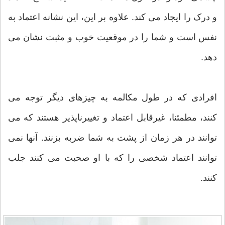
و درک را ایجاد می کند. علاوه بر این، این نشانه اعتماد به
نفس است و شما را در موقعیت خوب و مثبت نشان می
دهد.
افرادی که در طول مکالمه به چیزهای دیگر توجه می
کنند، مطمئنا، غیرقابل اعتماد و تغییرناپذیر هستند که می
توانند در هر زمان از پشت به شما ضربه بزنند. آنها نمی
توانند اعتماد شخصی را که با او صحبت می کنند جلب
کنند.