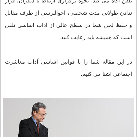
تلفن آگاه می کند. نحوه برقراری ارتباط با دیگران، قرار
ندادن طولانی مدت شخصی، احوالپرسی از طرف مقابل
و حفظ لحن شما در سطح عالی از آداب اساسی تلفن
است که همیشه باید رعایت کنید.
در این مقاله شما را با قوانین اساسی آداب معاشرت
اجتماعی آشنا می کنیم.