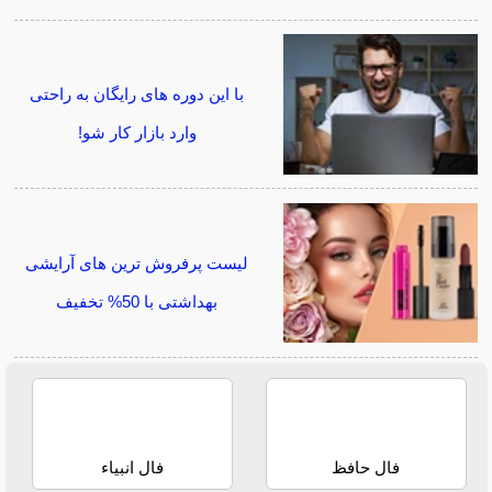
با این دوره های رایگان به راحتی
وارد بازار کار شو!
لیست پرفروش ترین های آرایشی
بهداشتی با 50% تخفیف
فال حافظ
فال انبیاء