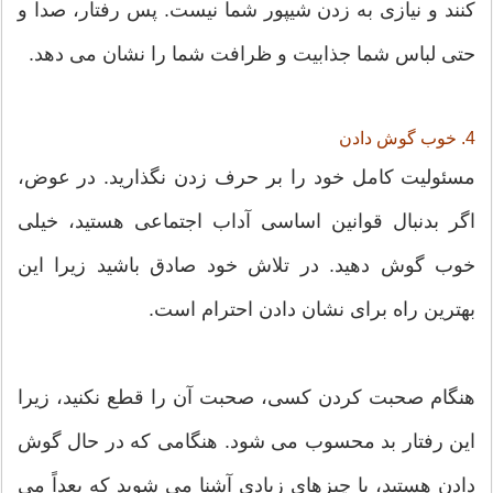
کنند و نیازی به زدن شیپور شما نیست. پس رفتار، صدا و
حتی لباس شما جذابیت و ظرافت شما را نشان می دهد.
4. خوب گوش دادن
مسئولیت کامل خود را بر حرف زدن نگذارید. در عوض،
اگر بدنبال قوانین اساسی آداب اجتماعی هستید، خیلی
خوب گوش دهید. در تلاش خود صادق باشید زیرا این
بهترین راه برای نشان دادن احترام است.
هنگام صحبت کردن کسی، صحبت آن را قطع نکنید، زیرا
این رفتار بد محسوب می شود. هنگامی که در حال گوش
دادن هستید، با چیزهای زیادی آشنا می شوید که بعداً می