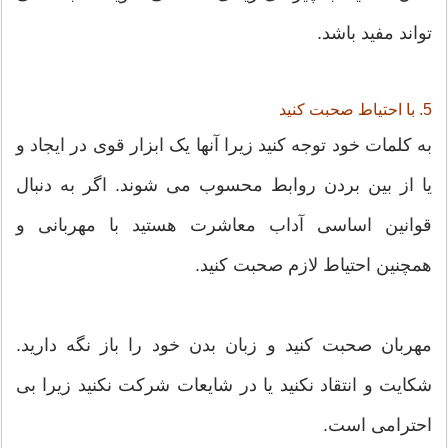
تواند مفید باشد.
5. با احتیاط صحبت کنید
به کلمات خود توجه کنید زیرا آنها یک ابزار قوی در ایجاد و
یا از بین بردن روابط محسوب می شوند. اگر به دنبال
قوانین اساسی آداب معاشرت هستید با مهربانی و
همچنین احتیاط لازم صحبت کنید.
مهربان صحبت کنید و زبان بدن خود را باز نگه دارید.
شکایت و انتقاد نکنید یا در شایعات شرکت نکنید زیرا بی
احترامی است.