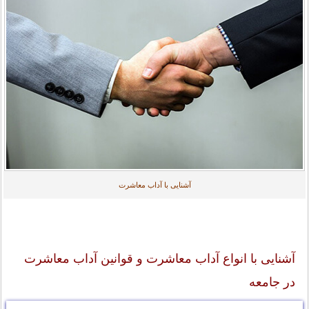
آشنایی با آداب معاشرت
آشنایی با انواع آداب معاشرت و قوانین آداب معاشرت
در جامعه