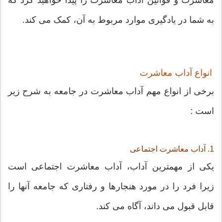
به شما در یادگیری موارد مربوط به آن، کمک می کند.
انواع آداب معاشرت
برخی از انواع مهم آداب معاشرت در جامعه به شرح زیر
است :
1. آداب معاشرت اجتماعی
یکی از مهمترین آداب، آداب معاشرت اجتماعی است
زیرا فرد را در مورد هنجارها و رفتاری که جامعه آنها را
قابل قبول می داند، آگاه می کند.