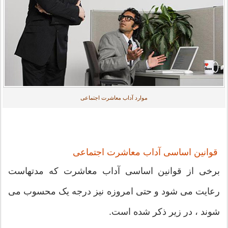
موارد آداب معاشرت اجتماعی
قوانین اساسی آداب معاشرت اجتماعی
برخی از قوانین اساسی آداب معاشرت که مدتهاست
رعایت می شود و حتی امروزه نیز درجه یک محسوب می
شوند ، در زیر ذکر شده است.