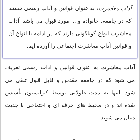
، به عنوان قوانین و آداب رسمی هستند
آداب معاشرت
که در جامعه، خانواده و ... مورد قبول می باشد. آداب
معاشرت انواع گوناگونی دارند که در ادامه با انواع آن
و قوانین آداب معاشرت اجتماعی را آورده ایم.
به عنوان قوانین و آداب رسمی تعریف
آداب معاشرت
می شود که در جامعه مقدس و قابل قبول تلقی می
شود. اینها به مدت طولانی توسط کنوانسیون تأسیس
شده اند و در محیط های حرفه ای و اجتماعی با جدیت
دنبال می شوند.