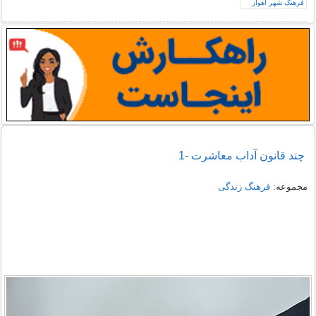
چند قانون آداب معاشرت -1
مجموعه:
فرهنگ زندگی