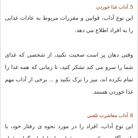
5. آداب غذا خوردن
این نوع آداب، قوانین و مقررات مربوط به عادات غذایی
را به افراد اطلاع می دهد.
وقتی دهان پر است صحبت نکنید، از شخصی که غذای
شما را سرو می کند تشکر کنید، تا زمانی که همه غذا را
تمام نکرده اند، میز را ترک نکنید و ... برخی از آداب مهم
غذا خوردن هستند.
6. آداب معاشرت تلفنی
این نوع آداب، افراد را در مورد نحوه ی رفتار خود، با