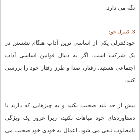
نگه می دارد.
3. کنترل خود
خودکنترلی یکی از اساسی ترین آداب هنگام نشستن در
یک شرکت است. اگر به دنبال قوانین اساسی آداب
اجتماعی هستید، رفتار، صدا و طرز رفتار خود را بررسی
کنید.
بیش از حد بلند صحبت نکنید و به چیزهایی که دارید یا
دستاوردهای خود مباهات نکنید، زیرا غرور یک ویژگی
نامطلوب تلقی می شود. اعمال به خودی خود صحبت می