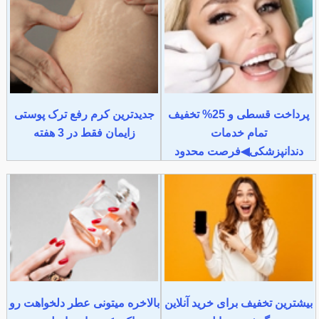
پرداخت قسطی و 25% تخفیف
جدیدترین کرم رفع ترک پوستی
تمام خدمات
زایمان فقط در 3 هفته
دندانپزشکی◀فرصت محدود
بیشترین تخفیف برای خرید آنلاین
بالاخره میتونی عطر دلخواهت رو