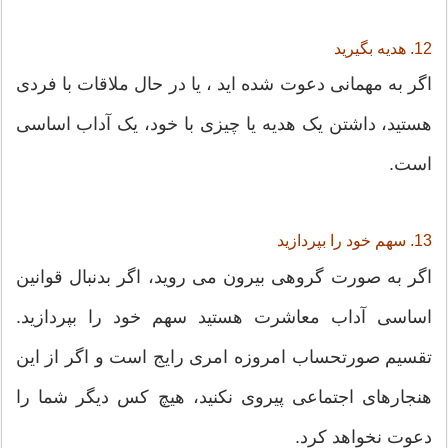
12. هدیه بگیرید
اگر به مهمانی دعوت شده اید ، یا در حال ملاقات با فردی
هستید، داشتن یک هدیه یا چیزی با خود، یک آداب اساسی
است.
13. سهم خود را بپردازید
اگر به صورت گروهی بیرون می روید، اگر بدنبال قوانین
اساسی آداب معاشرت هستید سهم خود را بپردازید.
تقسیم صورتحساب امروزه امری رایج است و اگر از این
هنجارهای اجتماعی پیروی نکنید، هیچ کس دیگر شما را
دعوت نخواهد کرد.