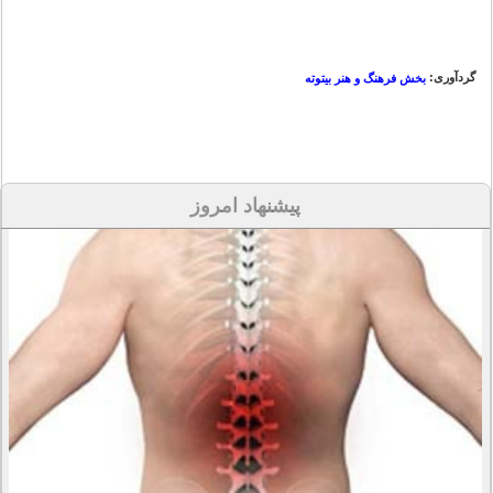
گردآوری:
بخش فرهنگ و هنر بیتوته
پیشنهاد امروز