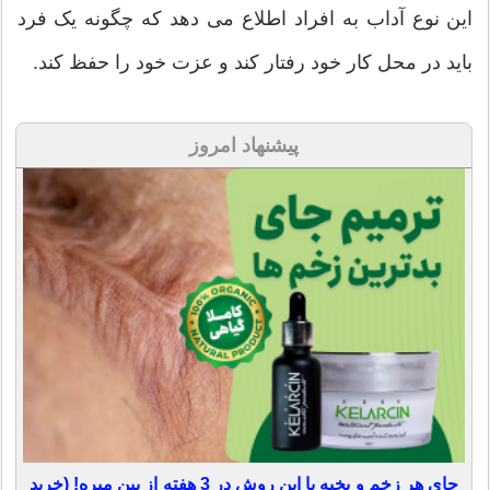
این نوع آداب به افراد اطلاع می دهد که چگونه یک فرد
باید در محل کار خود رفتار کند و عزت خود را حفظ کند.
پیشنهاد امروز
جای هر زخم و بخیه با این روش در 3 هفته از بین میره! (خرید