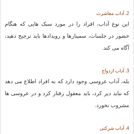
2. آداب معاشرت
این نوع آداب، افراد را در مورد سبک هایی که هنگام
حضور در جلسات، سمینارها و رویدادها باید ترجیح دهید،
آگاه می کند.
3. آداب ازدواج
بله، آداب عروسی وجود دارد که به افراد اطلاع می دهد
که نباید دیر کرد، باید معقول رفتار کرد و در عروسی ها
مشروب نخورد.
4. آداب شرکتی