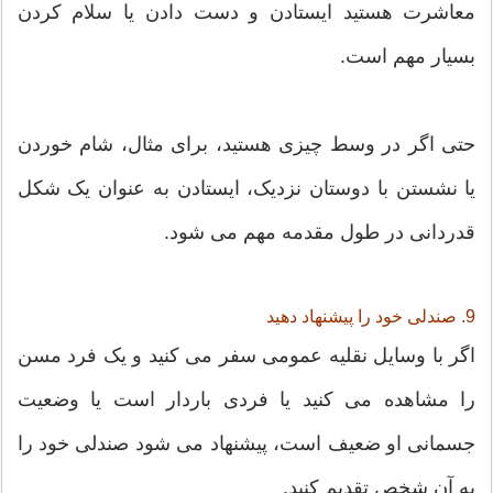
معاشرت هستید ایستادن و دست دادن یا سلام کردن
بسیار مهم است.
حتی اگر در وسط چیزی هستید، برای مثال، شام خوردن
یا نشستن با دوستان نزدیک، ایستادن به عنوان یک شکل
قدردانی در طول مقدمه مهم می شود.
9. صندلی خود را پیشنهاد دهید
اگر با وسایل نقلیه عمومی سفر می کنید و یک فرد مسن
را مشاهده می کنید یا فردی باردار است یا وضعیت
جسمانی او ضعیف است، پیشنهاد می شود صندلی خود را
به آن شخص تقدیم کنید.