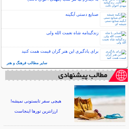
صنایع دستی آبگینه
زندگینامه شاه نعمت الله ولی
برای یادگیری این هنر گران قیمت همت کنید
سایر مطالب فرهنگ و هنر
هیچی سفر تابستونی نمیشه!
ارزانترین تورها اینجاست