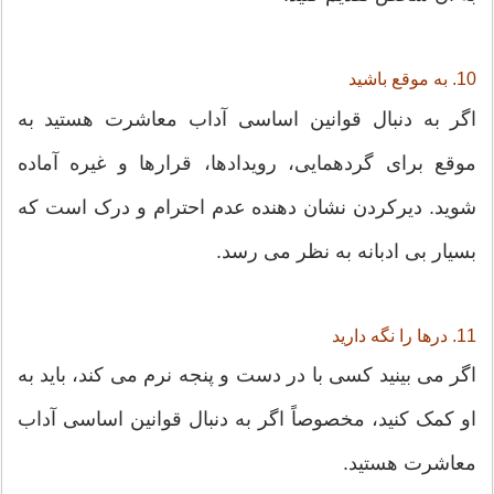
10. به موقع باشید
اگر به دنبال قوانین اساسی آداب معاشرت هستید به
موقع برای گردهمایی، رویدادها، قرارها و غیره آماده
شوید. دیرکردن نشان دهنده عدم احترام و درک است که
بسیار بی ادبانه به نظر می رسد.
11. درها را نگه دارید
اگر می بینید کسی با در دست و پنجه نرم می کند، باید به
او کمک کنید، مخصوصاً اگر به دنبال قوانین اساسی آداب
معاشرت هستید.