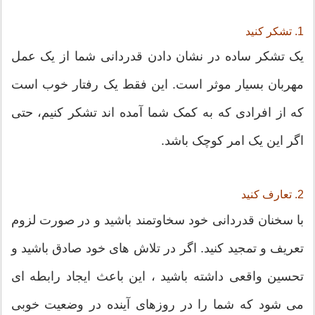
1. تشکر کنید
یک تشکر ساده در نشان دادن قدردانی شما از یک عمل
مهربان بسیار موثر است. این فقط یک رفتار خوب است
که از افرادی که به کمک شما آمده اند تشکر کنیم، حتی
اگر این یک امر کوچک باشد.
2. تعارف کنید
با سخنان قدردانی خود سخاوتمند باشید و در صورت لزوم
تعریف و تمجید کنید. اگر در تلاش های خود صادق باشید و
تحسین واقعی داشته باشید ، این باعث ایجاد رابطه ای
می شود که شما را در روزهای آینده در وضعیت خوبی