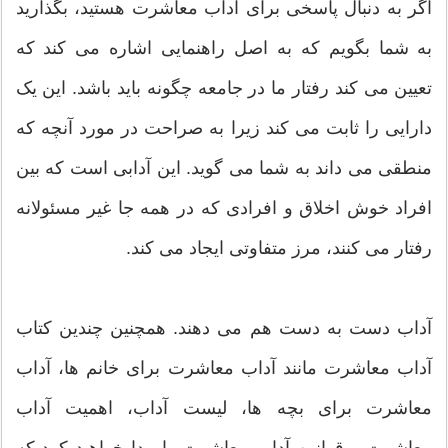
اگر به دنبال پاسخی برای آداب معاشرت هستید، بگذارید
به شما بگویم که به اصل راهنمایی اشاره می کند که
تعیین می کند رفتار ما در جامعه چگونه باید باشد. این یک
دارایی را ثابت می کند زیرا به صراحت در مورد آنچه که
منطقی می داند به شما می گوید. این آدابی است که بین
افراد خوش اخلاق و افرادی که در همه جا غیر مسئولانه
رفتار می کنند، مرز متفاوتی ایجاد می کند.
آداب دست به دست هم می دهند. همچنین چندین کتاب
آداب معاشرت مانند آداب معاشرت برای خانم ها، آداب
معاشرت برای بچه ها، لیست آداب، اهمیت آداب
معاشرت و قوانین آداب معاشرت را پیدا خواهید کرد که