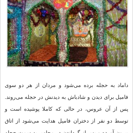
داماد به حجله برده می‌شود و مردان از هر دو سوی
فامیل برای دیدن و شادباش به دیدنش در حجله می‌روند.
پس از آن عروس، در حالی که کاملا پوشیده است و
توسط دو نفر از دختران فامیل هدایت می‌شود از اتاق
بیرون آورده و پس از گرداندن در مجلس به سمت حجله