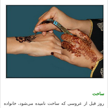
ساخت
روز قبل از عروسی که ساخت نامیده می‌شود، خانواده