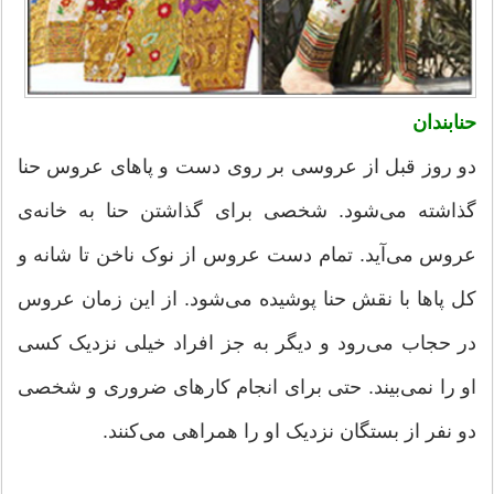
حنابندان
دو روز قبل از عروسی بر روی دست و پاهای عروس حنا
گذاشته می‌شود. شخصی برای گذاشتن حنا به خانه‌ی
عروس می‌آید. تمام دست عروس از نوک ناخن تا شانه و
کل پاها با نقش حنا پوشیده می‌‌شود. از این زمان عروس
در حجاب می‌رود و دیگر به جز افراد خیلی نزدیک کسی
او را نمی‌بیند. حتی برای انجام کارهای ضروری و شخصی
دو نفر از بستگان نزدیک او را همراهی می‌کنند.