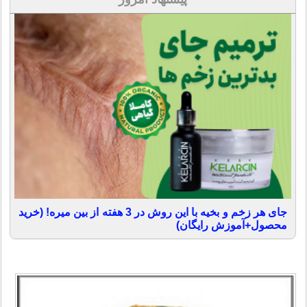
جای هر زخم و بخیه با این روش در 3 هفته از بین میره! (خرید
محصول+آموزش رایگان)