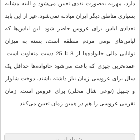
دارد، مهریه به‌صورت نقدی تعیین می‌شود و البته مشابه
بسیاری مناطق دیگر ایران مبادله نمی‌شود. غیر از این باید
تعدادی لباس برای عروس حاضر شود. این لباس‌ها كه
لباس‌های بومی مردم منطقه است، بسته به میزان
توانایی مالی خانواده‌ها از 8 تا 25 دست متفاوت است.
عمده‌ترین چیزی که باعث می‌شود خانواده‌ها حداقل یک
سال برای عروسی زمان نیاز داشته باشند، دوخت شلوار
و جلبیل (نوعی شال محلی) برای عروس است. زمان
تقریبی عروسی را هم در همین زمان تعیین می‌کنند.
پیشنهاد امروز