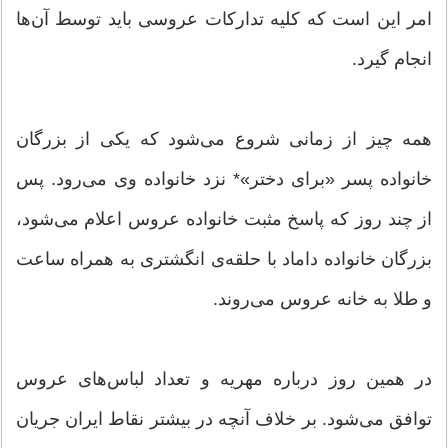
امر این است که کلیه تدارکات عروسی باید توسط آن‌ها
انجام گیرد.
همه چیز از زمانی شروع می‌شود که یکی از بزرگان
خانواده پسر «برای دختر»* نزد خانواده وی می‌رود. پس
از چند روز که پاسخ مثبت خانواده عروس اعلام می‌شود،
بزرگان خانواده داماد با حلقه‌ی انگشتری به همراه ساعت
و طلا به خانه عروس می‌روند.
در همین روز درباره مهریه و تعداد لباس‌های عروس
توافق می‌شود. بر خلاف آنچه در بیشتر نقاط ایران جریان