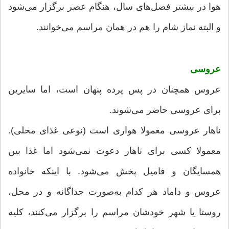
هوا در بیشتر فصل‌های سال، هنگام عصر برگزار می‌شود
و البته نماز شام را هم در همان مراسم می‌خوانند.
عروسی
عروس همچنان در پس پرده پنهان است، اما سایرین
برای عروسی حاضر می‌‌شوند.
ناهار عروسی معمولا هواری است (نوعی غذای محلی).
معمولا کسی برای ناهار دعوت نمی‌شود اما غذا بین
همسایگان و فامیل پخش می‌شود. با اینکه خانواده
عروس و داماد هر کدام به‌صورت جداگانه و در محل،
روستا یا شهر خودشان مراسم را برگزار می‌کنند، کلیه