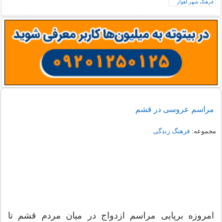
مراسم عروسی در قشم
مجموعه:
فرهنگ زندگی
امروزه برپایی مراسم ازدواج در میان مردم قشم تا