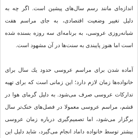
اندازه‌ای مانند رسم سال‌های پیشین است. اگر چه به
دلیل تغییر وضعیت اقتصادی، به جای مراسم هفت
شبانه‌روزی عروسی، به برنامه‌ای سه روزه بسنده شده
است اما هنوز پایبندی به سنت‌ها در آن مشهود است.
آماده شدن برای مراسم عروسی حدود یك سال برای
خانواده‌ها زمان لازم دارد؛ این زمانی است که برای تهیه
تدارکات عروسی صرف می‌شود. به دلیل گرمای هوا در
قشم، مراسم عروسی معمولا در فصل‌های خنک‌تر سال
برگزار می‌شود، اما تصمیم‌گیری درباره زمان عروسی
بیشتر توسط خانواده داماد انجام می‌گیرد، شاید دلیل این