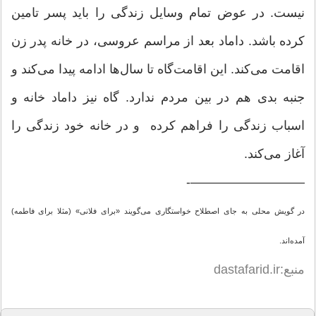
نیست. در عوض تمام وسایل زندگی را باید پسر تامین
کرده باشد. داماد بعد از مراسم عروسی، در خانه پدر زن
اقامت می‌کند. این اقامت‌گاه تا سال‌ها ادامه پیدا می‌کند و
جنبه بدی هم در بین مردم ندارد. گاه نیز داماد خانه و
اسباب زندگی را فراهم کرده و در خانه خود زندگی را
آغاز می‌کند.
—————————-
در گویش محلی به جای اصطلاح خواستگاری می‌گویند «برای فلانی» (مثلا برای فاطمه)
آمده‌اند.
منبع:dastafarid.ir