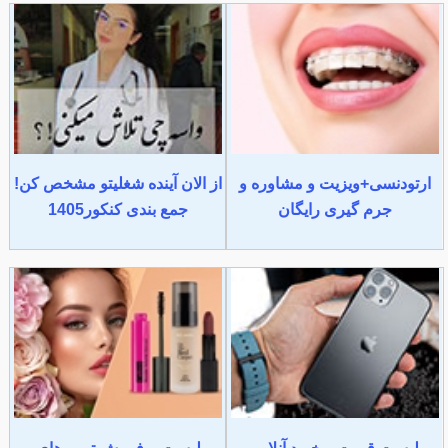
ارتودنسی+ویزیت و مشاوره و
از الان آینده شغلیتو مشخص کن!
جرم گیری رایگان
جمع بندی کنکور1405