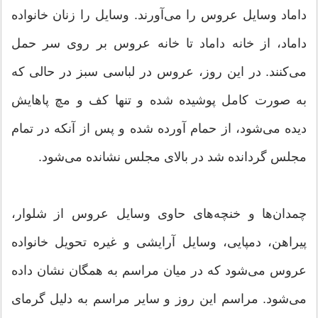
داماد وسایل عروس را می‌آورند. وسایل را زنان خانواده
داماد، از خانه داماد تا خانه عروس بر روی سر حمل
می‌کنند. در این روز، عروس در لباسی سبز در حالی که
به صورت کامل پوشیده شده و تنها كف و مچ پاهایش
دیده می‌شود، از حمام آورده شده و پس از آنکه در تمام
مجلس گردانده شد در بالای مجلس نشانده می‌شود.
چمدان‌ها و خنچه‌های حاوی وسایل عروس از شلوار،
پیراهن، دمپایی، وسایل آرایشی و غیره تحویل خانواده
عروس می‌شود که در میان مراسم به همگان نشان داده
می‌شود. مراسم این روز و سایر مراسم به دلیل گرمای