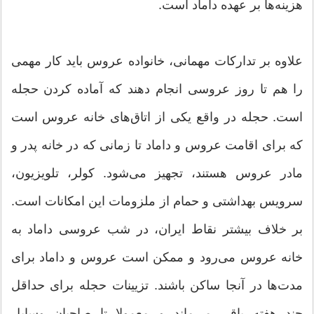
هزینه‌ها بر عهده داماد است.
علاوه بر تدارکات مهمانی، خانواده عروس باید کار مهمی
را هم تا روز عروسی انجام دهند که آماده کردن حجله
است. حجله در واقع یکی از اتاق‌های خانه عروس است
که برای اقامت عروس و داماد تا زمانی كه در خانه پدر و
مادر عروس هستند، تجهیز می‌شود. کولر، تلویزیون،
سرویس بهداشتی و حمام از ملزومات این امکانات است.
بر خلاف بیشتر نقاط ایران، در شب عروسی داماد به
خانه عروس می‌رود و ممكن است عروس و داماد برای
مدت‌ها در آنجا ساكن باشند. تزیینات حجله برای حداقل
چند هفته باقی می‌ماند و معمولا تا صاحبان وسایل