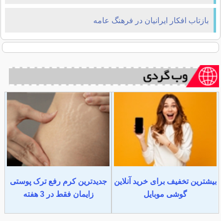
بازتاب افکار ایرانیان در فرهنگ عامه
بیشترین تخفیف برای خرید آنلاین
جدیدترین کرم رفع ترک پوستی
گوشی موبایل
زایمان فقط در 3 هفته