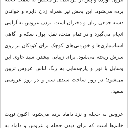
برده می‌شود. این بخش نیز همراه زدن دایره و خواندن
دسته جمعی زنان و دختران است. بردن عروس به آرامی
انجام می‌گیرد و در تمام مدت، نقل، پول، سکه و گاهی
اسباب‌بازی‌ها و خوردنی‌های کوچک برای کودکان بر روی
سرش ریخته می‌شود. برای زیبایی بیشتر، سبد حاوی این
وسایل با تور و پارچه‌هایی به رنگ لباس عروس تزیین
می‌شود؛ در روز ساخت سبدی سبز و در روز عروسی
سفید.
عروس به حجله و نزد داماد برده می‌شود، اکنون نوبت
خانم‌ها است که برای دیدن حجله و عروس و داماد به