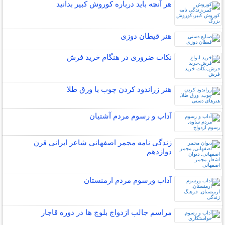
هر آنچه باید درباره کوروش کبیر بدانید
هنر قیطان دوزی
نکات ضروری در هنگام خرید فرش
هنر زراندود كردن چوب با ورق طلا
آداب و رسوم مردم آشتیان
زندگی نامه مجمر اصفهانی شاعر ایرانی قرن
دوازدهم
آداب ورسوم مردم ارمنستان
مراسم جالب ازدواج بلوچ ها در دوره قاجار