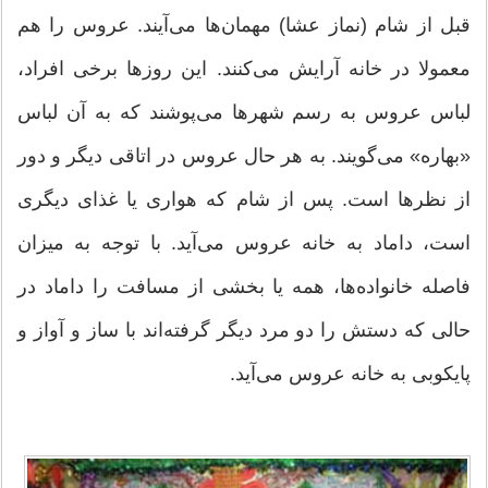
قبل از شام (نماز عشا) مهمان‌ها می‌آیند. عروس را هم
معمولا در خانه آرایش می‌کنند. این روزها برخی افراد،
لباس عروس به رسم شهرها می‌پوشند که به آن لباس
«بهاره» می‌گویند. به هر حال عروس در اتاقی دیگر و دور
از نظرها است. پس از شام که هواری یا غذای دیگری
است، داماد به خانه عروس می‌‌‌آید. با توجه به میزان
فاصله خانواده‌ها، همه یا بخشی از مسافت را داماد در
حالی که دستش را دو مرد دیگر گرفته‌اند با ساز و آواز و
پایکوبی به خانه عروس می‌آید.