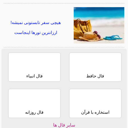
هیچی سفر تابستونی نمیشه!
ارزانترین تورها اینجاست
فال حافظ
فال انبیاء
استخاره با قرآن
فال روزانه
سایر فال ها