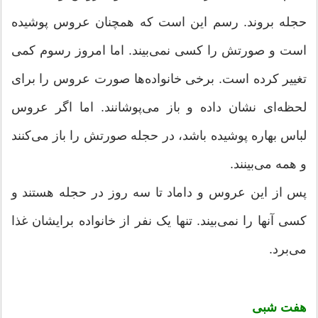
حجله بروند. رسم این است که همچنان عروس پوشیده
است و صورتش را کسی نمی‌بیند. اما امروز رسوم کمی
تغییر کرده است. برخی خانواده‌ها صورت عروس را برای
لحظه‌ای نشان داده و باز می‌پوشانند. اما اگر عروس
لباس بهاره پوشیده باشد، در حجله صورتش را باز می‌کنند
و همه می‌بینند.
پس از این عروس و داماد تا سه روز در حجله هستند و
کسی آنها را نمی‌بیند. تنها یک نفر از خانواده برایشان غذا
می‌برد.
هفت شبی