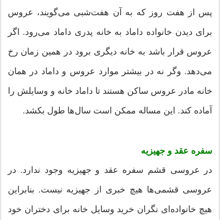
پس از هفت روز که به آن هفت‌شبی می‌گویند، عروس
برای دیدن خانواده داماد به خانه پدری داماد می‌رود. اگر
عروس قرار باشد به خانه دیگری برود در همین زمان رخ
می‌دهد. وگر نه در بیشتر موارد عروس و داماد در همان
خانه مادر عروس ساکن هستند تا داماد خانه و وسایلش را
آماده کند. این مساله ممکن است سال‌ها طول بکشد.
سفره عقد و جهیزیه
در عروسی قشم سفره عقد و جهیزیه وجود ندارد. در
عروسی قشمی‌ها هیچ خبری از جهیزیه نیست. بنابراین
هیچ خانواده‌ای نگران خرید وسایل خانه برای دختران خود