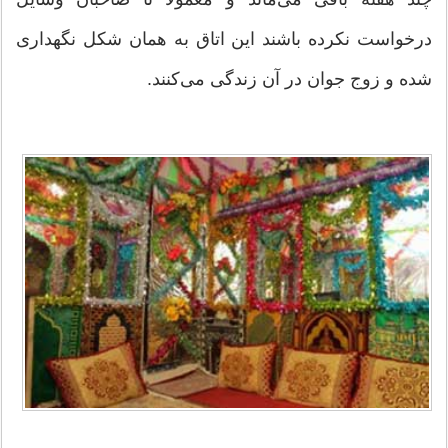
درخواست نكرده باشند این اتاق به همان شكل نگهداری
شده و زوج جوان در آن زندگی می‌كنند.