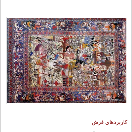
كاربردهاي فرش