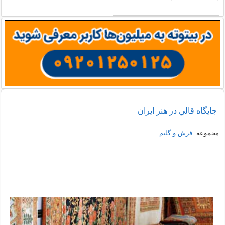
جايگاه قالي در هنر ايران
مجموعه:
فرش و گلیم