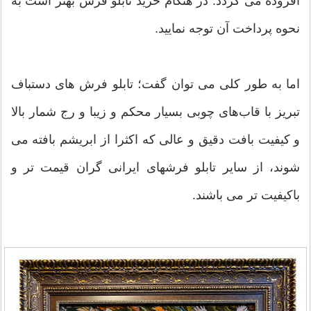
افزوده می گردد. در هنگام خرید تابلو فرش بهتر است به
نحوه پرداخت آن توجه نمایید.
اما به طور کلی می توان گفت؛ تابلو فرش های دستباف
تبریز با قاب‌های چوبی بسیار محکم و زیبا و رج شمار بالا
و کیفیت بافت دقیق و عالی که اکثرا از ابریشم بافته می
شوند، از سایر تابلو فرشهای ایرانی گران قیمت تر و
باکیفیت تر می باشند.