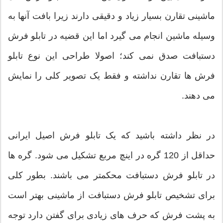
ماشینی تقارن بسیار زیاد و دقیقی دارند زیرا بافت آنها به
وسیله ماشین انجام می گیرد اما این قضیه در تابلو فرش
دستبافت صدق نمی کند؛ اصولا طراحی این نوع تابلو
فرش ها تقارن نداشته و فقط یک تصویر کلی را نمایش
می دهند.
در نظر داشته باشید که یک تابلو فرش اصیل ایرانی
حداقل از 120 گره در اینچ مربع تشکیل می شود. گره ها
در تابلو فرش دستبافت محکمتر می باشند. بطور کلی
برای تشخیص تابلو فرش دستبافت از ماشینی بهتر است
به پشت فرش که حرف های زیادی برای گفتن دارد توجه