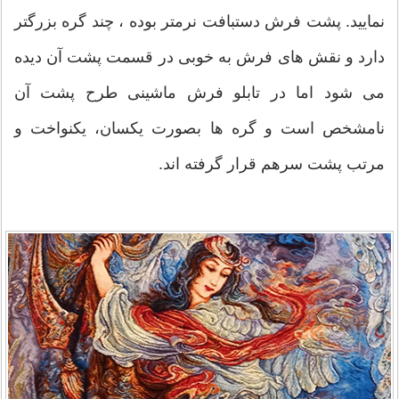
نمایید. پشت فرش دستبافت نرمتر بوده ، چند گره بزرگتر
دارد و نقش های فرش به خوبی در قسمت پشت آن دیده
می شود اما در تابلو فرش ماشینی طرح پشت آن
نامشخص است و گره ها بصورت یکسان، یکنواخت و
مرتب پشت سرهم قرار گرفته اند.