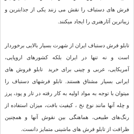
فرش های دستباف را نقش می زنند یکی از جذابترین و
زیباترین آثارهنری را ایجاد میکنند.
تابلو فرش دستباف ایران از شهرت بسیار بالایی برخوردار
است و نه تنها در ایران بلکه کشورهای اروپایی،
آمریکایی، عربی و چینی برای خرید تابلو فروش های
ایرانی بسیار مشتاق هستند. تابلو فرشهای دستباف را
میتوان با توجه به مواد اولیه به کار رفته در تار و پود، پرز
و چله آنها مانند نوع نخ ، کیفیت بافت، میزان استفاده از
رنگ‌های طبیعی، هماهنگی بین نقوش آنها و همچنین
ظرافت از تابلو فرش های ماشینی متمایز دانست.