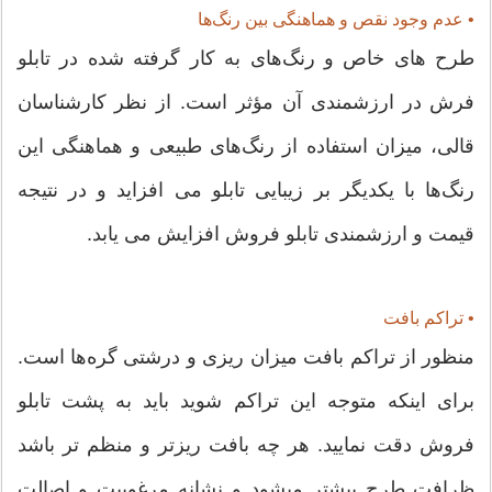
• عدم وجود نقص و هماهنگی بین رنگ‌ها
طرح های خاص و رنگ‌های به کار گرفته شده در تابلو
فرش در ارزشمندی آن مؤثر است. از نظر کارشناسان
قالی، میزان استفاده از رنگ‌های طبیعی و هماهنگی این
رنگ‌ها با یکدیگر بر زیبایی تابلو می افزاید و در نتیجه
قیمت و ارزشمندی تابلو فروش افزایش می یابد.
• تراکم بافت
منظور از تراکم بافت میزان ریزی و درشتی گره‌ها است.
برای اینکه متوجه این تراکم شوید باید به پشت تابلو
فروش دقت نمایید. هر چه بافت ریزتر و منظم تر باشد
ظرافت طرح بیشتر میشود و نشانه مرغوبیت و اصالت