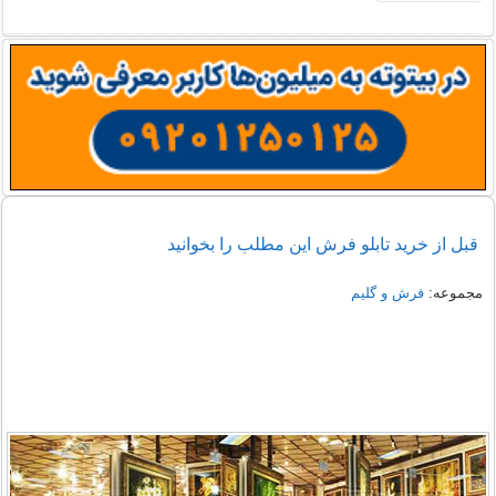
قبل از خرید تابلو فرش این مطلب را بخوانید
مجموعه:
فرش و گلیم