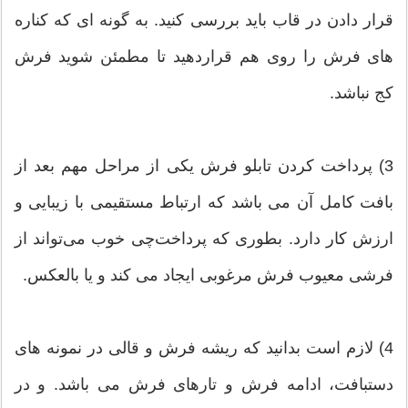
قرار دادن در قاب باید بررسی کنید. به گونه ای که کناره
های فرش را روی هم قراردهید تا مطمئن شوید فرش
کج نباشد.
3) پرداخت کردن تابلو فرش یکی از مراحل مهم بعد از
بافت کامل آن می باشد که ارتباط مستقیمی با زیبایی و
ارزش کار دارد. بطوری که پرداخت‌چی خوب می‌تواند از
فرشی معیوب فرش مرغوبی ایجاد می کند و یا بالعکس.
4) لازم است بدانید که ریشه فرش و قالی در نمونه های
دستبافت، ادامه فرش و تارهای فرش می باشد. و در