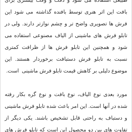
بافت این اثر هنری توسط بافنده گذاشته می شود این
فرش ها تصویری واضح تر و چشم نوازتر دارند. ولی در
تابلو فرش های ماشینی از الیاف مصنوعی استفاده می
شود و همچنین این تابلو فرش ها از ظرافت کمتری
نسبت به تابلو فرش دستبافت برخوردار هستند. این
موضوع دلیلی بر کاهش قیمت تابلو فرش ماشینی است.
مورد بعدی نوع الیاف، نوع بافت و نوع گره بکار رفته
شده در آنها است. این امر باعث شده تابلو فرش ماشینی
و دستباف به راحتی قابل تشخیص باشند. یکی دیگر از
تفاوت های بین دو محصول این است که تابلو فرش های