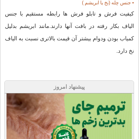
• جنس چله (نخ یا ابریشم )
کیفیت فرش و تابلو فرش ها رابطه مستقیم با جنس
الیاف بکار رفته در بافت آنها دارند.مانند ابریشم بدلیل
کمیاب بودن ودوام بیشتر آن قیمت بالاتری نسبت به الیاف
نخ دارد.
پیشنهاد امروز