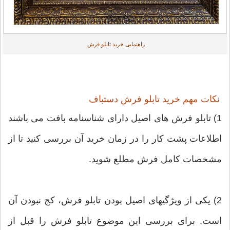
راهنمایی خرید تابلو فرش
نکات مهم خرید تابلو فرش دستباف
1) تابلو فرش های اصیل دارای شناسنامه بافت می باشند
اطلاعات پشت کار را در زمان خرید آن بررسی کنید تا از
مشخصات کامل فرش مطلع شوید.
2) یکی از ویژگیهای اصیل بودن تابلو فرش، کج نبودن آن
است. برای بررسی این موضوع تابلو فرش را قبل از