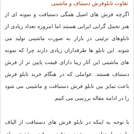
تفاوت تابلوفرش دستباف و ماشینی
اگرچه فرش های اصیل همگی دستبافت و نمونه ای از
هنر تجمل گرایی ایرانی هستند اما امروزه تعداد زیادی از
تابلوهای تزئینی در بازار به صورت ماشینی تولید می
شوند. این تابلو ها طرفداران زیادی دارند چرا که نمونه
های ماشینی این آثار زیبا دارای قیمت پایین تر از فرش
دستباف هستند. عواملی که در هنگام خرید تابلو فرش
باعث تمایز بین تابلو فرش دستبافت و ماشینی می شود
را در ادامه مقاله بررسی می کنیم.
با توجه به اینکه در تابلو فرش های دستبافت از الیاف
طبیعی استفاده می شود و دقت و وقت بیشتری برای