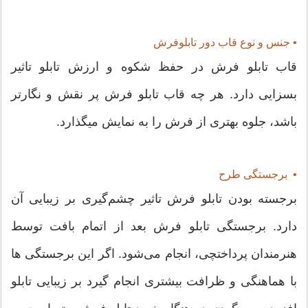
• جنس و نوع قاب دور تابلوفرش
قاب تابلو فرش در حفظ شکوه و ارزش تابلو تاثیر
بسزایی دارد. هر چه قاب تابلو فرش پر نقش و نگارتر
باشد، جلوه بهتری از فرش را به نمایش میگذارد.
• برجستگی طرح
برجسته بودن تابلو فرش تاثیر چشم‌گیری بر زیبایی آن
دارد. برجستگی تابلو فرش بعد از اتمام بافت توسط
هنرمندان پرداختچی، انجام می‌شود. اگر این برجستگی ها
با هماهنگی و ظرافت بیشتری انجام گیرد بر زیبایی تابلو