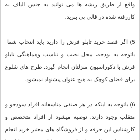
واقع از طریق ریشه ها می توانید به جنس الیاف به
کاررفته شده در قالی پی ببرید.
5) اگر قصد خرید تابلو فرش را دارید باید انتخاب شما
باتوجه به بودجه، محل نصب و تناسب وهماهنگی تابلو
فرش با دکوراسیون منزلتان انجام گیرد. طرح های شلوغ
برای فضای کوچک به هیچ عنوان پیشنهاد نمیشود.
6) باتوجه به اینکه در هر صنفی متاسفانه افراد سودجو و
متقلب وجود دارند. توصیه میشود از افراد متخصص و
کارشناس این حرفه و از فروشگاه های معتبر خرید انجام