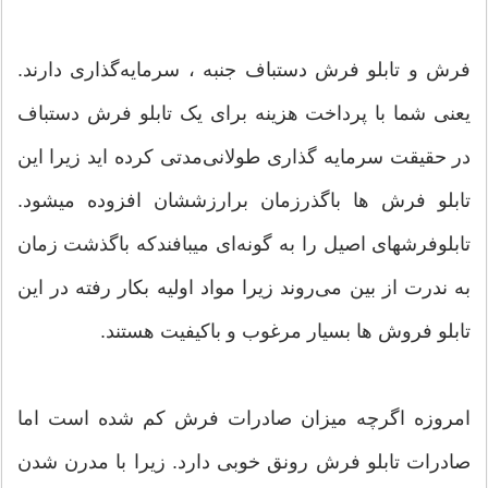
فرش و تابلو فرش دستباف جنبه ، سرمایه‌گذاری دارند.
یعنی شما با پرداخت هزینه برای یک تابلو فرش دستباف
در حقیقت سرمایه ‌گذاری طولانی‌مدتی کرده اید زیرا این
تابلو فرش ها باگذرزمان برارزششان افزوده میشود.
تابلوفرشهای اصیل را به گونه‌ای میبافندکه باگذشت زمان
به ندرت از بین می‌روند زیرا مواد اولیه بکار رفته در این
تابلو فروش ها بسیار مرغوب و باکیفیت هستند.
امروزه اگرچه میزان صادرات فرش کم شده است اما
صادرات تابلو فرش رونق خوبی دارد. زیرا با مدرن شدن