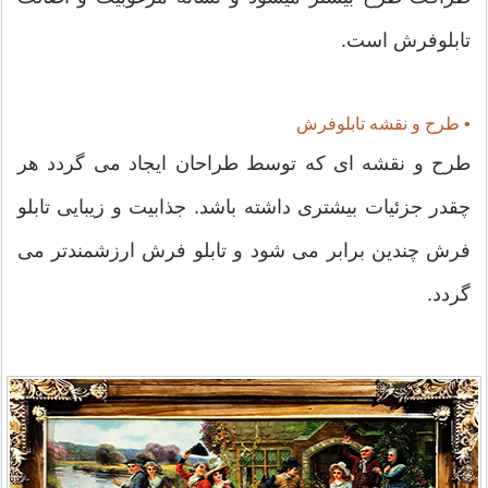
تابلوفرش است.
• طرح و نقشه تابلوفرش
طرح و نقشه ای که توسط طراحان ایجاد می گردد هر
چقدر جزئیات بیشتری داشته باشد. جذابیت و زیبایی تابلو
فرش چندین برابر می شود و تابلو فرش ارزشمندتر می
گردد.