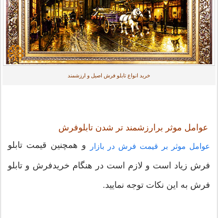
خرید انواع تابلو فرش اصیل و ارزشمند
عوامل موثر برارزشمند تر شدن تابلوفرش
و همچنین قیمت تابلو
عوامل موثر بر قیمت فرش در بازار
فرش زیاد است و لازم است در هنگام خریدفرش و تابلو
فرش به این نکات توجه نمایید.