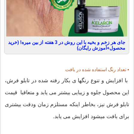
جای هر زخم و بخیه با این روش در 3 هفته از بین میره! (خرید
محصول+آموزش رایگان)
• تعداد رنگ استفاده شده در بافت
با افزایش و تنوع رنگها ی بکار رفته شده در تابلو فرش،
این محصول جلوه و زیبایی بیشتر می یابد و متعاقبا قیمت
تابلو فرش نیز، بخاطر اینکه مستلزم زمان ودقت بیشتری
برای بافت میشود افزایش می یابد.