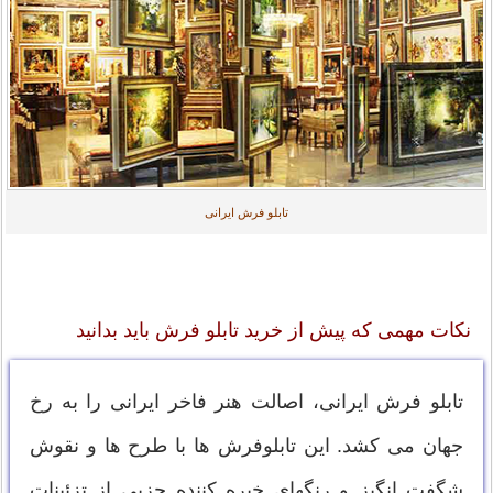
تابلو فرش ایرانی
نکات مهمی که پیش از خرید تابلو فرش باید بدانید
تابلو فرش ایرانی، اصالت هنر فاخر ایرانی را به رخ
جهان می کشد. این تابلوفرش ها با طرح ها و نقوش
شگفت انگیز و رنگهای خیره کننده جزیی از تزئینات