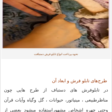
نحوه پرداخت انواع تابلو فرش دستبافت
طرح‌های تابلو فرش و ابعاد آن
در تابلوفرش های دستباف از طرح هایی چون
مناظرطبیعی ، مینیاتور، حیوانات ، گل وگیاه وآیات قرآن
وحتی چهره اشخاص مشهوراستفاده میشود بعضی از