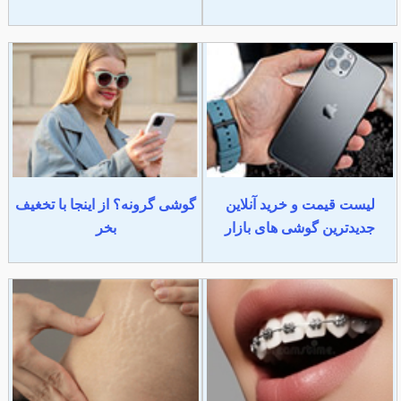
لیست قیمت و خرید آنلاین
گوشی گرونه؟ از اینجا با تخغیف
جدیدترین گوشی های بازار
بخر