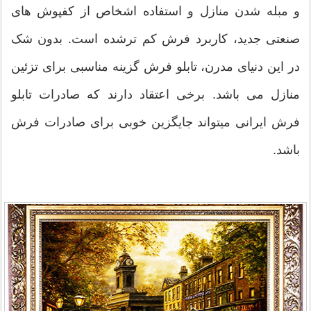
و مبله شدن منازل و استفاده اشخاص از کفپوش های
صنعتی جدید، کاربرد فرش کم ترشده است. بدون شک
در این دنیای مدرن، تابلو فرش گزینه مناسبی برای تزئین
منازل می باشد. برخی اعتقاد دارند که صادرات تابلو
فرش ایرانی میتواند جایگزین خوبی برای صادرات فرش
باشد.