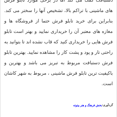
دستبافت کمک می کند اما در برخی موارد تابلو فرش
های ماشینی با تراکم بالا، تشخیص آنها را سختر می کند.
بنابراین برای خرید تابلو فرش حتما از فروشگاه ها و
مغازه های معتبر آن را خریداری نمایید و بهتر است تابلو
فرش هایی را خریداری کنید که قاب نشده اند تا بتوانید به
راحتی تار و پود و پشت کار را مشاهده نمایید. بهترین تابلو
فرش دستبافت مربوط به تبریز می باشد و بهترین و
باکیفیت ترین تابلو فرش ماشینی ، مربوط به شهر کاشان
است.
گردآوری:
بخش فرهنگ و هنر بیتوته