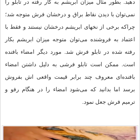
دهید. بطور مثال میزان ابریشم به کار رفته در تابلو را
نمی‌توان با دیدن نقاط براق و درخشان فرش متوجه شد؛
چراکه برخی از نخهای ابریشم درخشان نیستند و فقط با
اعتماد به فروشنده می‌توان متوجه میزان ابریشم بکار
رفته شده در تابلو فرش شد. مورد دیگر امضاء بافنده
است. ممکن است تابلو فرشی به دلیل داشتن امضاء
بافنده‌ای معروف چند برابر قیمت واقعی اش بفروش
برسد اما بدانید که می‌شود امضاء را در هنگام رفو و
ترمیم فرش جعل نمود.