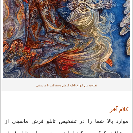
تفاوت بین انواع تابلو فرش دستبافت با ماشینی
کلام آخر
موارد بالا شما را در تشخیص تابلو فرش ماشینی از