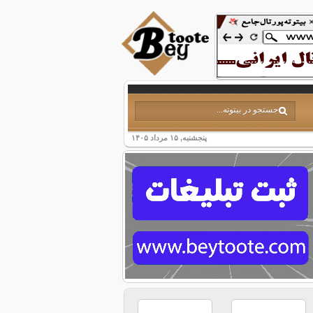
پنجشنبه, ۱۵ مرداد ۱۴۰۵