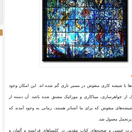
ه‌ها با شیشه کاری منقوش در مسیر تاری گم شده اند. این امکان وجود
یک از جواهرسازی، میناکاری و موزائیک مشتق شده باشد. آن دسته از
شیشه‌های منقوش که برای ما آشناتر هستند، زمانی به وجود آمدند که
پرتجمل معمول شد.
رت عیسی و صحنه‌های کتاب مقدس در کلیساهای فرانسه و آلمان و